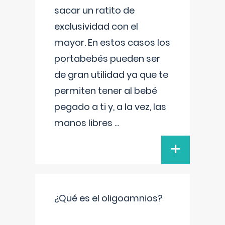
sacar un ratito de
exclusividad con el
mayor. En estos casos los
portabebés pueden ser
de gran utilidad ya que te
permiten tener al bebé
pegado a ti y, a la vez, las
manos libres
...
+
¿Qué es el oligoamnios?