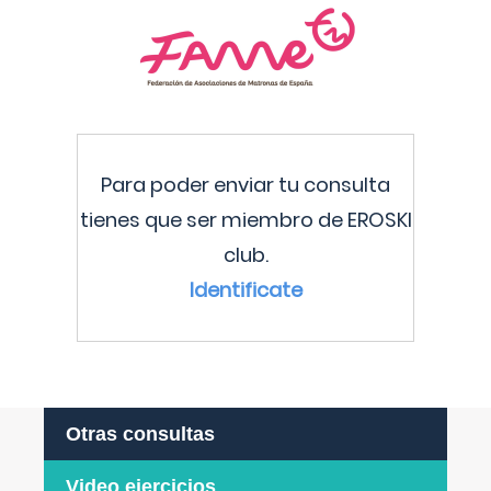
Para poder enviar tu consulta
tienes que ser miembro de EROSKI
club.
Identificate
Otras consultas
Video ejercicios