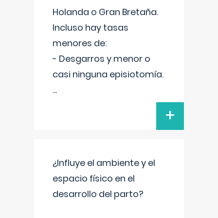
Holanda o Gran Bretaña.
Incluso hay tasas
menores de:
- Desgarros y menor o
casi ninguna episiotomía.
...
+
¿Influye el ambiente y el
espacio físico en el
desarrollo del parto?