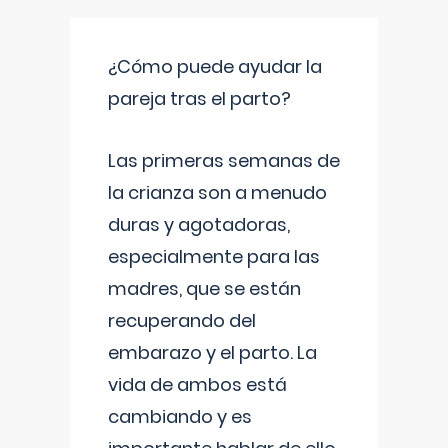
¿Cómo puede ayudar la
pareja tras el parto?
Las primeras semanas de
la crianza son a menudo
duras y agotadoras,
especialmente para las
madres, que se están
recuperando del
embarazo y el parto. La
vida de ambos está
cambiando y es