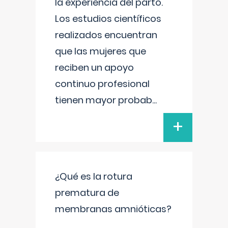
la experiencia del parto.
Los estudios científicos
realizados encuentran
que las mujeres que
reciben un apoyo
continuo profesional
tienen mayor probab
...
+
¿Qué es la rotura
prematura de
membranas amnióticas?