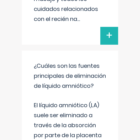
cuidados relacionados
con el recién na
...
+
¿Cuáles son las fuentes
principales de eliminación
de líquido amniótico?
El líquido amniótico (LA)
suele ser eliminado a
través de la absorción
por parte de la placenta