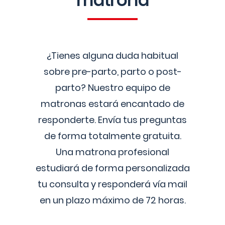
matrona
¿Tienes alguna duda habitual
sobre pre-parto, parto o post-
parto? Nuestro equipo de
matronas estará encantado de
responderte. Envía tus preguntas
de forma totalmente gratuita.
Una matrona profesional
estudiará de forma personalizada
tu consulta y responderá vía mail
en un plazo máximo de 72 horas.