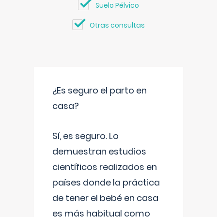
Suelo Pélvico
Otras consultas
¿Es seguro el parto en
casa?
Sí, es seguro. Lo
demuestran estudios
científicos realizados en
países donde la práctica
de tener el bebé en casa
es más habitual como