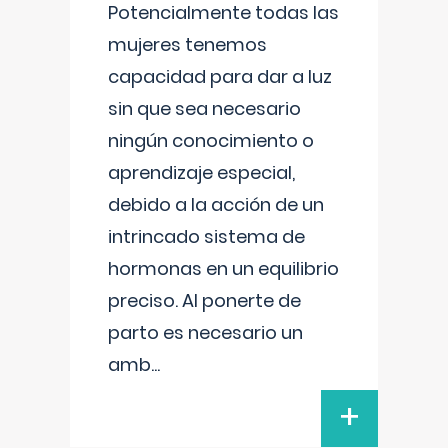
Potencialmente todas las
mujeres tenemos
capacidad para dar a luz
sin que sea necesario
ningún conocimiento o
aprendizaje especial,
debido a la acción de un
intrincado sistema de
hormonas en un equilibrio
preciso. Al ponerte de
parto es necesario un
amb
...
+