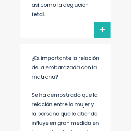
así como la deglución
fetal.
+
¿Es importante la relación
de la embarazada con la
matrona?
Se ha demostrado que la
relación entre la mujer y
la persona que le atiende
influye en gran medida en