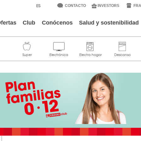
CONTACTO
INVESTORS
FRA
fertas
Club
Conócenos
Salud y sostenibilidad