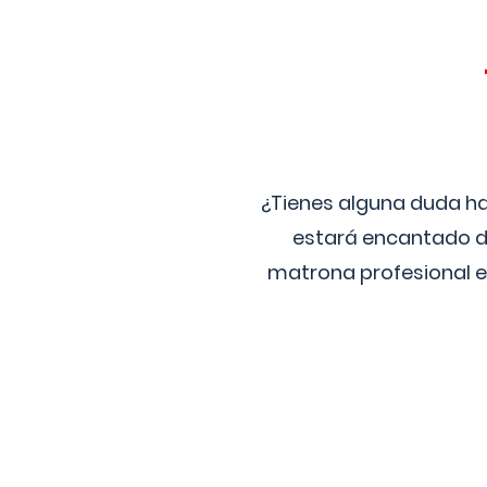
¿Tienes alguna duda ha
estará encantado de
matrona profesional e