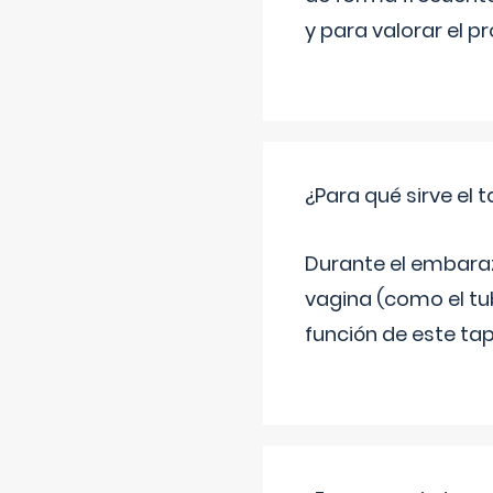
y para valorar el 
¿Para qué sirve el
Durante el embarazo
vagina (como el tu
función de este tap