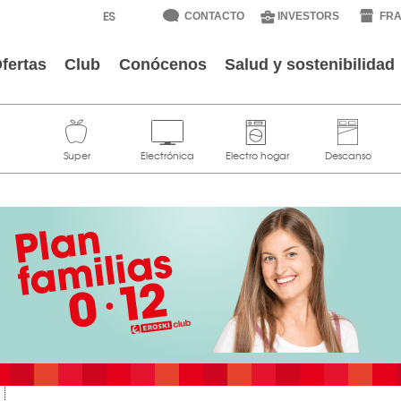
CONTACTO
INVESTORS
FRA
fertas
Club
Conócenos
Salud y sostenibilidad