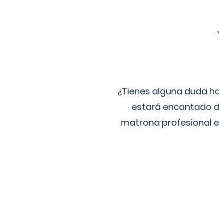
¿Tienes alguna duda ha
estará encantado de
matrona profesional e