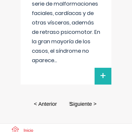
serie de malformaciones
faciales, cardíacas y de
otras vísceras, además
de retraso psicomotor. En
la gran mayoría de los
casos, el síndrome no
aparece
...
+
5
< Anterior
Siguiente >
Inicio