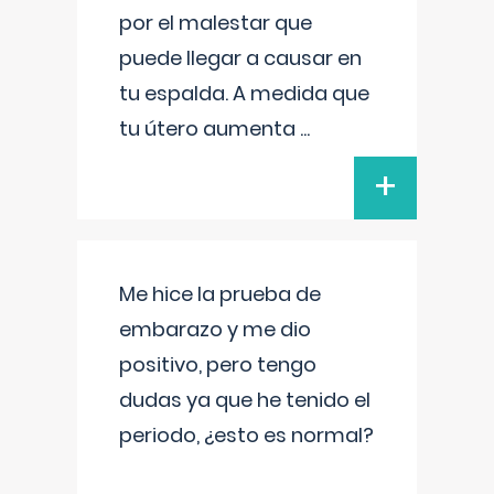
por el malestar que
puede llegar a causar en
tu espalda. A medida que
tu útero aumenta
...
+
Me hice la prueba de
embarazo y me dio
positivo, pero tengo
dudas ya que he tenido el
periodo, ¿esto es normal?