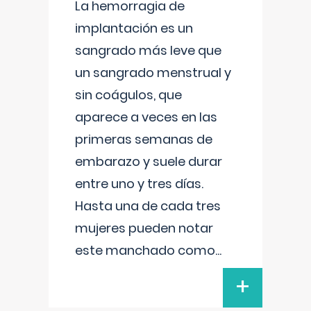
La hemorragia de
implantación es un
sangrado más leve que
un sangrado menstrual y
sin coágulos, que
aparece a veces en las
primeras semanas de
embarazo y suele durar
entre uno y tres días.
Hasta una de cada tres
mujeres pueden notar
este manchado como
...
+