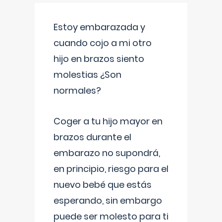
Estoy embarazada y
cuando cojo a mi otro
hijo en brazos siento
molestias ¿Son
normales?
Coger a tu hijo mayor en
brazos durante el
embarazo no supondrá,
en principio, riesgo para el
nuevo bebé que estás
esperando, sin embargo
puede ser molesto para ti