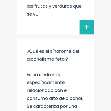
las frutas y verduras que
se v
...
+
¿Qué es el síndrome del
alcoholismo fetal?
Es un síndrome
específicamente
relacionado con el
consumo alto de alcohol.
Se caracteriza por una