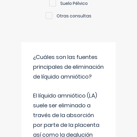
Suelo Pélvico
Otras consultas
¿Cuáles son las fuentes
principales de eliminación
de líquido amniótico?
El líquido amniótico (LA)
suele ser eliminado a
través de la absorción
por parte de la placenta
así como la deglución