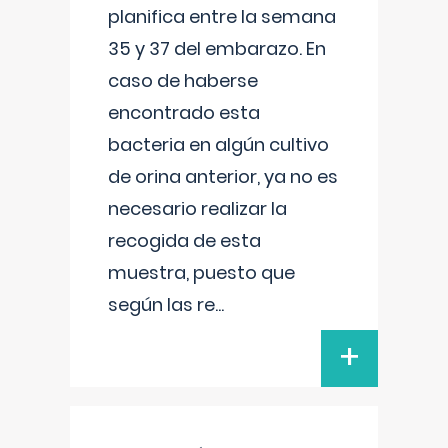
planifica entre la semana
35 y 37 del embarazo. En
caso de haberse
encontrado esta
bacteria en algún cultivo
de orina anterior, ya no es
necesario realizar la
recogida de esta
muestra, puesto que
según las re
...
+