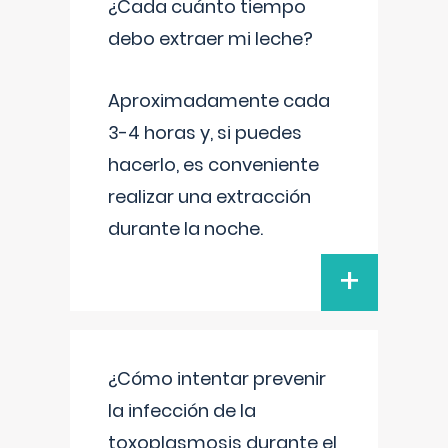
¿Cada cuánto tiempo
debo extraer mi leche?
Aproximadamente cada
3-4 horas y, si puedes
hacerlo, es conveniente
realizar una extracción
durante la noche.
+
¿Cómo intentar prevenir
la infección de la
toxoplasmosis durante el