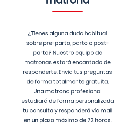
matrona
¿Tienes alguna duda habitual
sobre pre-parto, parto o post-
parto? Nuestro equipo de
matronas estará encantado de
responderte. Envía tus preguntas
de forma totalmente gratuita.
Una matrona profesional
estudiará de forma personalizada
tu consulta y responderá vía mail
en un plazo máximo de 72 horas.