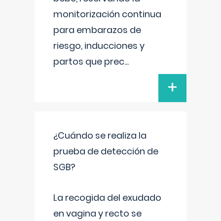
monitorización continua
para embarazos de
riesgo, inducciones y
partos que prec
...
+
¿Cuándo se realiza la
prueba de detección de
SGB?
La recogida del exudado
en vagina y recto se