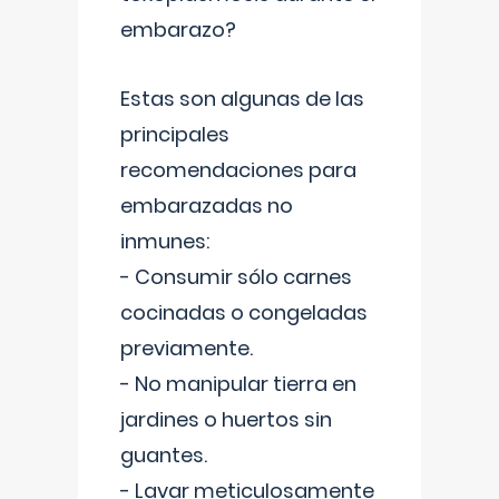
embarazo?
Estas son algunas de las
principales
recomendaciones para
embarazadas no
inmunes:
- Consumir sólo carnes
cocinadas o congeladas
previamente.
- No manipular tierra en
jardines o huertos sin
guantes.
- Lavar meticulosamente