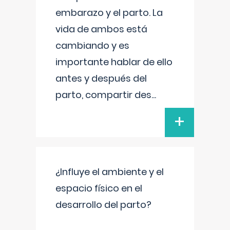
embarazo y el parto. La
vida de ambos está
cambiando y es
importante hablar de ello
antes y después del
parto, compartir des
...
+
¿Influye el ambiente y el
espacio físico en el
desarrollo del parto?