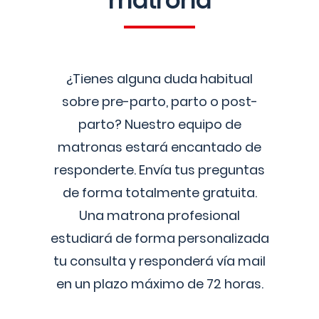
matrona
¿Tienes alguna duda habitual
sobre pre-parto, parto o post-
parto? Nuestro equipo de
matronas estará encantado de
responderte. Envía tus preguntas
de forma totalmente gratuita.
Una matrona profesional
estudiará de forma personalizada
tu consulta y responderá vía mail
en un plazo máximo de 72 horas.