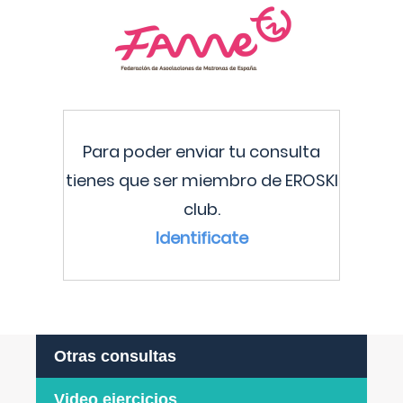
Para poder enviar tu consulta
tienes que ser miembro de EROSKI
club.
Identificate
Otras consultas
Video ejercicios