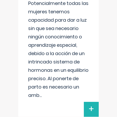
Potencialmente todas las
mujeres tenemos
capacidad para dar a luz
sin que sea necesario
ningún conocimiento o
aprendizaje especial,
debido a la acción de un
intrincado sistema de
hormonas en un equilibrio
preciso. Al ponerte de
parto es necesario un
amb
...
+