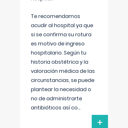
Te recomendamos
acudir al hospital ya que
si se confirma su rotura
es motivo de ingreso
hospitalario. Según tu
historia obstétrica y la
valoración médica de las
circunstancias, se puede
plantear la necesidad o
no de administrarte
antibióticos así co
...
+