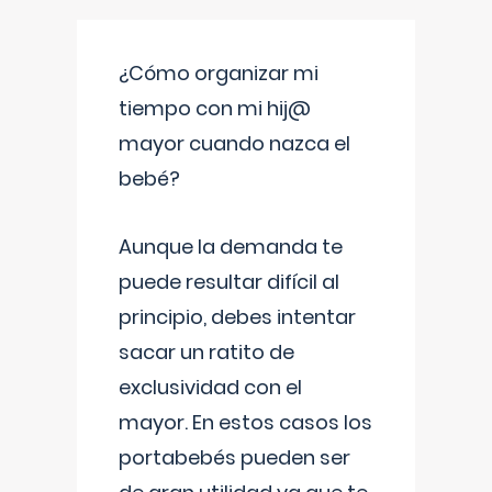
¿Cómo organizar mi
tiempo con mi hij@
mayor cuando nazca el
bebé?
Aunque la demanda te
puede resultar difícil al
principio, debes intentar
sacar un ratito de
exclusividad con el
mayor. En estos casos los
portabebés pueden ser