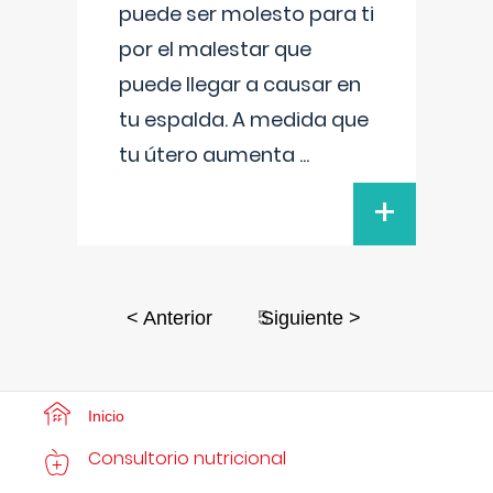
puede ser molesto para ti
por el malestar que
puede llegar a causar en
tu espalda. A medida que
tu útero aumenta
...
+
5
< Anterior
Siguiente >
Inicio
Consultorio nutricional