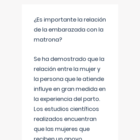
¿Es importante la relación
de la embarazada con la
matrona?
Se ha demostrado que la
relación entre la mujer y
la persona que le atiende
influye en gran medida en
la experiencia del parto.
Los estudios científicos
realizados encuentran
que las mujeres que
reciben un apoyo