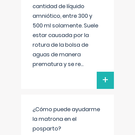
cantidad de líquido
amniótico, entre 300 y
500 ml solamente. Suele
estar causada por la
rotura de la bolsa de
aguas de manera
prematura y se re
...
+
¿Cómo puede ayudarme
la matrona en el
posparto?