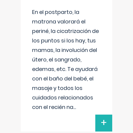
En el postparto, la
matrona valorará el
periné, la cicatrización de
los puntos si los hay, tus
mamas, la involución del
útero, el sangrado,
edemas, etc. Te ayudará
con el baño del bebé, el
masaje y todos los
cuidados relacionados
con el recién na
...
+