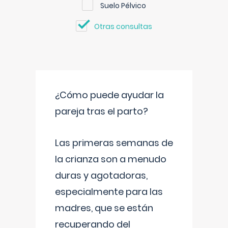
Suelo Pélvico
Otras consultas
¿Cómo puede ayudar la
pareja tras el parto?
Las primeras semanas de
la crianza son a menudo
duras y agotadoras,
especialmente para las
madres, que se están
recuperando del