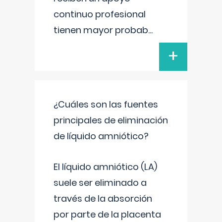
continuo profesional
tienen mayor probab
...
+
¿Cuáles son las fuentes
principales de eliminación
de líquido amniótico?
El líquido amniótico (LA)
suele ser eliminado a
través de la absorción
por parte de la placenta