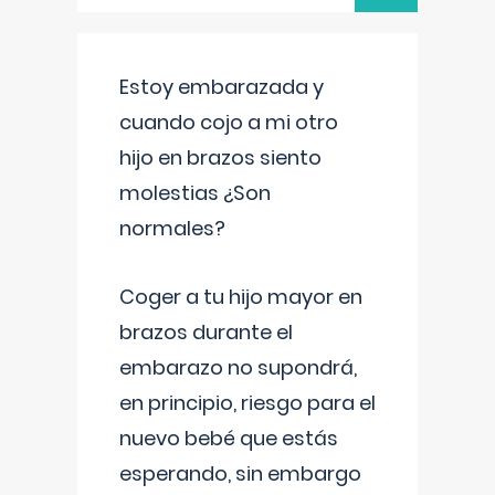
Estoy embarazada y
cuando cojo a mi otro
hijo en brazos siento
molestias ¿Son
normales?
Coger a tu hijo mayor en
brazos durante el
embarazo no supondrá,
en principio, riesgo para el
nuevo bebé que estás
esperando, sin embargo