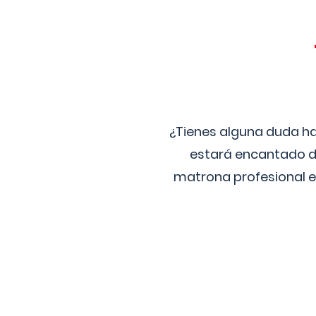
¿Tienes alguna duda ha
estará encantado de
matrona profesional e