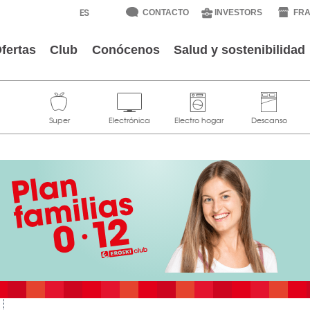
CONTACTO
INVESTORS
FRA
fertas
Club
Conócenos
Salud y sostenibilidad