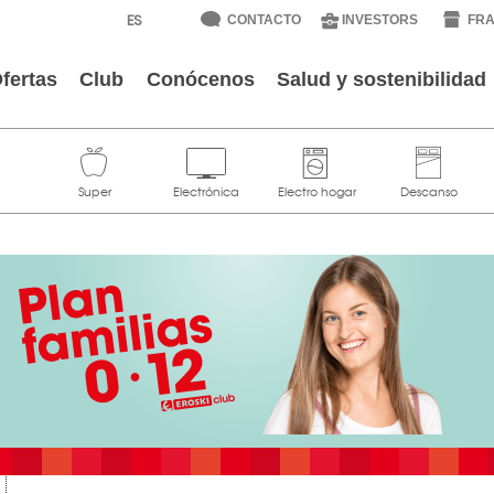
CONTACTO
INVESTORS
FRA
fertas
Club
Conócenos
Salud y sostenibilidad