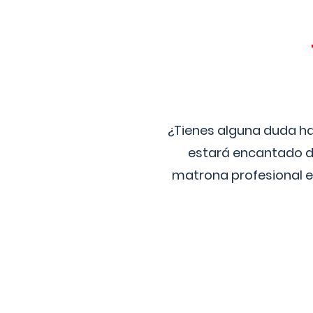
¿Tienes alguna duda ha
estará encantado de
matrona profesional e