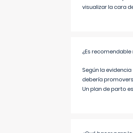
visualizar la cara
¿Es recomendable r
Según la evidencia 
debería promovers
Un plan de parto es