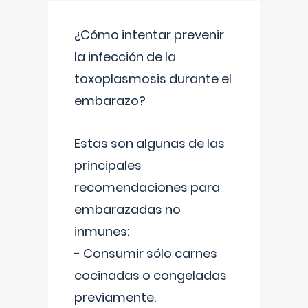
¿Cómo intentar prevenir
la infección de la
toxoplasmosis durante el
embarazo?
Estas son algunas de las
principales
recomendaciones para
embarazadas no
inmunes:
- Consumir sólo carnes
cocinadas o congeladas
previamente.