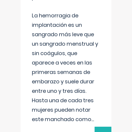
La hemorragia de
implantación es un
sangrado más leve que
un sangrado menstrual y
sin coágulos, que
aparece a veces en las
primeras semanas de
embarazo y suele durar
entre uno y tres días.
Hasta una de cada tres
mujeres pueden notar
este manchado como
...