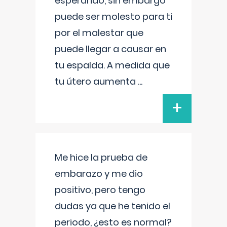
esperando, sin embargo
puede ser molesto para ti
por el malestar que
puede llegar a causar en
tu espalda. A medida que
tu útero aumenta
...
+
Me hice la prueba de
embarazo y me dio
positivo, pero tengo
dudas ya que he tenido el
periodo, ¿esto es normal?