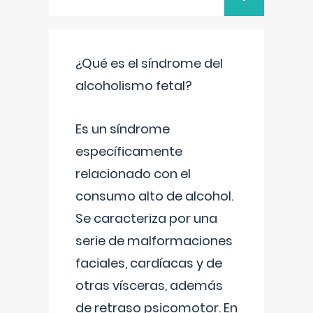
¿Qué es el síndrome del
alcoholismo fetal?
Es un síndrome
específicamente
relacionado con el
consumo alto de alcohol.
Se caracteriza por una
serie de malformaciones
faciales, cardíacas y de
otras vísceras, además
de retraso psicomotor. En