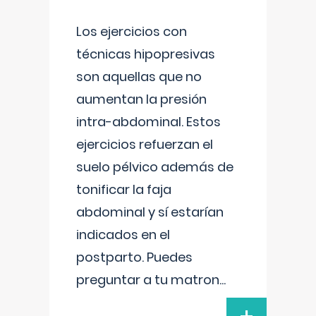
Los ejercicios con
técnicas hipopresivas
son aquellas que no
aumentan la presión
intra-abdominal. Estos
ejercicios refuerzan el
suelo pélvico además de
tonificar la faja
abdominal y sí estarían
indicados en el
postparto. Puedes
preguntar a tu matron
...