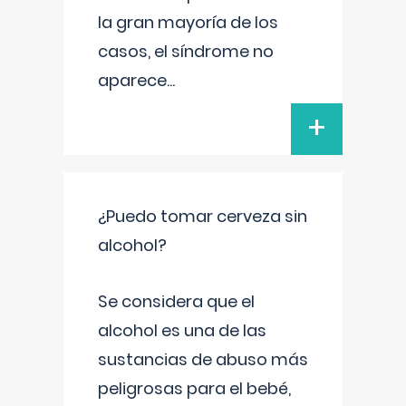
la gran mayoría de los
casos, el síndrome no
aparece
...
+
¿Puedo tomar cerveza sin
alcohol?
Se considera que el
alcohol es una de las
sustancias de abuso más
peligrosas para el bebé,