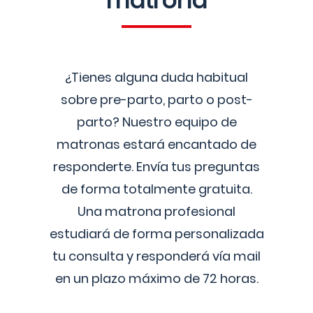
matrona
¿Tienes alguna duda habitual
sobre pre-parto, parto o post-
parto? Nuestro equipo de
matronas estará encantado de
responderte. Envía tus preguntas
de forma totalmente gratuita.
Una matrona profesional
estudiará de forma personalizada
tu consulta y responderá vía mail
en un plazo máximo de 72 horas.