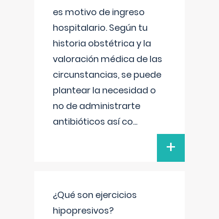
es motivo de ingreso
hospitalario. Según tu
historia obstétrica y la
valoración médica de las
circunstancias, se puede
plantear la necesidad o
no de administrarte
antibióticos así co
...
+
¿Qué son ejercicios
hipopresivos?