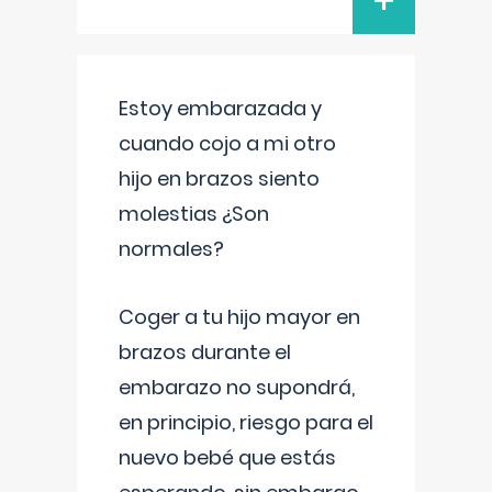
+
Estoy embarazada y
cuando cojo a mi otro
hijo en brazos siento
molestias ¿Son
normales?
Coger a tu hijo mayor en
brazos durante el
embarazo no supondrá,
en principio, riesgo para el
nuevo bebé que estás