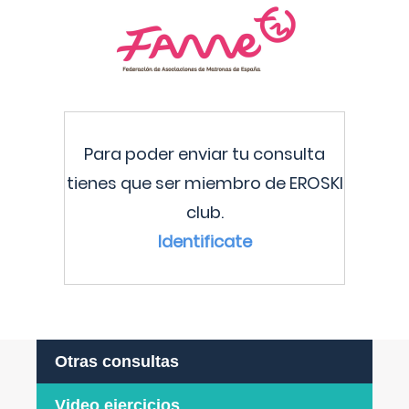
Para poder enviar tu consulta
tienes que ser miembro de EROSKI
club.
Identificate
Otras consultas
Video ejercicios