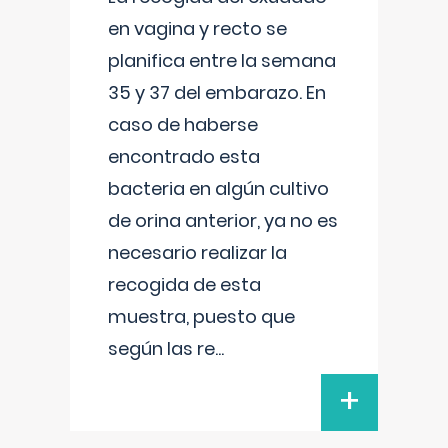
en vagina y recto se
planifica entre la semana
35 y 37 del embarazo. En
caso de haberse
encontrado esta
bacteria en algún cultivo
de orina anterior, ya no es
necesario realizar la
recogida de esta
muestra, puesto que
según las re
...
+