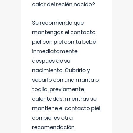
calor del recién nacido?
Se recomienda que
mantengas el contacto
piel con piel con tu bebé
inmediatamente
después de su
nacimiento. Cubrirlo y
secarlo con una manta o
toalla, previamente
calentadas, mientras se
mantiene el contacto piel
con piel es otra
recomendación.