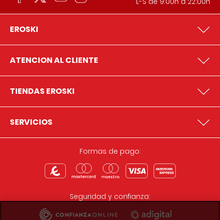
L-S de 9:00h a 22:00h
EROSKI
ATENCION AL CLIENTE
TIENDAS EROSKI
SERVICIOS
Formas de pago:
Seguridad y confianza: