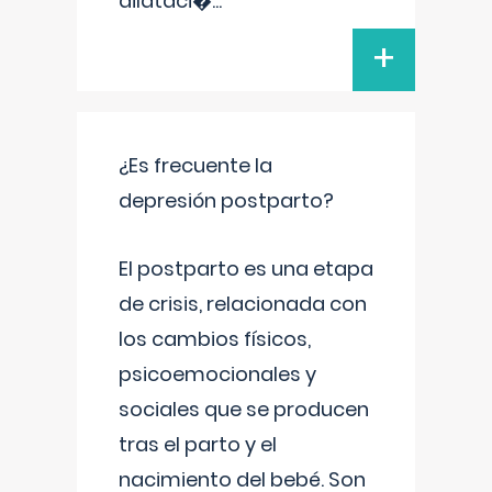
dilataci�
...
+
¿Es frecuente la
depresión postparto?
El postparto es una etapa
de crisis, relacionada con
los cambios físicos,
psicoemocionales y
sociales que se producen
tras el parto y el
nacimiento del bebé. Son