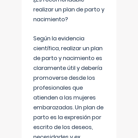
realizar un plan de parto y
nacimiento?
Según la evidencia
científica, realizar un plan
de parto y nacimiento es
claramente útil y debería
promoverse desde los
profesionales que
atienden a las mujeres
embarazadas. Un plan de
parto es la expresión por
escrito de los deseos,
necesidades y ex
...