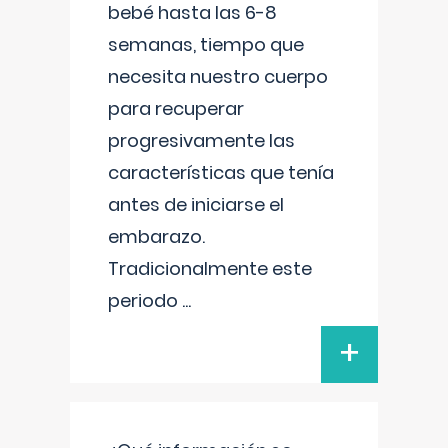
bebé hasta las 6-8
semanas, tiempo que
necesita nuestro cuerpo
para recuperar
progresivamente las
características que tenía
antes de iniciarse el
embarazo.
Tradicionalmente este
periodo
...
+