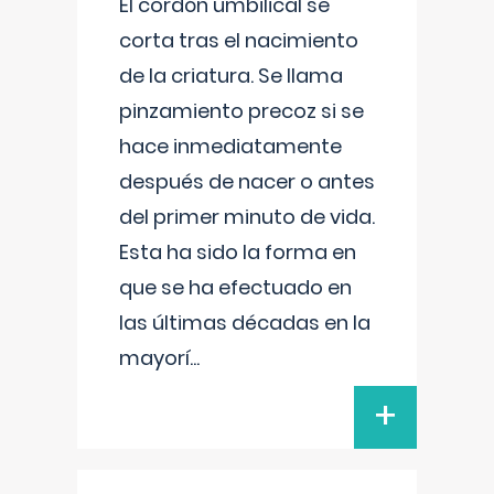
El cordón umbilical se
corta tras el nacimiento
de la criatura. Se llama
pinzamiento precoz si se
hace inmediatamente
después de nacer o antes
del primer minuto de vida.
Esta ha sido la forma en
que se ha efectuado en
las últimas décadas en la
mayorí
...
+