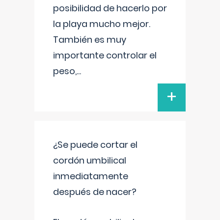
posibilidad de hacerlo por
la playa mucho mejor.
También es muy
importante controlar el
peso,
...
+
¿Se puede cortar el
cordón umbilical
inmediatamente
después de nacer?