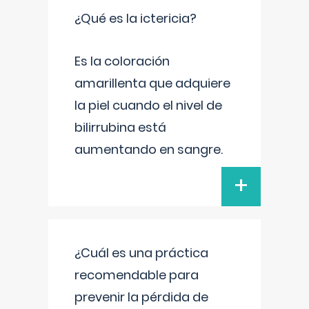
¿Qué es la ictericia?
Es la coloración
amarillenta que adquiere
la piel cuando el nivel de
bilirrubina está
aumentando en sangre.
+
¿Cuál es una práctica
recomendable para
prevenir la pérdida de