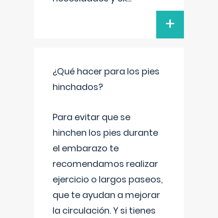
+
¿Qué hacer para los pies
hinchados?
Para evitar que se
hinchen los pies durante
el embarazo te
recomendamos realizar
ejercicio o largos paseos,
que te ayudan a mejorar
la circulación. Y si tienes