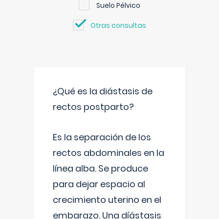
Suelo Pélvico
Otras consultas
¿Qué es la diástasis de
rectos postparto?
Es la separación de los
rectos abdominales en la
línea alba. Se produce
para dejar espacio al
crecimiento uterino en el
embarazo. Una díástasis