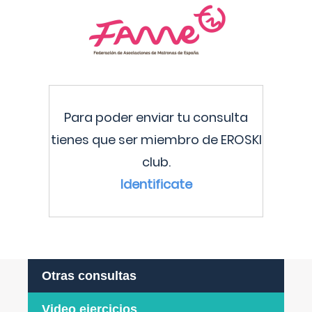
Para poder enviar tu consulta
tienes que ser miembro de EROSKI
club.
Identificate
Otras consultas
Video ejercicios