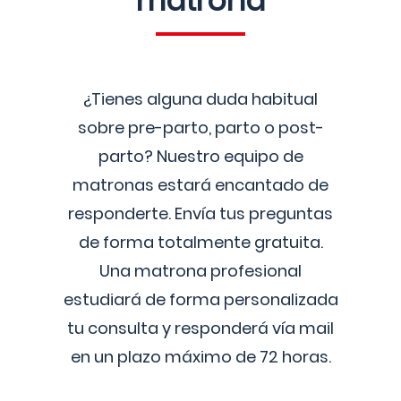
matrona
¿Tienes alguna duda habitual
sobre pre-parto, parto o post-
parto? Nuestro equipo de
matronas estará encantado de
responderte. Envía tus preguntas
de forma totalmente gratuita.
Una matrona profesional
estudiará de forma personalizada
tu consulta y responderá vía mail
en un plazo máximo de 72 horas.