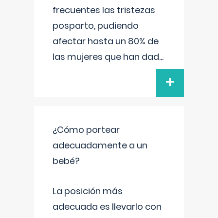
frecuentes las tristezas
posparto, pudiendo
afectar hasta un 80% de
las mujeres que han dad
...
+
¿Cómo portear
adecuadamente a un
bebé?
La posición más
adecuada es llevarlo con