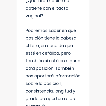
¿Qué información se
obtiene con el tacto
vaginal?
Podremos saber en qué
posición tiene la cabeza
el feto, en caso de que
esté en cefálica, pero
también si está en alguna
otra posición. También
nos aportará información
sobre la posición,
consistencia, longitud y
grado de apertura o de