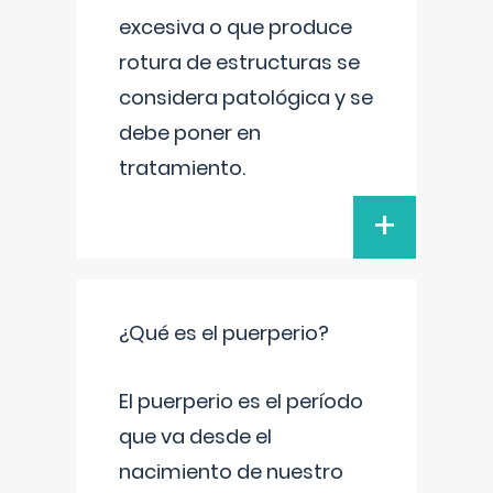
excesiva o que produce
rotura de estructuras se
considera patológica y se
debe poner en
tratamiento.
+
¿Qué es el puerperio?
El puerperio es el período
que va desde el
nacimiento de nuestro