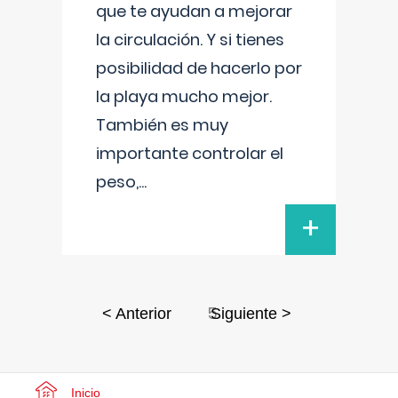
que te ayudan a mejorar
la circulación. Y si tienes
posibilidad de hacerlo por
la playa mucho mejor.
También es muy
importante controlar el
peso,
...
+
5
< Anterior
Siguiente >
Inicio