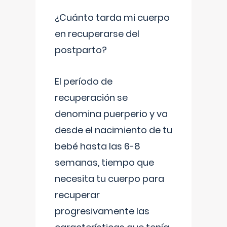
¿Cuánto tarda mi cuerpo
en recuperarse del
postparto?
El período de
recuperación se
denomina puerperio y va
desde el nacimiento de tu
bebé hasta las 6-8
semanas, tiempo que
necesita tu cuerpo para
recuperar
progresivamente las