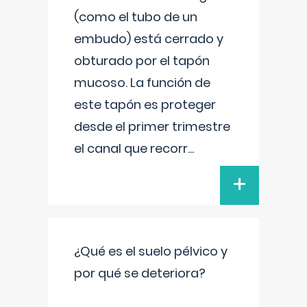
(como el tubo de un
embudo) está cerrado y
obturado por el tapón
mucoso. La función de
este tapón es proteger
desde el primer trimestre
el canal que recorr
...
+
¿Qué es el suelo pélvico y
por qué se deteriora?