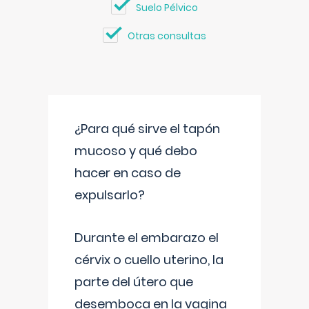
Suelo Pélvico
Otras consultas
¿Para qué sirve el tapón
mucoso y qué debo
hacer en caso de
expulsarlo?
Durante el embarazo el
cérvix o cuello uterino, la
parte del útero que
desemboca en la vagina