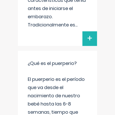
características que tenía
antes de iniciarse el
embarazo.
Tradicionalmente es
...
+
¿Qué es el puerperio?
El puerperio es el período
que va desde el
nacimiento de nuestro
bebé hasta las 6-8
semanas, tiempo que