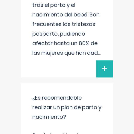
tras el parto y el
nacimiento del bebé. Son
frecuentes las tristezas
posparto, pudiendo
afectar hasta un 80% de
las mujeres que han dad
...
+
¿Es recomendable
realizar un plan de parto y
nacimiento?