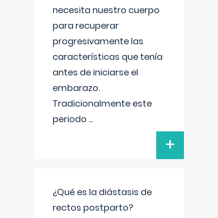
necesita nuestro cuerpo
para recuperar
progresivamente las
características que tenía
antes de iniciarse el
embarazo.
Tradicionalmente este
periodo
...
+
¿Qué es la diástasis de
rectos postparto?