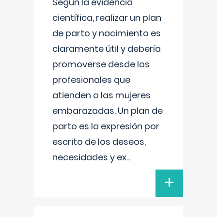
Según la evidencia
científica, realizar un plan
de parto y nacimiento es
claramente útil y debería
promoverse desde los
profesionales que
atienden a las mujeres
embarazadas. Un plan de
parto es la expresión por
escrito de los deseos,
necesidades y ex
...
+