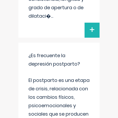
grado de apertura o de
dilataci�
...
+
¿Es frecuente la
depresión postparto?
El postparto es una etapa
de crisis, relacionada con
los cambios físicos,
psicoemocionales y
sociales que se producen