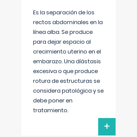
Es la separación de los
rectos abdominales en la
línea alba. Se produce
para dejar espacio al
crecimiento uterino en el
embarazo. Una díástasis
excesiva o que produce
rotura de estructuras se
considera patológica y se
debe poner en
tratamiento.
+