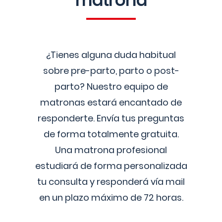
matrona
¿Tienes alguna duda habitual
sobre pre-parto, parto o post-
parto? Nuestro equipo de
matronas estará encantado de
responderte. Envía tus preguntas
de forma totalmente gratuita.
Una matrona profesional
estudiará de forma personalizada
tu consulta y responderá vía mail
en un plazo máximo de 72 horas.