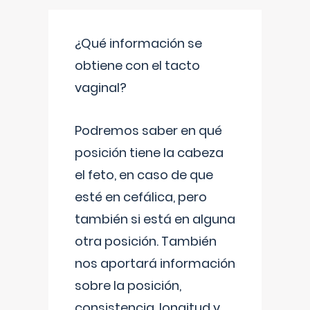
¿Qué información se
obtiene con el tacto
vaginal?
Podremos saber en qué
posición tiene la cabeza
el feto, en caso de que
esté en cefálica, pero
también si está en alguna
otra posición. También
nos aportará información
sobre la posición,
consistencia, longitud y