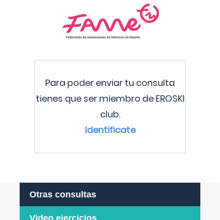
Para poder enviar tu consulta
tienes que ser miembro de EROSKI
club.
Identificate
Otras consultas
Video ejercicios