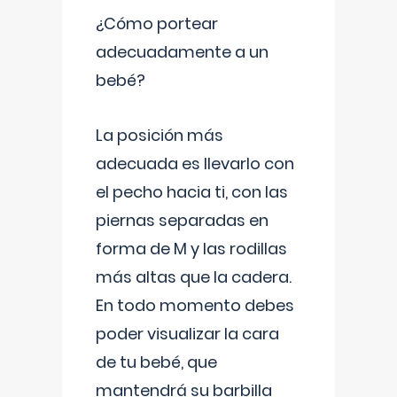
¿Cómo portear
adecuadamente a un
bebé?
La posición más
adecuada es llevarlo con
el pecho hacia ti, con las
piernas separadas en
forma de M y las rodillas
más altas que la cadera.
En todo momento debes
poder visualizar la cara
de tu bebé, que
mantendrá su barbilla