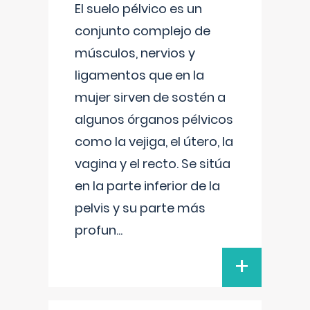
El suelo pélvico es un
conjunto complejo de
músculos, nervios y
ligamentos que en la
mujer sirven de sostén a
algunos órganos pélvicos
como la vejiga, el útero, la
vagina y el recto. Se sitúa
en la parte inferior de la
pelvis y su parte más
profun
...
+