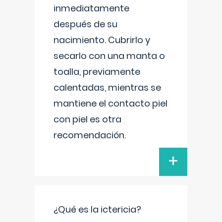
inmediatamente
después de su
nacimiento. Cubrirlo y
secarlo con una manta o
toalla, previamente
calentadas, mientras se
mantiene el contacto piel
con piel es otra
recomendación.
+
¿Qué es la ictericia?