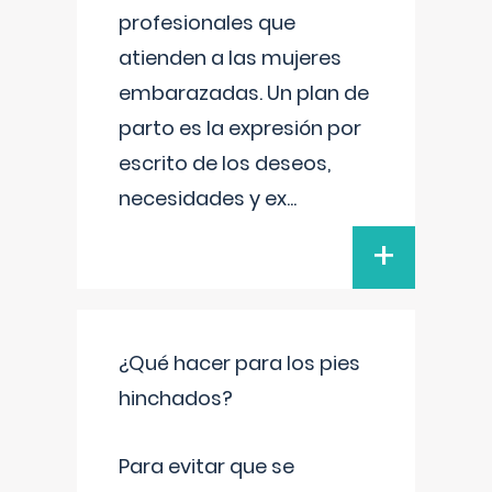
profesionales que
atienden a las mujeres
embarazadas. Un plan de
parto es la expresión por
escrito de los deseos,
necesidades y ex
...
+
¿Qué hacer para los pies
hinchados?
Para evitar que se