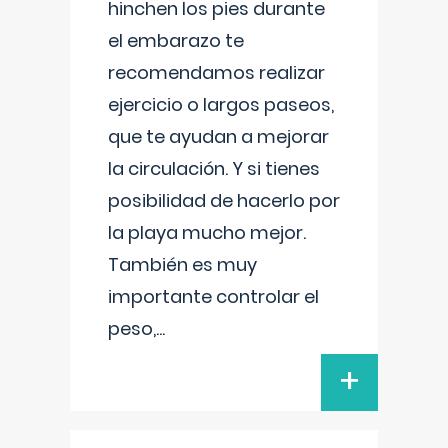
hinchen los pies durante
el embarazo te
recomendamos realizar
ejercicio o largos paseos,
que te ayudan a mejorar
la circulación. Y si tienes
posibilidad de hacerlo por
la playa mucho mejor.
También es muy
importante controlar el
peso,
...
+