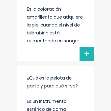
Es la coloración
amarillenta que adquiere
la piel cuando el nivel de
bilirrubina está
aumentando en sangre.
+
¿Qué es la pelota de
parto y para qué sirve?
Es un instrumento
esférico de goma