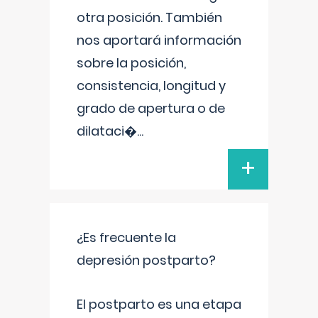
otra posición. También
nos aportará información
sobre la posición,
consistencia, longitud y
grado de apertura o de
dilataci�
...
+
¿Es frecuente la
depresión postparto?
El postparto es una etapa