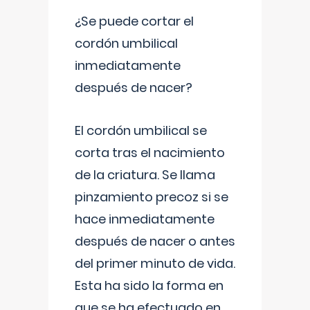
¿Se puede cortar el
cordón umbilical
inmediatamente
después de nacer?
El cordón umbilical se
corta tras el nacimiento
de la criatura. Se llama
pinzamiento precoz si se
hace inmediatamente
después de nacer o antes
del primer minuto de vida.
Esta ha sido la forma en
que se ha efectuado en