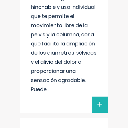
hinchable y uso individual
que te permite el
movimiento libre de la
pelvis y la columna, cosa
que facilita la ampliación
de los diámetros pélvicos
y el alivio del dolor al
proporcionar una
sensación agradable.
Puede
...
+