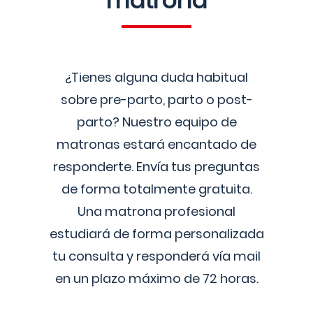
matrona
¿Tienes alguna duda habitual
sobre pre-parto, parto o post-
parto? Nuestro equipo de
matronas estará encantado de
responderte. Envía tus preguntas
de forma totalmente gratuita.
Una matrona profesional
estudiará de forma personalizada
tu consulta y responderá vía mail
en un plazo máximo de 72 horas.