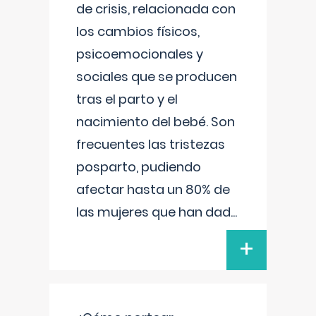
de crisis, relacionada con
los cambios físicos,
psicoemocionales y
sociales que se producen
tras el parto y el
nacimiento del bebé. Son
frecuentes las tristezas
posparto, pudiendo
afectar hasta un 80% de
las mujeres que han dad
...
+