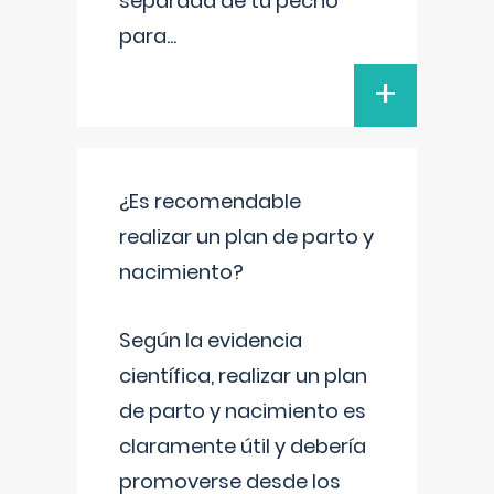
separada de tu pecho
para
...
+
¿Es recomendable
realizar un plan de parto y
nacimiento?
Según la evidencia
científica, realizar un plan
de parto y nacimiento es
claramente útil y debería
promoverse desde los