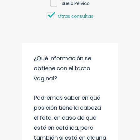
Suelo Pélvico
Otras consultas
¿Qué información se
obtiene con el tacto
vaginal?
Podremos saber en qué
posición tiene la cabeza
el feto, en caso de que
esté en cefálica, pero
también si está en alguna