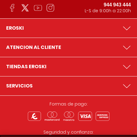
944 943 444
L-S de 9:00h a 22:00h
EROSKI
ATENCION AL CLIENTE
TIENDAS EROSKI
SERVICIOS
Formas de pago:
Seguridad y confianza: