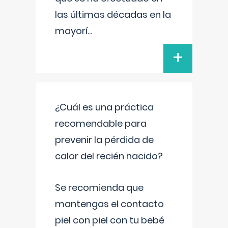
las últimas décadas en la
mayorí
...
+
¿Cuál es una práctica
recomendable para
prevenir la pérdida de
calor del recién nacido?
Se recomienda que
mantengas el contacto
piel con piel con tu bebé