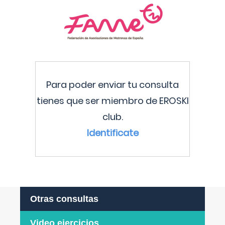
Para poder enviar tu consulta
tienes que ser miembro de EROSKI
club.
Identificate
Otras consultas
Video ejercicios