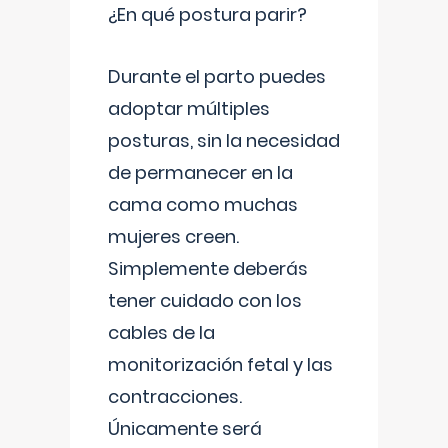
¿En qué postura parir?
Durante el parto puedes
adoptar múltiples
posturas, sin la necesidad
de permanecer en la
cama como muchas
mujeres creen.
Simplemente deberás
tener cuidado con los
cables de la
monitorización fetal y las
contracciones.
Únicamente será