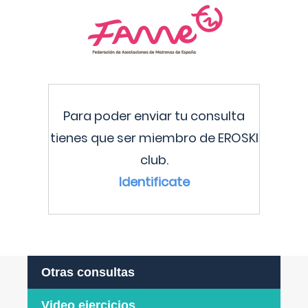
Para poder enviar tu consulta
tienes que ser miembro de EROSKI
club.
Identificate
Otras consultas
Video ejercicios