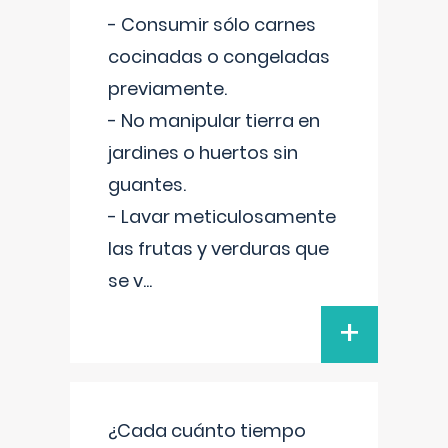
- Consumir sólo carnes
cocinadas o congeladas
previamente.
- No manipular tierra en
jardines o huertos sin
guantes.
- Lavar meticulosamente
las frutas y verduras que
se v
...
+
¿Cada cuánto tiempo