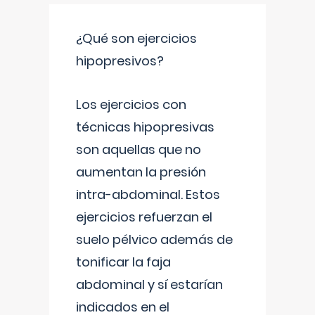
¿Qué son ejercicios
hipopresivos?
Los ejercicios con
técnicas hipopresivas
son aquellas que no
aumentan la presión
intra-abdominal. Estos
ejercicios refuerzan el
suelo pélvico además de
tonificar la faja
abdominal y sí estarían
indicados en el