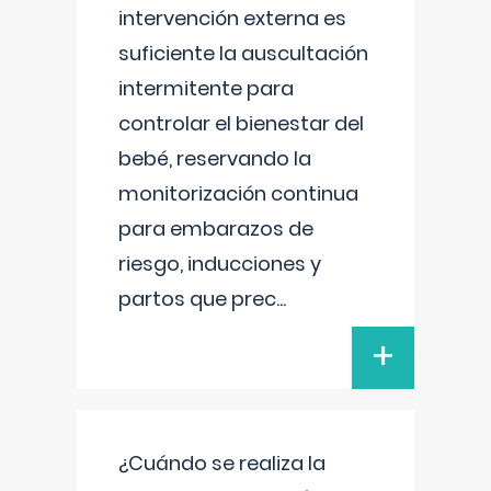
intervención externa es
suficiente la auscultación
intermitente para
controlar el bienestar del
bebé, reservando la
monitorización continua
para embarazos de
riesgo, inducciones y
partos que prec
...
+
¿Cuándo se realiza la