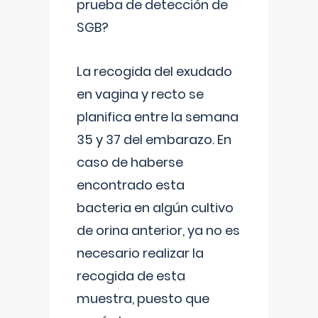
prueba de detección de
SGB?
La recogida del exudado
en vagina y recto se
planifica entre la semana
35 y 37 del embarazo. En
caso de haberse
encontrado esta
bacteria en algún cultivo
de orina anterior, ya no es
necesario realizar la
recogida de esta
muestra, puesto que