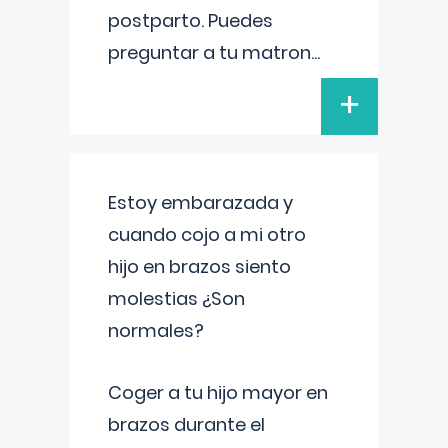
postparto. Puedes
preguntar a tu matron
...
+
Estoy embarazada y
cuando cojo a mi otro
hijo en brazos siento
molestias ¿Son
normales?
Coger a tu hijo mayor en
brazos durante el