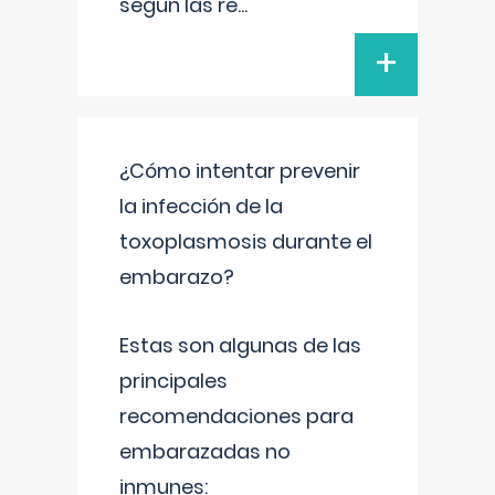
según las re
...
+
¿Cómo intentar prevenir
la infección de la
toxoplasmosis durante el
embarazo?
Estas son algunas de las
principales
recomendaciones para
embarazadas no
inmunes: