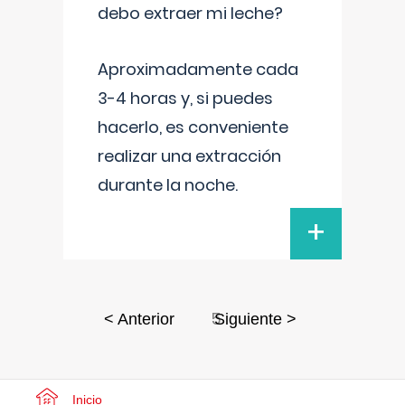
debo extraer mi leche?
Aproximadamente cada
3-4 horas y, si puedes
hacerlo, es conveniente
realizar una extracción
durante la noche.
+
5
< Anterior
Siguiente >
Inicio