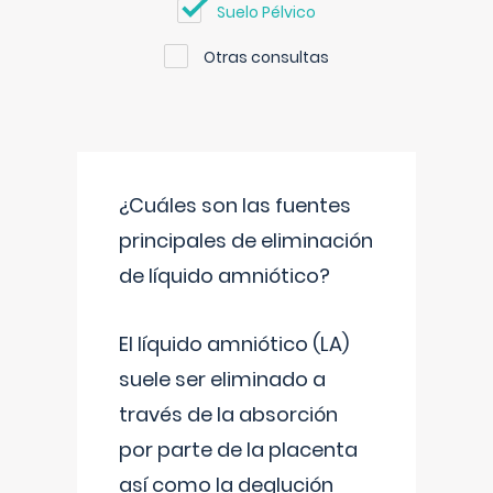
Suelo Pélvico
Otras consultas
¿Cuáles son las fuentes
principales de eliminación
de líquido amniótico?
El líquido amniótico (LA)
suele ser eliminado a
través de la absorción
por parte de la placenta
así como la deglución