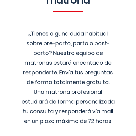
matrona
¿Tienes alguna duda habitual
sobre pre-parto, parto o post-
parto? Nuestro equipo de
matronas estará encantado de
responderte. Envía tus preguntas
de forma totalmente gratuita.
Una matrona profesional
estudiará de forma personalizada
tu consulta y responderá vía mail
en un plazo máximo de 72 horas.