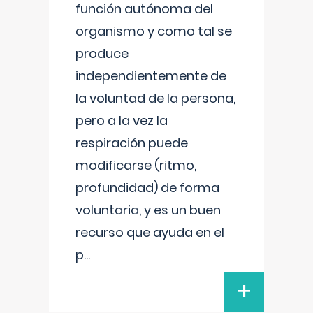
función autónoma del
organismo y como tal se
produce
independientemente de
la voluntad de la persona,
pero a la vez la
respiración puede
modificarse (ritmo,
profundidad) de forma
voluntaria, y es un buen
recurso que ayuda en el
p
...
+