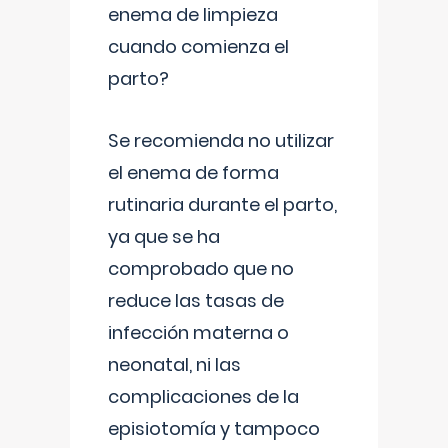
enema de limpieza
cuando comienza el
parto?
Se recomienda no utilizar
el enema de forma
rutinaria durante el parto,
ya que se ha
comprobado que no
reduce las tasas de
infección materna o
neonatal, ni las
complicaciones de la
episiotomía y tampoco