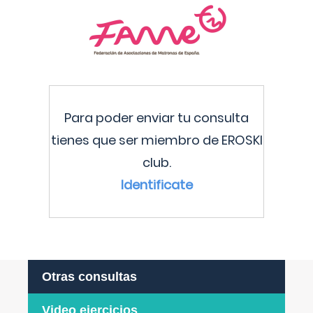
Para poder enviar tu consulta
tienes que ser miembro de EROSKI
club.
Identificate
Otras consultas
Video ejercicios