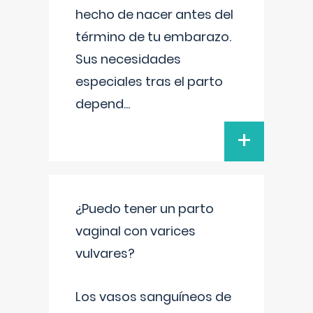
hecho de nacer antes del
término de tu embarazo.
Sus necesidades
especiales tras el parto
depend
...
+
¿Puedo tener un parto
vaginal con varices
vulvares?
Los vasos sanguíneos de