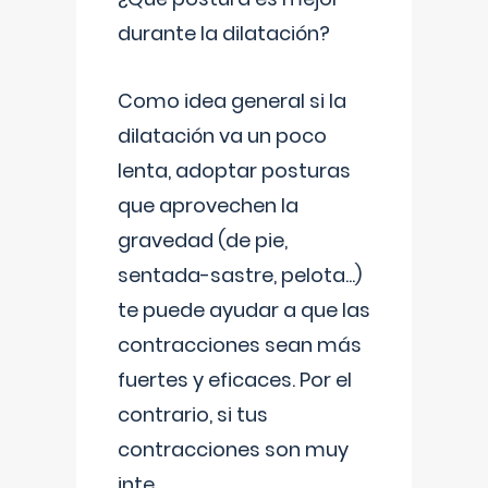
durante la dilatación?
Como idea general si la
dilatación va un poco
lenta, adoptar posturas
que aprovechen la
gravedad (de pie,
sentada-sastre, pelota...)
te puede ayudar a que las
contracciones sean más
fuertes y eficaces. Por el
contrario, si tus
contracciones son muy
inte
...