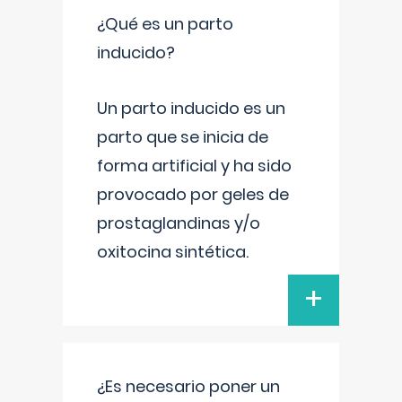
¿Qué es un parto
inducido?
Un parto inducido es un
parto que se inicia de
forma artificial y ha sido
provocado por geles de
prostaglandinas y/o
oxitocina sintética.
+
¿Es necesario poner un