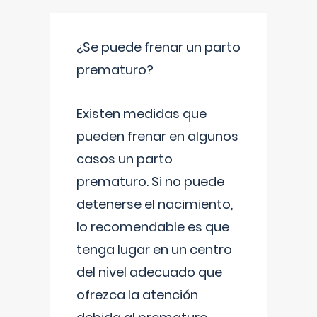
¿Se puede frenar un parto
prematuro?
Existen medidas que
pueden frenar en algunos
casos un parto
prematuro. Si no puede
detenerse el nacimiento,
lo recomendable es que
tenga lugar en un centro
del nivel adecuado que
ofrezca la atención