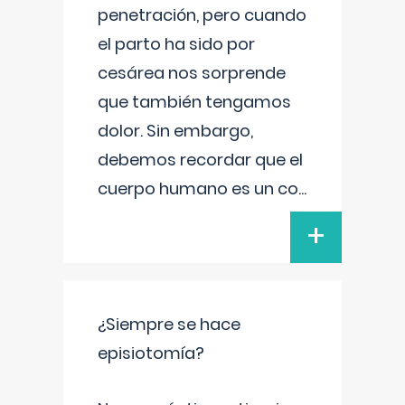
penetración, pero cuando
el parto ha sido por
cesárea nos sorprende
que también tengamos
dolor. Sin embargo,
debemos recordar que el
cuerpo humano es un co
...
+
¿Siempre se hace
episiotomía?