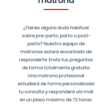
matrona
¿Tienes alguna duda habitual
sobre pre-parto, parto o post-
parto? Nuestro equipo de
matronas estará encantado de
responderte. Envía tus preguntas
de forma totalmente gratuita.
Una matrona profesional
estudiará de forma personalizada
tu consulta y responderá vía mail
en un plazo máximo de 72 horas.