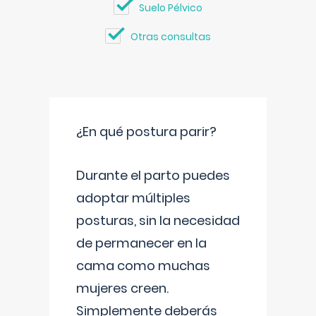
Suelo Pélvico
Otras consultas
¿En qué postura parir?
Durante el parto puedes
adoptar múltiples
posturas, sin la necesidad
de permanecer en la
cama como muchas
mujeres creen.
Simplemente deberás