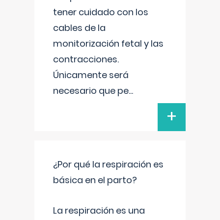
tener cuidado con los
cables de la
monitorización fetal y las
contracciones.
Únicamente será
necesario que pe
...
+
¿Por qué la respiración es
básica en el parto?
La respiración es una