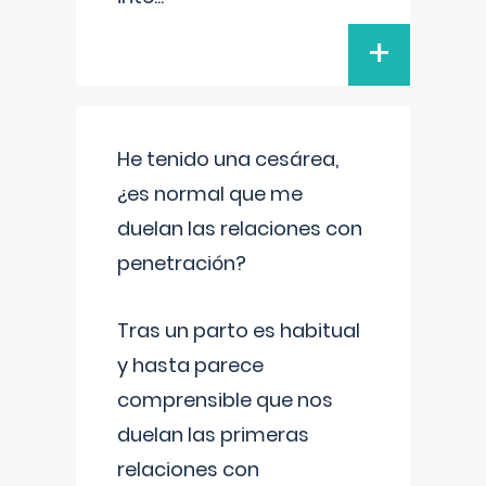
+
He tenido una cesárea,
¿es normal que me
duelan las relaciones con
penetración?
Tras un parto es habitual
y hasta parece
comprensible que nos
duelan las primeras
relaciones con