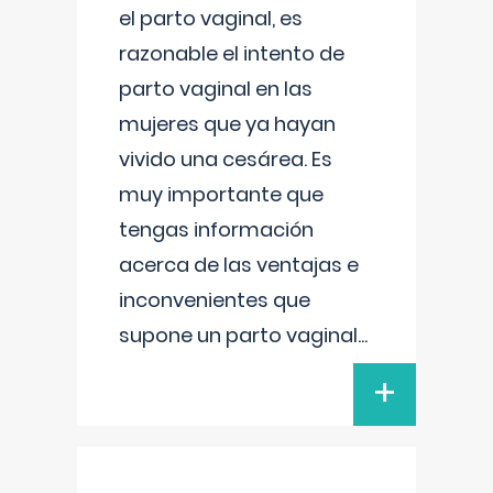
el parto vaginal, es
razonable el intento de
parto vaginal en las
mujeres que ya hayan
vivido una cesárea. Es
muy importante que
tengas información
acerca de las ventajas e
inconvenientes que
supone un parto vaginal
...
+