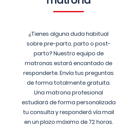
matrona
¿Tienes alguna duda habitual
sobre pre-parto, parto o post-
parto? Nuestro equipo de
matronas estará encantado de
responderte. Envía tus preguntas
de forma totalmente gratuita.
Una matrona profesional
estudiará de forma personalizada
tu consulta y responderá vía mail
en un plazo máximo de 72 horas.