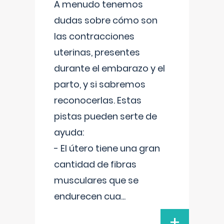
A menudo tenemos
dudas sobre cómo son
las contracciones
uterinas, presentes
durante el embarazo y el
parto, y si sabremos
reconocerlas. Estas
pistas pueden serte de
ayuda:
- El útero tiene una gran
cantidad de fibras
musculares que se
endurecen cua
...
+