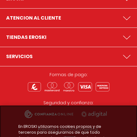
ATENCION AL CLIENTE
TIENDAS EROSKI
SERVICIOS
Formas de pago:
Seguridad y confianza:
En EROSKI utilizamos cookies propias y de
Premios y reconocimientos:
terceros para asegurarnos de que todo