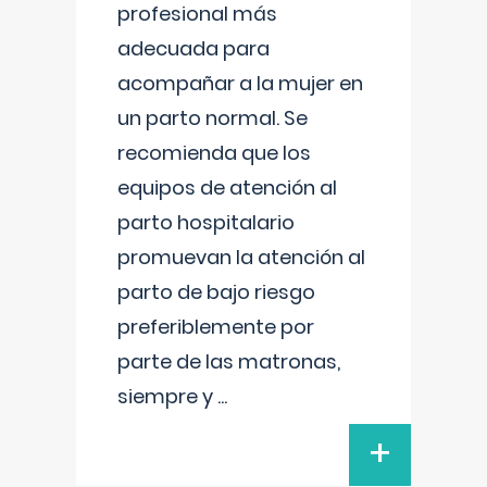
profesional más
adecuada para
acompañar a la mujer en
un parto normal. Se
recomienda que los
equipos de atención al
parto hospitalario
promuevan la atención al
parto de bajo riesgo
preferiblemente por
parte de las matronas,
siempre y
...
+