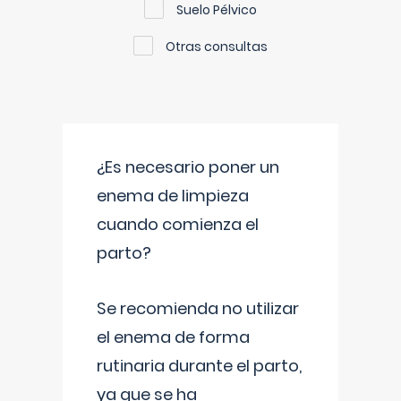
Suelo Pélvico
Otras consultas
¿Es necesario poner un
enema de limpieza
cuando comienza el
parto?
Se recomienda no utilizar
el enema de forma
rutinaria durante el parto,
ya que se ha