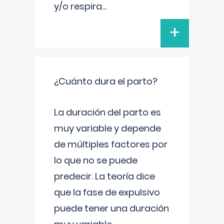
y/o respira
...
+
¿Cuánto dura el parto?
La duración del parto es
muy variable y depende
de múltiples factores por
lo que no se puede
predecir. La teoría dice
que la fase de expulsivo
puede tener una duración