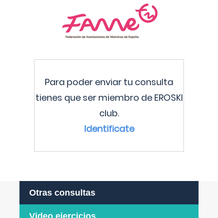
Para poder enviar tu consulta
tienes que ser miembro de EROSKI
club.
Identificate
Otras consultas
Video ejercicios