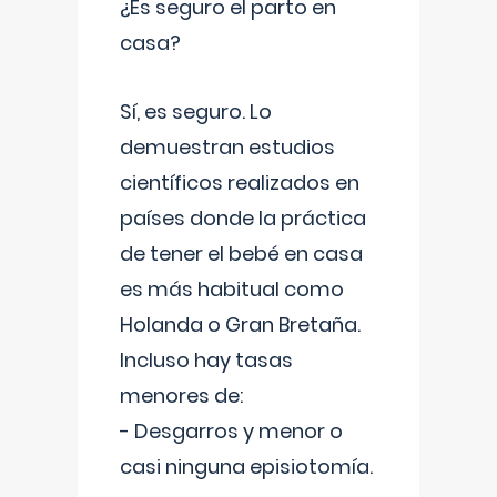
¿Es seguro el parto en
casa?
Sí, es seguro. Lo
demuestran estudios
científicos realizados en
países donde la práctica
de tener el bebé en casa
es más habitual como
Holanda o Gran Bretaña.
Incluso hay tasas
menores de:
- Desgarros y menor o
casi ninguna episiotomía.