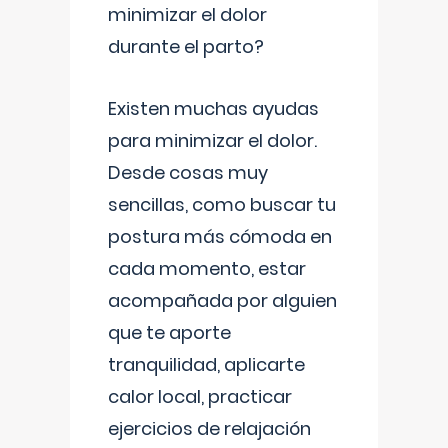
minimizar el dolor
durante el parto?
Existen muchas ayudas
para minimizar el dolor.
Desde cosas muy
sencillas, como buscar tu
postura más cómoda en
cada momento, estar
acompañada por alguien
que te aporte
tranquilidad, aplicarte
calor local, practicar
ejercicios de relajación