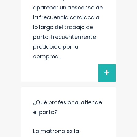
aparecer un descenso de
la frecuencia cardiaca a
lo largo del trabajo de
parto, frecuentemente
producido por la
compres
...
+
¿Qué profesional atiende
el parto?
La matrona es la