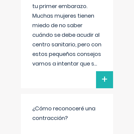
tu primer embarazo.
Muchas mujeres tienen
miedo de no saber
cuándo se debe acudir al
centro sanitario, pero con
estos pequeños consejos
vamos a intentar que s
...
+
¿Cómo reconoceré una
contracción?