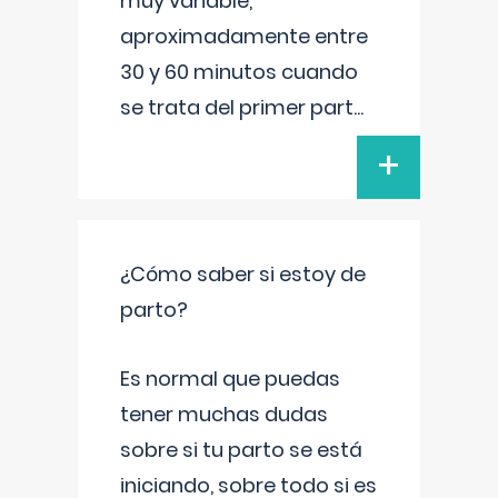
muy variable,
aproximadamente entre
30 y 60 minutos cuando
se trata del primer part
...
+
¿Cómo saber si estoy de
parto?
Es normal que puedas
tener muchas dudas
sobre si tu parto se está
iniciando, sobre todo si es