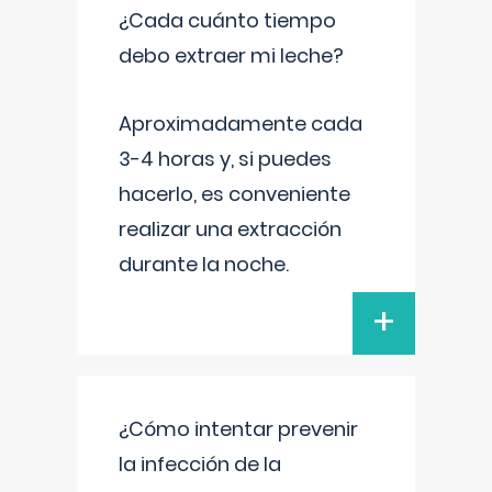
¿Cada cuánto tiempo
debo extraer mi leche?
Aproximadamente cada
3-4 horas y, si puedes
hacerlo, es conveniente
realizar una extracción
durante la noche.
+
¿Cómo intentar prevenir
la infección de la