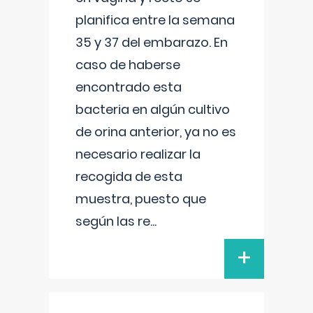
planifica entre la semana
35 y 37 del embarazo. En
caso de haberse
encontrado esta
bacteria en algún cultivo
de orina anterior, ya no es
necesario realizar la
recogida de esta
muestra, puesto que
según las re
...
+