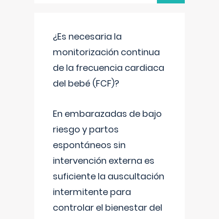
¿Es necesaria la
monitorización continua
de la frecuencia cardiaca
del bebé (FCF)?
En embarazadas de bajo
riesgo y partos
espontáneos sin
intervención externa es
suficiente la auscultación
intermitente para
controlar el bienestar del