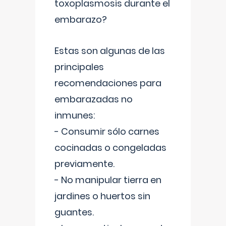
toxoplasmosis durante el
embarazo?
Estas son algunas de las
principales
recomendaciones para
embarazadas no
inmunes:
- Consumir sólo carnes
cocinadas o congeladas
previamente.
- No manipular tierra en
jardines o huertos sin
guantes.