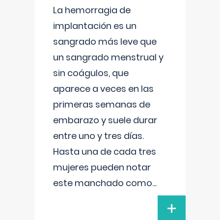
La hemorragia de
implantación es un
sangrado más leve que
un sangrado menstrual y
sin coágulos, que
aparece a veces en las
primeras semanas de
embarazo y suele durar
entre uno y tres días.
Hasta una de cada tres
mujeres pueden notar
este manchado como
...
+