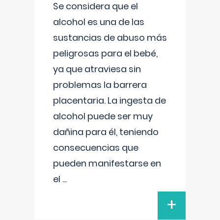
Se considera que el
alcohol es una de las
sustancias de abuso más
peligrosas para el bebé,
ya que atraviesa sin
problemas la barrera
placentaria. La ingesta de
alcohol puede ser muy
dañina para él, teniendo
consecuencias que
pueden manifestarse en
el
...
+