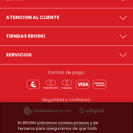
ATENCION AL CLIENTE
TIENDAS EROSKI
SERVICIOS
Formas de pago:
Seguridad y confianza:
En EROSKI utilizamos cookies propias y de
Premios y reconocimientos:
terceros para asegurarnos de que todo