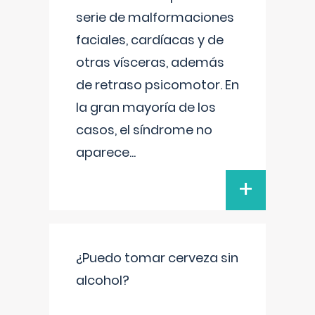
serie de malformaciones
faciales, cardíacas y de
otras vísceras, además
de retraso psicomotor. En
la gran mayoría de los
casos, el síndrome no
aparece
...
+
¿Puedo tomar cerveza sin
alcohol?