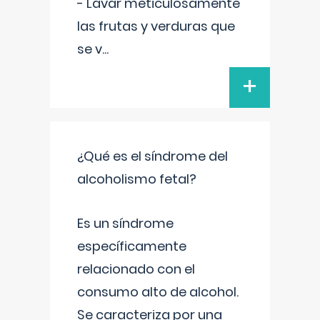
- Lavar meticulosamente
las frutas y verduras que
se v
...
+
¿Qué es el síndrome del
alcoholismo fetal?
Es un síndrome
específicamente
relacionado con el
consumo alto de alcohol.
Se caracteriza por una