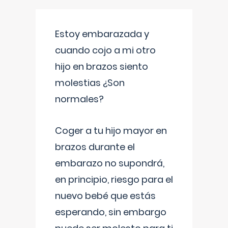
Estoy embarazada y
cuando cojo a mi otro
hijo en brazos siento
molestias ¿Son
normales?
Coger a tu hijo mayor en
brazos durante el
embarazo no supondrá,
en principio, riesgo para el
nuevo bebé que estás
esperando, sin embargo