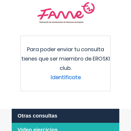
Para poder enviar tu consulta
tienes que ser miembro de EROSKI
club.
Identificate
Otras consultas
Video ejercicios