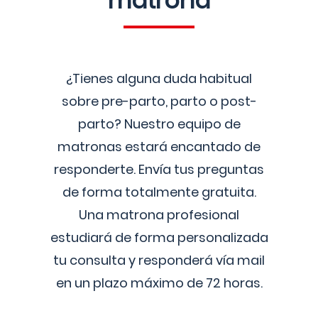
matrona
¿Tienes alguna duda habitual
sobre pre-parto, parto o post-
parto? Nuestro equipo de
matronas estará encantado de
responderte. Envía tus preguntas
de forma totalmente gratuita.
Una matrona profesional
estudiará de forma personalizada
tu consulta y responderá vía mail
en un plazo máximo de 72 horas.