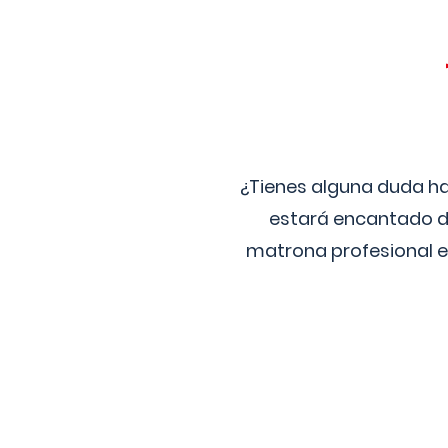
¿Tienes alguna duda ha
estará encantado de
matrona profesional e