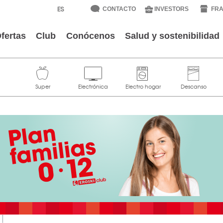
CONTACTO
INVESTORS
FRA
fertas
Club
Conócenos
Salud y sostenibilidad