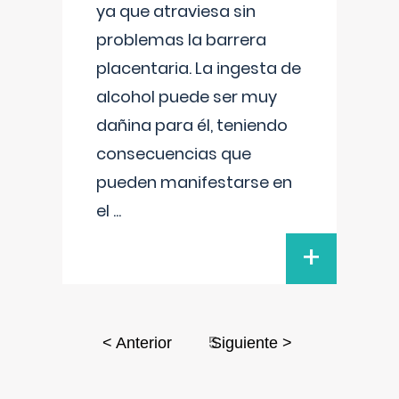
ya que atraviesa sin
problemas la barrera
placentaria. La ingesta de
alcohol puede ser muy
dañina para él, teniendo
consecuencias que
pueden manifestarse en
el
...
+
5
< Anterior
Siguiente >