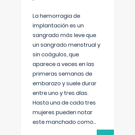
La hemorragia de
implantación es un
sangrado más leve que
un sangrado menstrual y
sin coágulos, que
aparece a veces en las
primeras semanas de
embarazo y suele durar
entre uno y tres días.
Hasta una de cada tres
mujeres pueden notar
este manchado como
...