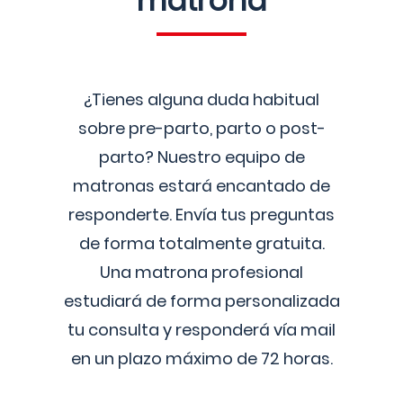
matrona
¿Tienes alguna duda habitual
sobre pre-parto, parto o post-
parto? Nuestro equipo de
matronas estará encantado de
responderte. Envía tus preguntas
de forma totalmente gratuita.
Una matrona profesional
estudiará de forma personalizada
tu consulta y responderá vía mail
en un plazo máximo de 72 horas.