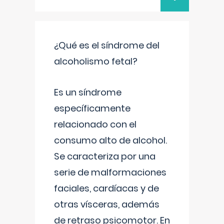
¿Qué es el síndrome del
alcoholismo fetal?
Es un síndrome
específicamente
relacionado con el
consumo alto de alcohol.
Se caracteriza por una
serie de malformaciones
faciales, cardíacas y de
otras vísceras, además
de retraso psicomotor. En