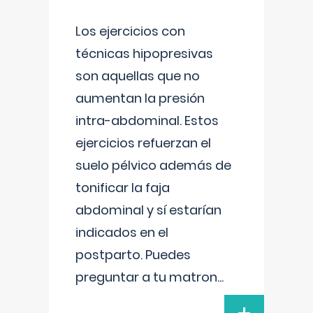
Los ejercicios con
técnicas hipopresivas
son aquellas que no
aumentan la presión
intra-abdominal. Estos
ejercicios refuerzan el
suelo pélvico además de
tonificar la faja
abdominal y sí estarían
indicados en el
postparto. Puedes
preguntar a tu matron
...