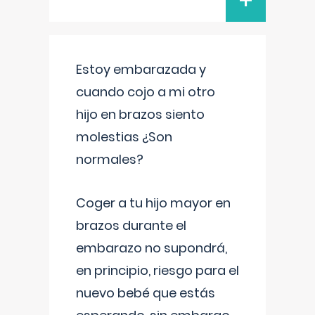
+
Estoy embarazada y
cuando cojo a mi otro
hijo en brazos siento
molestias ¿Son
normales?
Coger a tu hijo mayor en
brazos durante el
embarazo no supondrá,
en principio, riesgo para el
nuevo bebé que estás