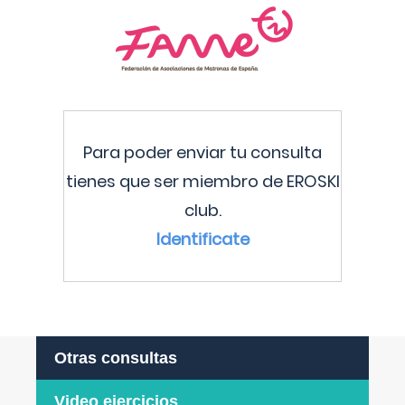
Para poder enviar tu consulta
tienes que ser miembro de EROSKI
club.
Identificate
Otras consultas
Video ejercicios