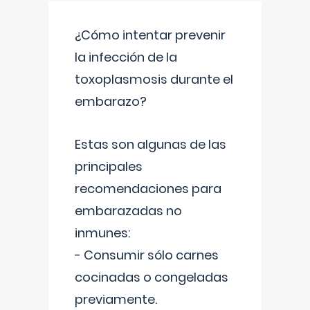
¿Cómo intentar prevenir
la infección de la
toxoplasmosis durante el
embarazo?
Estas son algunas de las
principales
recomendaciones para
embarazadas no
inmunes:
- Consumir sólo carnes
cocinadas o congeladas
previamente.