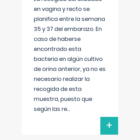
en vagina y recto se
planifica entre la semana
35 y 37 del embarazo. En
caso de haberse
encontrado esta
bacteria en algún cultivo
de orina anterior, ya no es
necesario realizar la
recogida de esta
muestra, puesto que
según las re
...
+