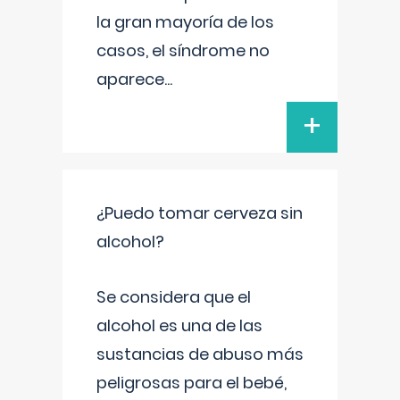
la gran mayoría de los
casos, el síndrome no
aparece
...
+
¿Puedo tomar cerveza sin
alcohol?
Se considera que el
alcohol es una de las
sustancias de abuso más
peligrosas para el bebé,