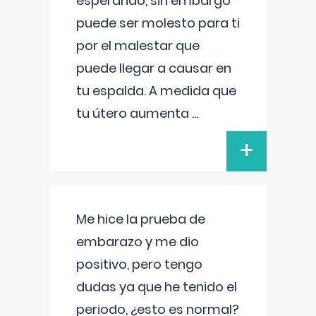
esperando, sin embargo
puede ser molesto para ti
por el malestar que
puede llegar a causar en
tu espalda. A medida que
tu útero aumenta
...
+
Me hice la prueba de
embarazo y me dio
positivo, pero tengo
dudas ya que he tenido el
periodo, ¿esto es normal?