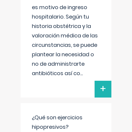
es motivo de ingreso
hospitalario. Según tu
historia obstétrica y la
valoración médica de las
circunstancias, se puede
plantear la necesidad o
no de administrarte
antibióticos así co
...
+
¿Qué son ejercicios
hipopresivos?