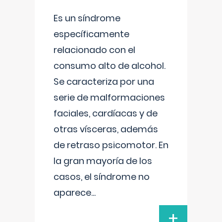
Es un síndrome
específicamente
relacionado con el
consumo alto de alcohol.
Se caracteriza por una
serie de malformaciones
faciales, cardíacas y de
otras vísceras, además
de retraso psicomotor. En
la gran mayoría de los
casos, el síndrome no
aparece
...
+