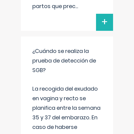
partos que prec
...
+
¿Cuándo se realiza la
prueba de detección de
SGB?
La recogida del exudado
en vagina y recto se
planifica entre la semana
35 y 37 del embarazo. En
caso de haberse