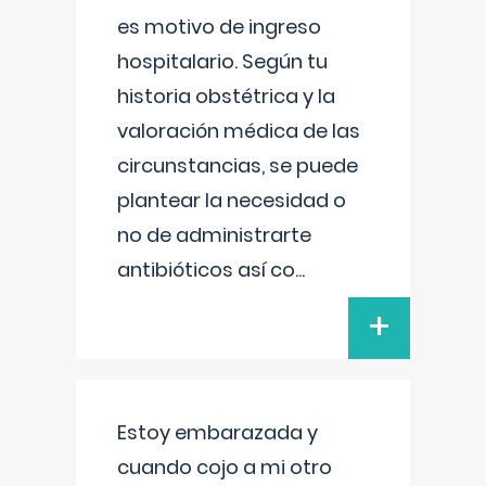
es motivo de ingreso
hospitalario. Según tu
historia obstétrica y la
valoración médica de las
circunstancias, se puede
plantear la necesidad o
no de administrarte
antibióticos así co
...
+
Estoy embarazada y
cuando cojo a mi otro