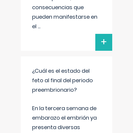
consecuencias que
pueden manifestarse en
el
...
+
¿Cuál es el estado del
feto al final del periodo
preembrionario?
En la tercera semana de
embarazo el embrión ya
presenta diversas