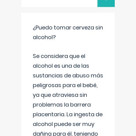
¿Puedo tomar cerveza sin
alcohol?
Se considera que el
alcohol es una de las
sustancias de abuso más
peligrosas para el bebé,
ya que atraviesa sin
problemas la barrera
placentaria. La ingesta de
alcohol puede ser muy
dañina para él, teniendo