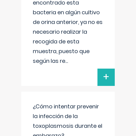
encontrado esta
bacteria en algún cultivo
de orina anterior, ya no es
necesario realizar la
recogida de esta
muestra, puesto que
según las re
...
+
¿Cómo intentar prevenir
la infección de la
toxoplasmosis durante el
embarazo?