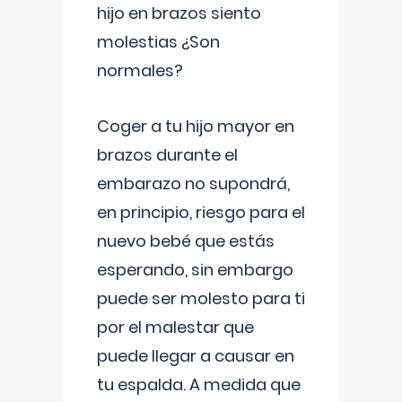
hijo en brazos siento
molestias ¿Son
normales?
Coger a tu hijo mayor en
brazos durante el
embarazo no supondrá,
en principio, riesgo para el
nuevo bebé que estás
esperando, sin embargo
puede ser molesto para ti
por el malestar que
puede llegar a causar en
tu espalda. A medida que