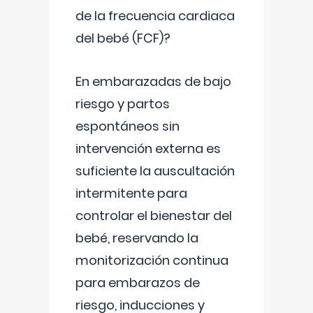
de la frecuencia cardiaca
del bebé (FCF)?
En embarazadas de bajo
riesgo y partos
espontáneos sin
intervención externa es
suficiente la auscultación
intermitente para
controlar el bienestar del
bebé, reservando la
monitorización continua
para embarazos de
riesgo, inducciones y