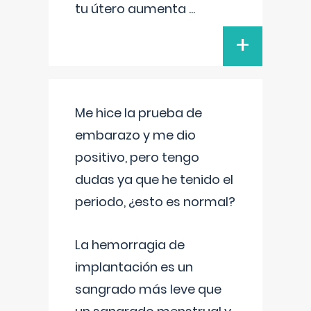
tu útero aumenta
...
+
Me hice la prueba de
embarazo y me dio
positivo, pero tengo
dudas ya que he tenido el
periodo, ¿esto es normal?
La hemorragia de
implantación es un
sangrado más leve que