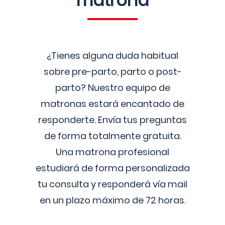
matrona
¿Tienes alguna duda habitual
sobre pre-parto, parto o post-
parto? Nuestro equipo de
matronas estará encantado de
responderte. Envía tus preguntas
de forma totalmente gratuita.
Una matrona profesional
estudiará de forma personalizada
tu consulta y responderá vía mail
en un plazo máximo de 72 horas.