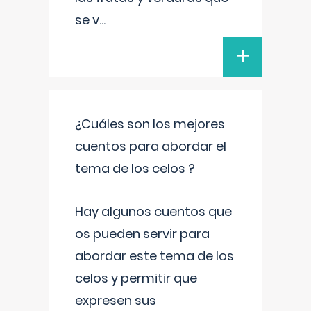
se v
...
+
¿Cuáles son los mejores
cuentos para abordar el
tema de los celos ?
Hay algunos cuentos que
os pueden servir para
abordar este tema de los
celos y permitir que
expresen sus