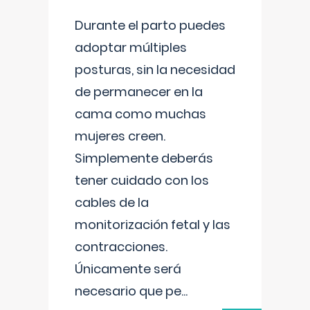
Durante el parto puedes
adoptar múltiples
posturas, sin la necesidad
de permanecer en la
cama como muchas
mujeres creen.
Simplemente deberás
tener cuidado con los
cables de la
monitorización fetal y las
contracciones.
Únicamente será
necesario que pe
...