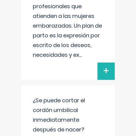
profesionales que
atienden a las mujeres
embarazadas. Un plan de
parto es la expresión por
escrito de los deseos,
necesidades y ex
...
+
¿Se puede cortar el
cordón umbilical
inmediatamente
después de nacer?