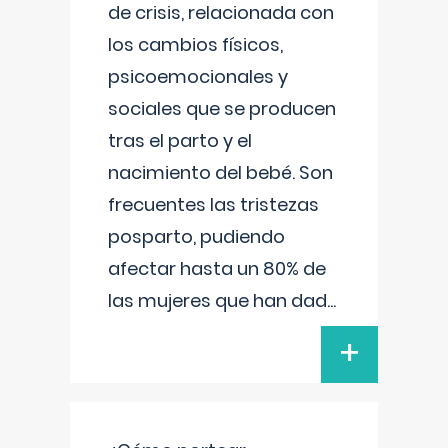
de crisis, relacionada con
los cambios físicos,
psicoemocionales y
sociales que se producen
tras el parto y el
nacimiento del bebé. Son
frecuentes las tristezas
posparto, pudiendo
afectar hasta un 80% de
las mujeres que han dad
...
+