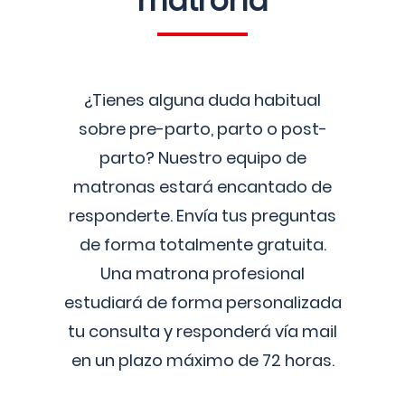
matrona
¿Tienes alguna duda habitual
sobre pre-parto, parto o post-
parto? Nuestro equipo de
matronas estará encantado de
responderte. Envía tus preguntas
de forma totalmente gratuita.
Una matrona profesional
estudiará de forma personalizada
tu consulta y responderá vía mail
en un plazo máximo de 72 horas.