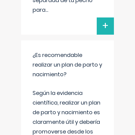
separada de tu pecho
para
...
+
¿Es recomendable
realizar un plan de parto y
nacimiento?
Según la evidencia
científica, realizar un plan
de parto y nacimiento es
claramente útil y debería
promoverse desde los