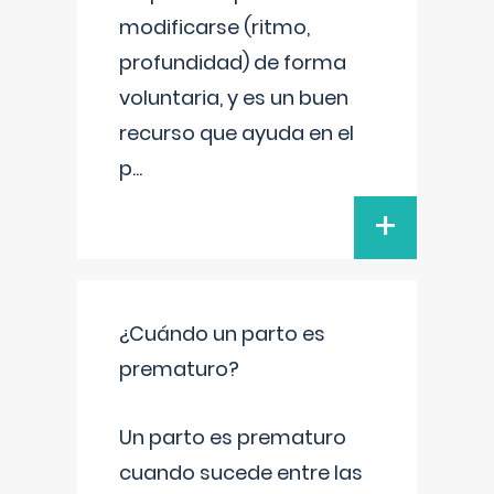
modificarse (ritmo,
profundidad) de forma
voluntaria, y es un buen
recurso que ayuda en el
p
...
+
¿Cuándo un parto es
prematuro?
Un parto es prematuro
cuando sucede entre las