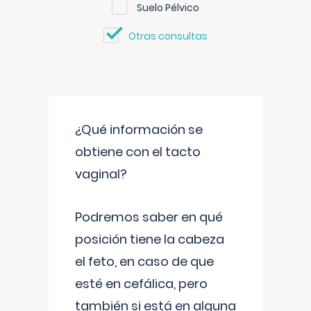
Suelo Pélvico
Otras consultas
¿Qué información se
obtiene con el tacto
vaginal?
Podremos saber en qué
posición tiene la cabeza
el feto, en caso de que
esté en cefálica, pero
también si está en alguna