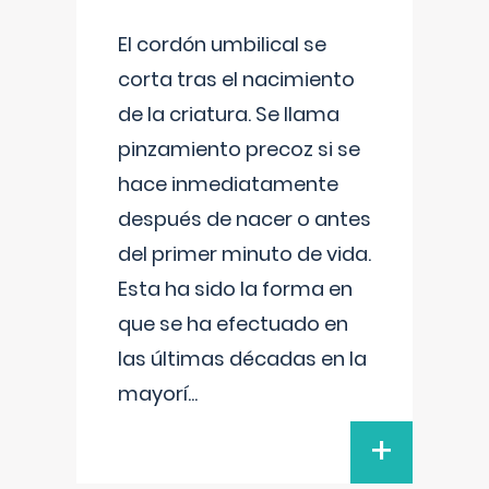
El cordón umbilical se
corta tras el nacimiento
de la criatura. Se llama
pinzamiento precoz si se
hace inmediatamente
después de nacer o antes
del primer minuto de vida.
Esta ha sido la forma en
que se ha efectuado en
las últimas décadas en la
mayorí
...
+