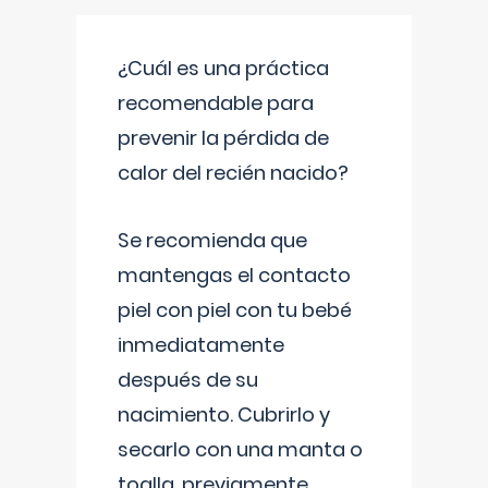
¿Cuál es una práctica
recomendable para
prevenir la pérdida de
calor del recién nacido?
Se recomienda que
mantengas el contacto
piel con piel con tu bebé
inmediatamente
después de su
nacimiento. Cubrirlo y
secarlo con una manta o
toalla, previamente