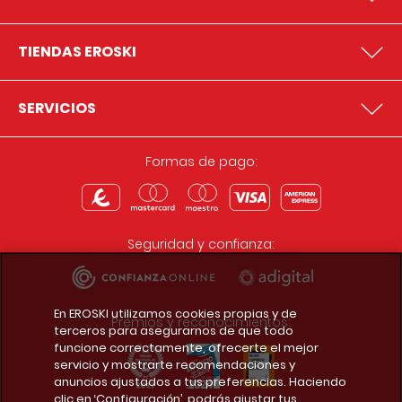
TIENDAS EROSKI
SERVICIOS
Formas de pago:
Seguridad y confianza:
En EROSKI utilizamos cookies propias y de
Premios y reconocimientos:
terceros para asegurarnos de que todo
funcione correctamente, ofrecerte el mejor
servicio y mostrarte recomendaciones y
anuncios ajustados a tus preferencias. Haciendo
clic en ‘Configuración’, podrás ajustar tus