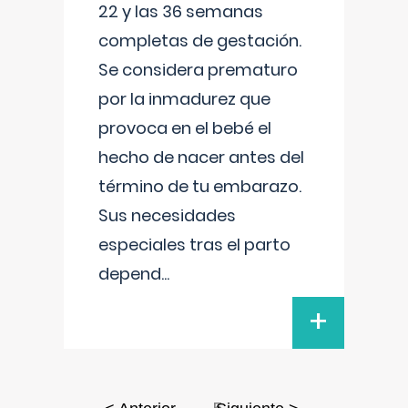
22 y las 36 semanas
completas de gestación.
Se considera prematuro
por la inmadurez que
provoca en el bebé el
hecho de nacer antes del
término de tu embarazo.
Sus necesidades
especiales tras el parto
depend
...
+