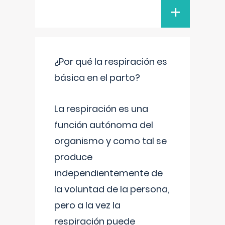
+
¿Por qué la respiración es
básica en el parto?
La respiración es una
función autónoma del
organismo y como tal se
produce
independientemente de
la voluntad de la persona,
pero a la vez la
respiración puede