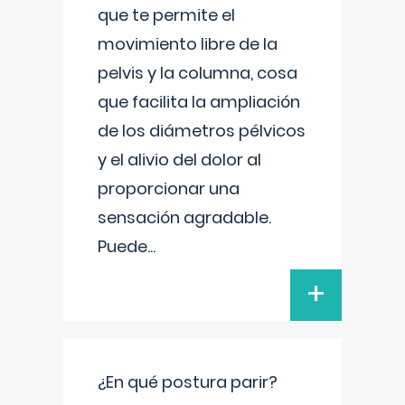
que te permite el
movimiento libre de la
pelvis y la columna, cosa
que facilita la ampliación
de los diámetros pélvicos
y el alivio del dolor al
proporcionar una
sensación agradable.
Puede
...
+
¿En qué postura parir?