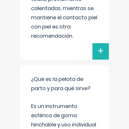
calentadas, mientras se
mantiene el contacto piel
con piel es otra
recomendación.
+
¿Qué es la pelota de
parto y para qué sirve?
Es un instrumento
esférico de goma
hinchable y uso individual