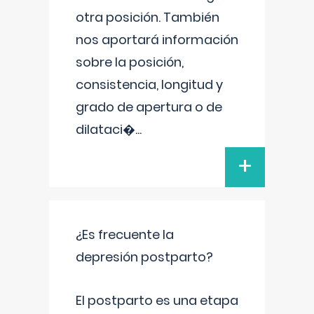
otra posición. También
nos aportará información
sobre la posición,
consistencia, longitud y
grado de apertura o de
dilataci�
...
+
¿Es frecuente la
depresión postparto?
El postparto es una etapa