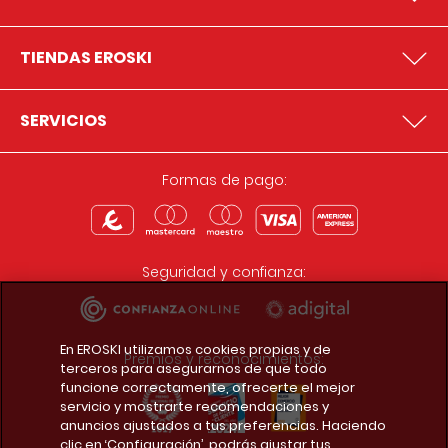
TIENDAS EROSKI
SERVICIOS
Formas de pago:
Seguridad y confianza:
En EROSKI utilizamos cookies propias y de
Premios y reconocimientos:
terceros para asegurarnos de que todo
funcione correctamente, ofrecerte el mejor
servicio y mostrarte recomendaciones y
anuncios ajustados a tus preferencias. Haciendo
clic en ‘Configuración’, podrás ajustar tus