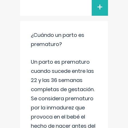
+
¿Cuándo un parto es
prematuro?
Un parto es prematuro
cuando sucede entre las
22 y las 36 semanas
completas de gestación.
Se considera prematuro
por la inmadurez que
provoca en el bebé el
hecho de nacer antes del