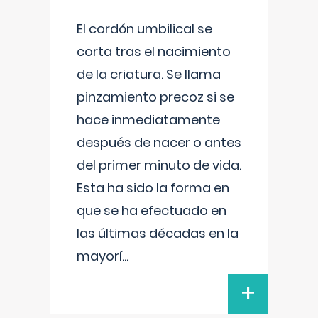
El cordón umbilical se
corta tras el nacimiento
de la criatura. Se llama
pinzamiento precoz si se
hace inmediatamente
después de nacer o antes
del primer minuto de vida.
Esta ha sido la forma en
que se ha efectuado en
las últimas décadas en la
mayorí
...
+