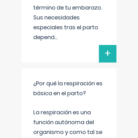
término de tu embarazo.
Sus necesidades
especiales tras el parto
depend
...
+
¿Por qué la respiración es
básica en el parto?
La respiración es una
función autónoma del
organismo y como tal se