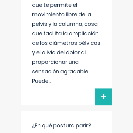
que te permite el
movimiento libre de la
pelvis y la columna, cosa
que facilita la ampliación
de los diámetros pélvicos
y el alivio del dolor al
proporcionar una
sensación agradable.
Puede
...
+
¿En qué postura parir?