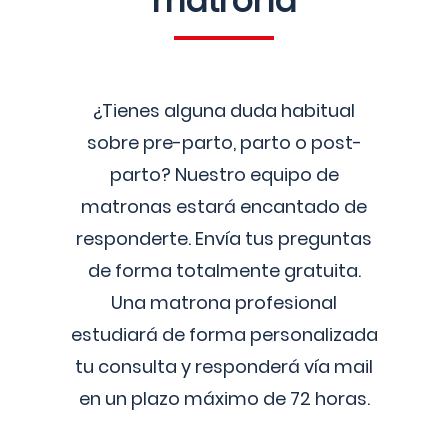
matrona
¿Tienes alguna duda habitual
sobre pre-parto, parto o post-
parto? Nuestro equipo de
matronas estará encantado de
responderte. Envía tus preguntas
de forma totalmente gratuita.
Una matrona profesional
estudiará de forma personalizada
tu consulta y responderá vía mail
en un plazo máximo de 72 horas.