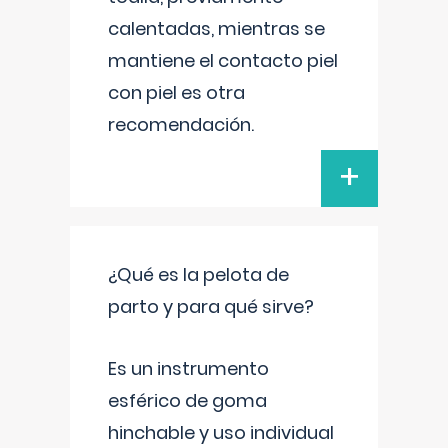
calentadas, mientras se
mantiene el contacto piel
con piel es otra
recomendación.
+
¿Qué es la pelota de
parto y para qué sirve?
Es un instrumento
esférico de goma
hinchable y uso individual