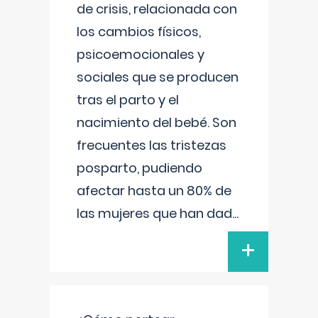
de crisis, relacionada con
los cambios físicos,
psicoemocionales y
sociales que se producen
tras el parto y el
nacimiento del bebé. Son
frecuentes las tristezas
posparto, pudiendo
afectar hasta un 80% de
las mujeres que han dad
...
+