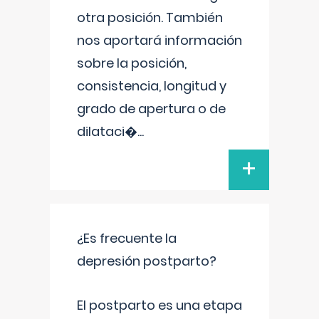
otra posición. También
nos aportará información
sobre la posición,
consistencia, longitud y
grado de apertura o de
dilataci�
...
+
¿Es frecuente la
depresión postparto?
El postparto es una etapa