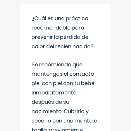
¿Cuál es una práctica
recomendable para
prevenir la pérdida de
calor del recién nacido?
Se recomienda que
mantengas el contacto
piel con piel con tu bebé
inmediatamente
después de su
nacimiento. Cubrirlo y
secarlo con una manta o
toalla, previamente