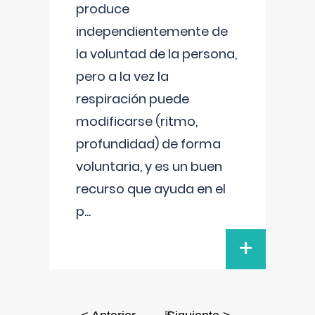
produce
independientemente de
la voluntad de la persona,
pero a la vez la
respiración puede
modificarse (ritmo,
profundidad) de forma
voluntaria, y es un buen
recurso que ayuda en el
p
...
+