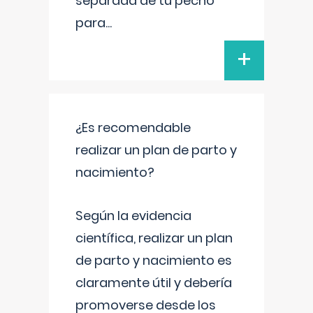
separada de tu pecho
para
...
+
¿Es recomendable
realizar un plan de parto y
nacimiento?
Según la evidencia
científica, realizar un plan
de parto y nacimiento es
claramente útil y debería
promoverse desde los