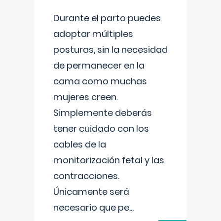
Durante el parto puedes
adoptar múltiples
posturas, sin la necesidad
de permanecer en la
cama como muchas
mujeres creen.
Simplemente deberás
tener cuidado con los
cables de la
monitorización fetal y las
contracciones.
Únicamente será
necesario que pe
...