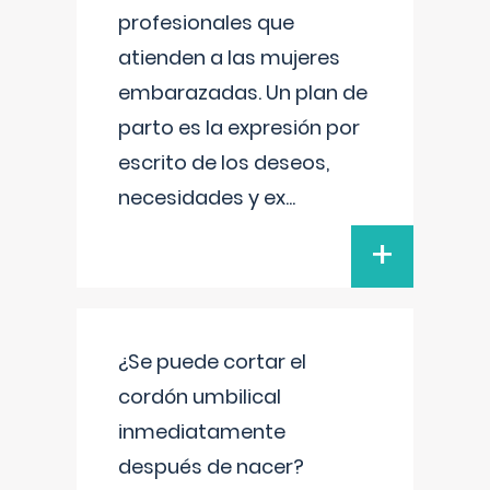
profesionales que
atienden a las mujeres
embarazadas. Un plan de
parto es la expresión por
escrito de los deseos,
necesidades y ex
...
+
¿Se puede cortar el
cordón umbilical
inmediatamente
después de nacer?