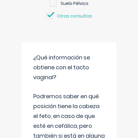
Suelo Pélvico
Otras consultas
¿Qué información se
obtiene con el tacto
vaginal?
Podremos saber en qué
posición tiene la cabeza
el feto, en caso de que
esté en cefálica, pero
también si está en alguna