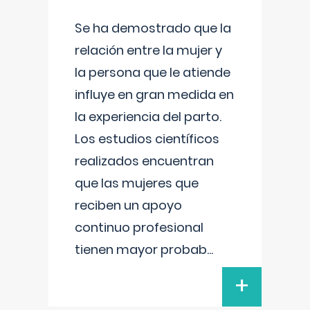
Se ha demostrado que la
relación entre la mujer y
la persona que le atiende
influye en gran medida en
la experiencia del parto.
Los estudios científicos
realizados encuentran
que las mujeres que
reciben un apoyo
continuo profesional
tienen mayor probab
...
+