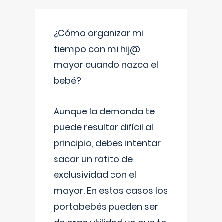
¿Cómo organizar mi
tiempo con mi hij@
mayor cuando nazca el
bebé?
Aunque la demanda te
puede resultar difícil al
principio, debes intentar
sacar un ratito de
exclusividad con el
mayor. En estos casos los
portabebés pueden ser