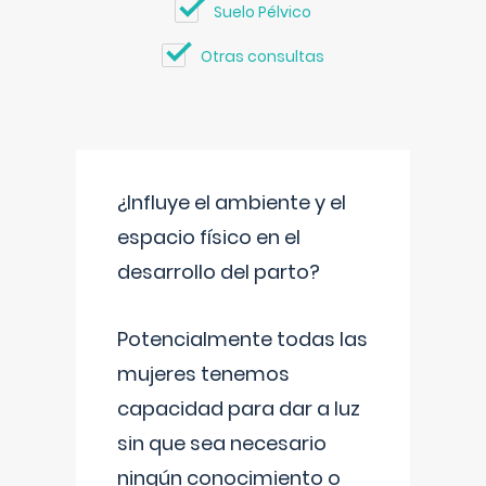
Suelo Pélvico
Otras consultas
¿Influye el ambiente y el
espacio físico en el
desarrollo del parto?
Potencialmente todas las
mujeres tenemos
capacidad para dar a luz
sin que sea necesario
ningún conocimiento o