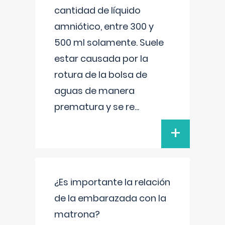
cantidad de líquido
amniótico, entre 300 y
500 ml solamente. Suele
estar causada por la
rotura de la bolsa de
aguas de manera
prematura y se re
...
+
¿Es importante la relación
de la embarazada con la
matrona?