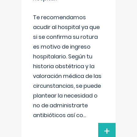
Te recomendamos
acudir al hospital ya que
si se confirma su rotura
es motivo de ingreso
hospitalario. Según tu
historia obstétrica y la
valoración médica de las
circunstancias, se puede
plantear la necesidad o
no de administrarte
antibióticos así co
...
+