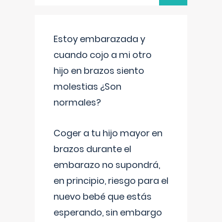
Estoy embarazada y
cuando cojo a mi otro
hijo en brazos siento
molestias ¿Son
normales?
Coger a tu hijo mayor en
brazos durante el
embarazo no supondrá,
en principio, riesgo para el
nuevo bebé que estás
esperando, sin embargo