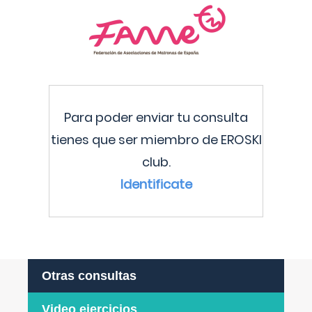
Para poder enviar tu consulta
tienes que ser miembro de EROSKI
club.
Identificate
Otras consultas
Video ejercicios