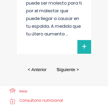
puede ser molesto para ti
por el malestar que
puede llegar a causar en
tu espalda. A medida que
tu útero aumenta
...
+
5
< Anterior
Siguiente >
Inicio
Consultorio nutricional