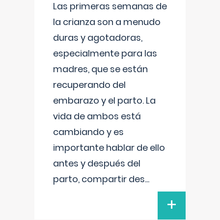
Las primeras semanas de
la crianza son a menudo
duras y agotadoras,
especialmente para las
madres, que se están
recuperando del
embarazo y el parto. La
vida de ambos está
cambiando y es
importante hablar de ello
antes y después del
parto, compartir des
...
+