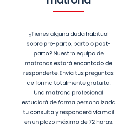
matrona
¿Tienes alguna duda habitual
sobre pre-parto, parto o post-
parto? Nuestro equipo de
matronas estará encantado de
responderte. Envía tus preguntas
de forma totalmente gratuita.
Una matrona profesional
estudiará de forma personalizada
tu consulta y responderá vía mail
en un plazo máximo de 72 horas.