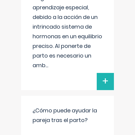
aprendizaje especial,
debido a la acción de un
intrincado sistema de
hormonas en un equilibrio
preciso. Al ponerte de
parto es necesario un
amb
...
+
¿Cómo puede ayudar la
pareja tras el parto?