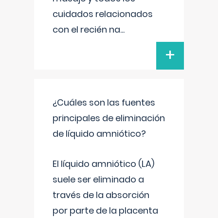
cuidados relacionados
con el recién na
...
+
¿Cuáles son las fuentes
principales de eliminación
de líquido amniótico?
El líquido amniótico (LA)
suele ser eliminado a
través de la absorción
por parte de la placenta