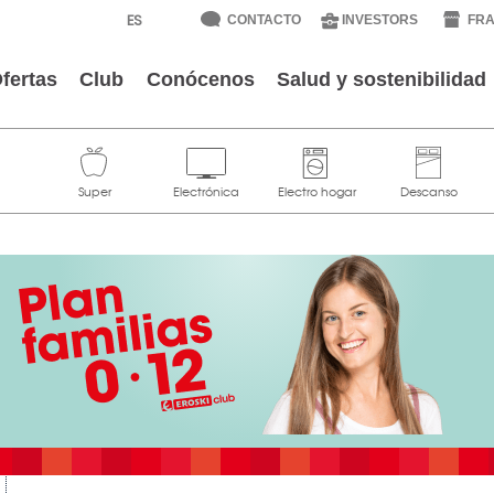
CONTACTO
INVESTORS
FRA
fertas
Club
Conócenos
Salud y sostenibilidad