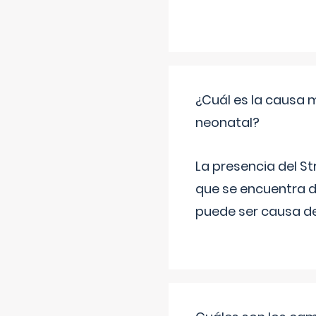
¿Cuál es la causa 
neonatal?
La presencia del S
que se encuentra d
puede ser causa de