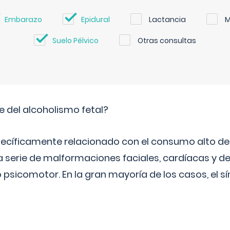
Embarazo
Epidural
Lactancia
M
Suelo Pélvico
Otras consultas
e del alcoholismo fetal?
ecíficamente relacionado con el consumo alto de 
 serie de malformaciones faciales, cardíacas y de
psicomotor. En la gran mayoría de los casos, el 