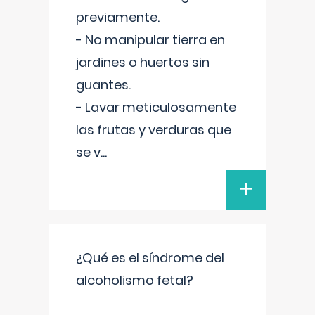
previamente.
- No manipular tierra en
jardines o huertos sin
guantes.
- Lavar meticulosamente
las frutas y verduras que
se v
...
+
¿Qué es el síndrome del
alcoholismo fetal?