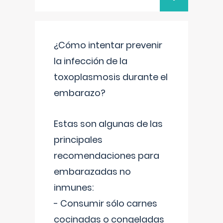
¿Cómo intentar prevenir
la infección de la
toxoplasmosis durante el
embarazo?
Estas son algunas de las
principales
recomendaciones para
embarazadas no
inmunes:
- Consumir sólo carnes
cocinadas o congeladas