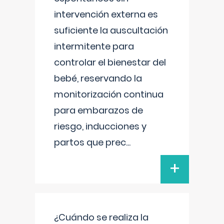
intervención externa es
suficiente la auscultación
intermitente para
controlar el bienestar del
bebé, reservando la
monitorización continua
para embarazos de
riesgo, inducciones y
partos que prec
...
+
¿Cuándo se realiza la