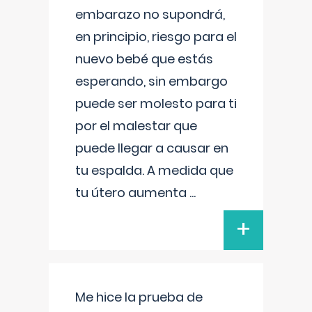
embarazo no supondrá,
en principio, riesgo para el
nuevo bebé que estás
esperando, sin embargo
puede ser molesto para ti
por el malestar que
puede llegar a causar en
tu espalda. A medida que
tu útero aumenta
...
+
Me hice la prueba de