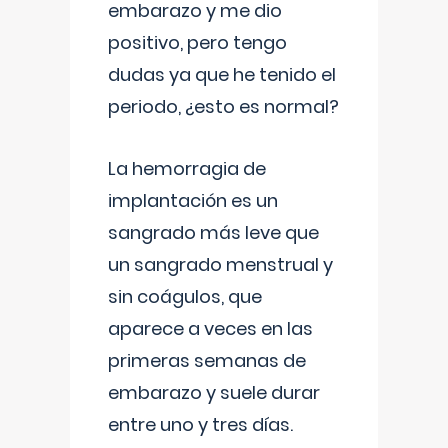
embarazo y me dio
positivo, pero tengo
dudas ya que he tenido el
periodo, ¿esto es normal?
La hemorragia de
implantación es un
sangrado más leve que
un sangrado menstrual y
sin coágulos, que
aparece a veces en las
primeras semanas de
embarazo y suele durar
entre uno y tres días.