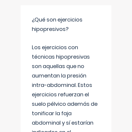
¿Qué son ejercicios
hipopresivos?
Los ejercicios con
técnicas hipopresivas
son aquellas que no
aumentan la presión
intra-abdominal. Estos
ejercicios refuerzan el
suelo pélvico además de
tonificar la faja
abdominal y sí estarían