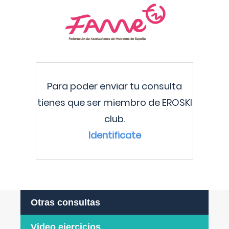
Para poder enviar tu consulta
tienes que ser miembro de EROSKI
club.
Identificate
Otras consultas
Video ejercicios