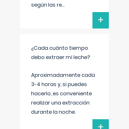
según las re
...
+
¿Cada cuánto tiempo
debo extraer mi leche?
Aproximadamente cada
3-4 horas y, si puedes
hacerlo, es conveniente
realizar una extracción
durante la noche.
+