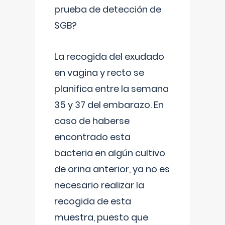
prueba de detección de
SGB?
La recogida del exudado
en vagina y recto se
planifica entre la semana
35 y 37 del embarazo. En
caso de haberse
encontrado esta
bacteria en algún cultivo
de orina anterior, ya no es
necesario realizar la
recogida de esta
muestra, puesto que