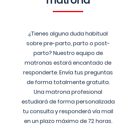
matrona
¿Tienes alguna duda habitual
sobre pre-parto, parto o post-
parto? Nuestro equipo de
matronas estará encantado de
responderte. Envía tus preguntas
de forma totalmente gratuita.
Una matrona profesional
estudiará de forma personalizada
tu consulta y responderá vía mail
en un plazo máximo de 72 horas.