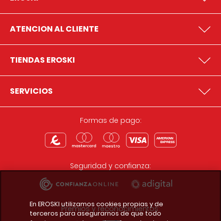
ATENCION AL CLIENTE
TIENDAS EROSKI
SERVICIOS
Formas de pago:
Seguridad y confianza:
En EROSKI utilizamos cookies propias y de
Premios y reconocimientos:
terceros para asegurarnos de que todo