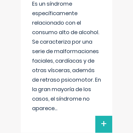
Es un síndrome
específicamente
relacionado con el
consumo alto de alcohol.
Se caracteriza por una
serie de malformaciones
faciales, cardíacas y de
otras vísceras, además
de retraso psicomotor. En
la gran mayoría de los
casos, el síndrome no
aparece
...
+