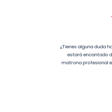
¿Tienes alguna duda ha
estará encantado de
matrona profesional e