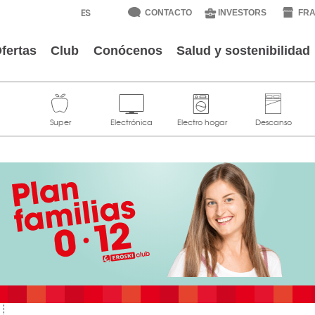
CONTACTO
INVESTORS
FRA
fertas
Club
Conócenos
Salud y sostenibilidad