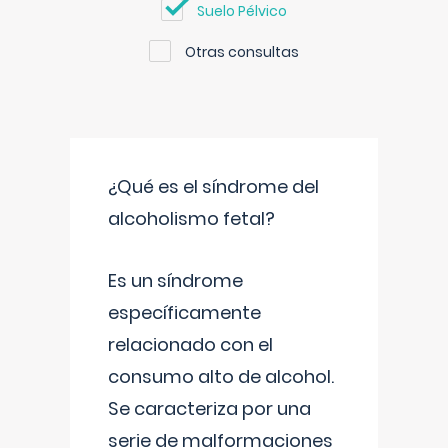
Suelo Pélvico
Otras consultas
¿Qué es el síndrome del
alcoholismo fetal?
Es un síndrome
específicamente
relacionado con el
consumo alto de alcohol.
Se caracteriza por una
serie de malformaciones