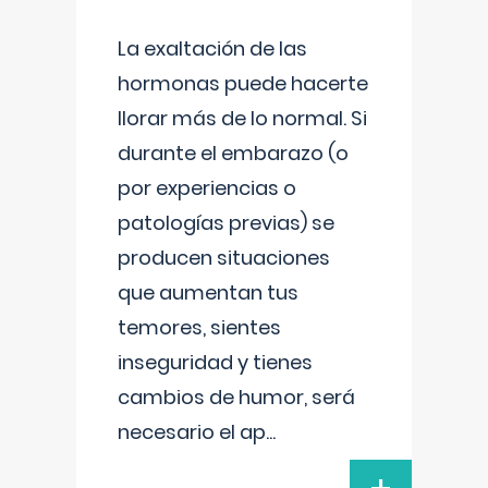
La exaltación de las
hormonas puede hacerte
llorar más de lo normal. Si
durante el embarazo (o
por experiencias o
patologías previas) se
producen situaciones
que aumentan tus
temores, sientes
inseguridad y tienes
cambios de humor, será
necesario el ap
...