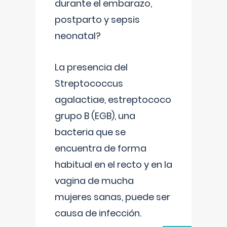
durante el embarazo,
postparto y sepsis
neonatal?
La presencia del
Streptococcus
agalactiae, estreptococo
grupo B (EGB), una
bacteria que se
encuentra de forma
habitual en el recto y en la
vagina de mucha
mujeres sanas, puede ser
causa de infección.