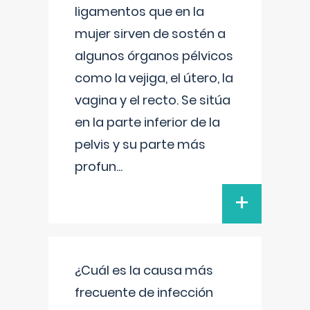
ligamentos que en la
mujer sirven de sostén a
algunos órganos pélvicos
como la vejiga, el útero, la
vagina y el recto. Se sitúa
en la parte inferior de la
pelvis y su parte más
profun
...
+
¿Cuál es la causa más
frecuente de infección