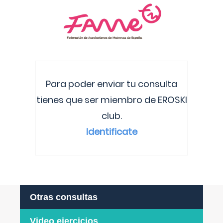
Para poder enviar tu consulta
tienes que ser miembro de EROSKI
club.
Identificate
Otras consultas
Video ejercicios