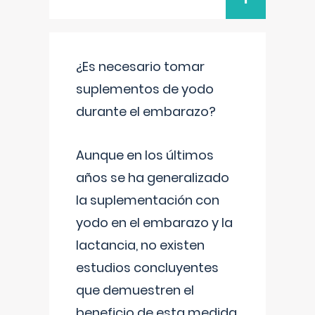
¿Es necesario tomar
suplementos de yodo
durante el embarazo?
Aunque en los últimos
años se ha generalizado
la suplementación con
yodo en el embarazo y la
lactancia, no existen
estudios concluyentes
que demuestren el
beneficio de esta medida.