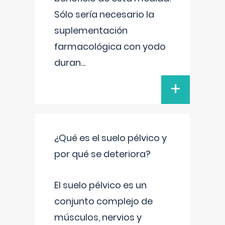
Sólo sería necesario la
suplementación
farmacológica con yodo
duran
...
+
¿Qué es el suelo pélvico y
por qué se deteriora?
El suelo pélvico es un
conjunto complejo de
músculos, nervios y