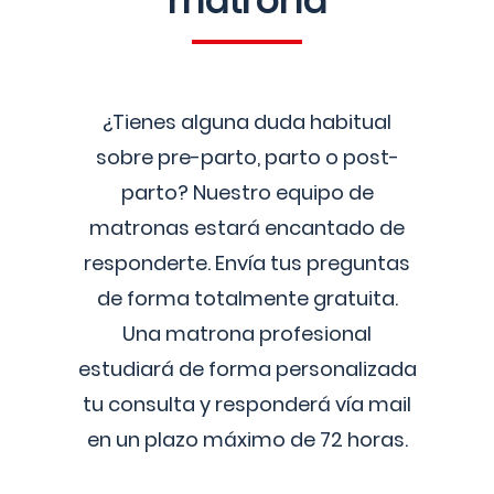
matrona
¿Tienes alguna duda habitual
sobre pre-parto, parto o post-
parto? Nuestro equipo de
matronas estará encantado de
responderte. Envía tus preguntas
de forma totalmente gratuita.
Una matrona profesional
estudiará de forma personalizada
tu consulta y responderá vía mail
en un plazo máximo de 72 horas.