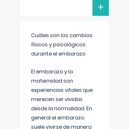
+
Cuáles son los cambios
físicos y psicológicos
durante el embarazo
El embarazo y la
maternidad son
experiencias vitales que
merecen ser vividas
desde la normalidad. En
general el embarazo
suele vivirse de manera