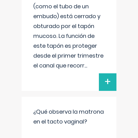
(como el tubo de un
embudo) está cerrado y
obturado por el tapón
mucoso. La función de
este tapón es proteger
desde el primer trimestre
el canal que recorr
...
+
¿Qué observa la matrona
en el tacto vaginal?