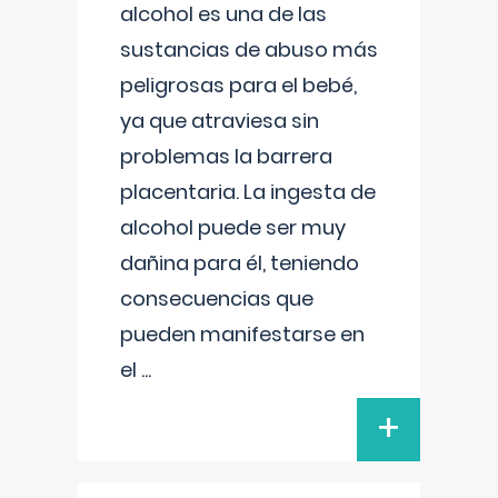
alcohol es una de las
sustancias de abuso más
peligrosas para el bebé,
ya que atraviesa sin
problemas la barrera
placentaria. La ingesta de
alcohol puede ser muy
dañina para él, teniendo
consecuencias que
pueden manifestarse en
el
...
+