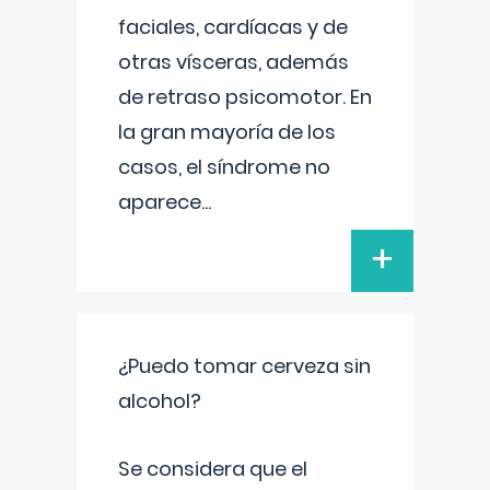
faciales, cardíacas y de
otras vísceras, además
de retraso psicomotor. En
la gran mayoría de los
casos, el síndrome no
aparece
...
+
¿Puedo tomar cerveza sin
alcohol?
Se considera que el