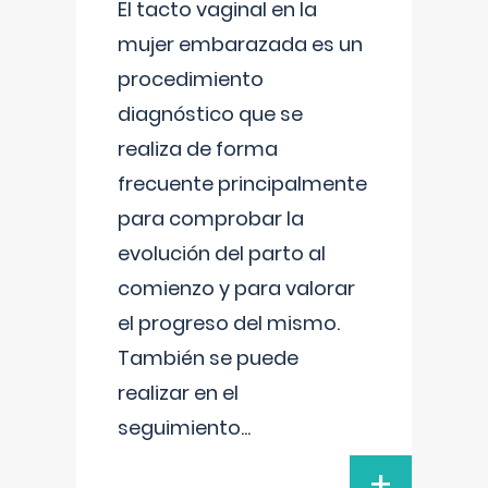
El tacto vaginal en la
mujer embarazada es un
procedimiento
diagnóstico que se
realiza de forma
frecuente principalmente
para comprobar la
evolución del parto al
comienzo y para valorar
el progreso del mismo.
También se puede
realizar en el
seguimiento
...
+