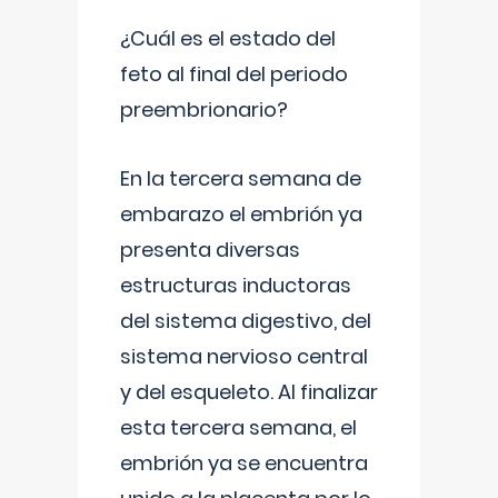
¿Cuál es el estado del
feto al final del periodo
preembrionario?
En la tercera semana de
embarazo el embrión ya
presenta diversas
estructuras inductoras
del sistema digestivo, del
sistema nervioso central
y del esqueleto. Al finalizar
esta tercera semana, el
embrión ya se encuentra