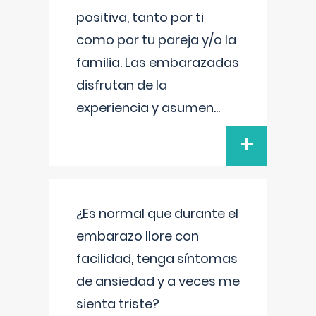
positiva, tanto por ti
como por tu pareja y/o la
familia. Las embarazadas
disfrutan de la
experiencia y asumen
...
+
¿Es normal que durante el
embarazo llore con
facilidad, tenga síntomas
de ansiedad y a veces me
sienta triste?