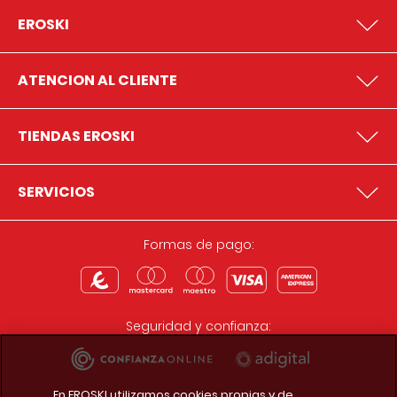
EROSKI
ATENCION AL CLIENTE
TIENDAS EROSKI
SERVICIOS
Formas de pago:
Seguridad y confianza:
En EROSKI utilizamos cookies propias y de