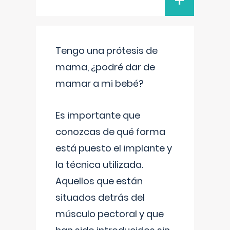
+
Tengo una prótesis de
mama, ¿podré dar de
mamar a mi bebé?
Es importante que
conozcas de qué forma
está puesto el implante y
la técnica utilizada.
Aquellos que están
situados detrás del
músculo pectoral y que