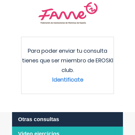
Para poder enviar tu consulta
tienes que ser miembro de EROSKI
club.
Identificate
Otras consultas
Video ejercicios