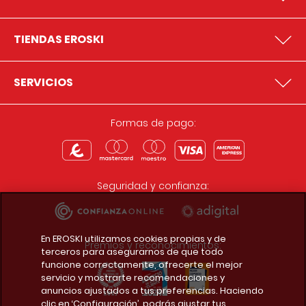
TIENDAS EROSKI
SERVICIOS
Formas de pago:
Seguridad y confianza:
En EROSKI utilizamos cookies propias y de
Premios y reconocimientos:
terceros para asegurarnos de que todo
funcione correctamente, ofrecerte el mejor
servicio y mostrarte recomendaciones y
anuncios ajustados a tus preferencias. Haciendo
clic en ‘Configuración’, podrás ajustar tus