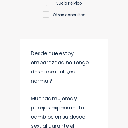
Suelo Pélvico
Otras consultas
Desde que estoy
embarazada no tengo
deseo sexual, ¿es
normal?
Muchas mujeres y
parejas experimentan
cambios en su deseo
sexual durante el