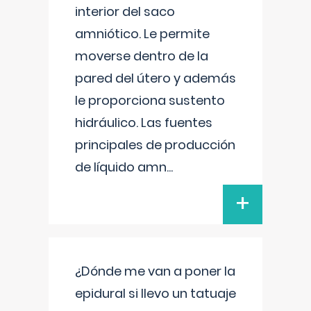
interior del saco
amniótico. Le permite
moverse dentro de la
pared del útero y además
le proporciona sustento
hidráulico. Las fuentes
principales de producción
de líquido amn
...
+
¿Dónde me van a poner la
epidural si llevo un tatuaje