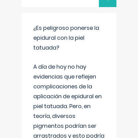
¿Es peligroso ponerse la
epidural con la piel
tatuada?
A día de hoy no hay
evidencias que reflejen
complicaciones de la
aplicación de epidural en
piel tatuada. Pero, en
teoría, diversos
pigmentos podrían ser
arrastrados y esto podría