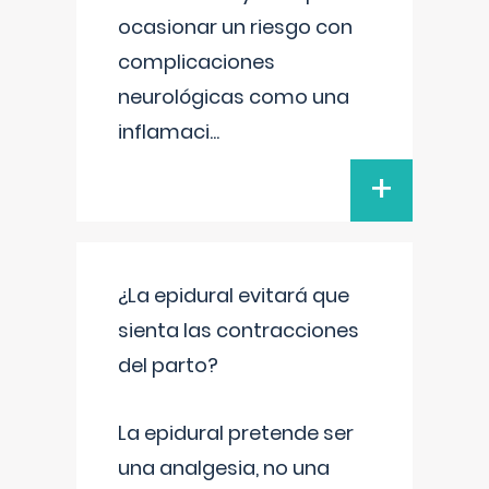
ocasionar un riesgo con
complicaciones
neurológicas como una
inflamaci
...
+
¿La epidural evitará que
sienta las contracciones
del parto?
La epidural pretende ser
una analgesia, no una