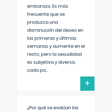
embarazo. Es más
frecuente que se
produzca una
disminución del deseo en
las primeras y últimas
semanas y aumente en el
resto; pero la sexualidad
es subjetiva y diversa,
cada pa
...
+
¿Por qué se evalúan las