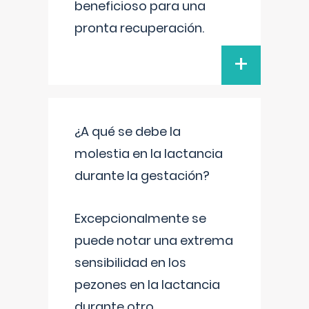
beneficioso para una
pronta recuperación.
+
¿A qué se debe la
molestia en la lactancia
durante la gestación?
Excepcionalmente se
puede notar una extrema
sensibilidad en los
pezones en la lactancia
durante otro