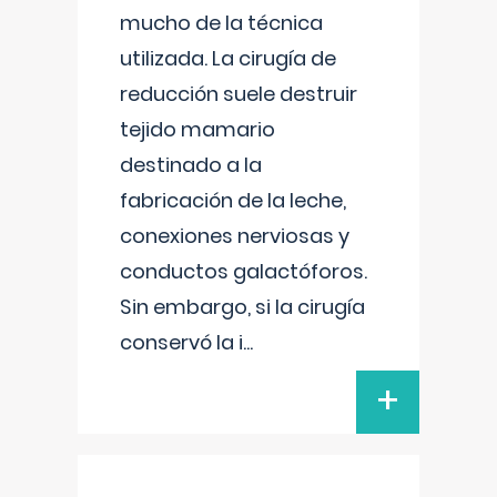
mucho de la técnica
utilizada. La cirugía de
reducción suele destruir
tejido mamario
destinado a la
fabricación de la leche,
conexiones nerviosas y
conductos galactóforos.
Sin embargo, si la cirugía
conservó la i
...
+