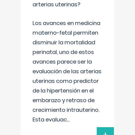
arterias uterinas?
Los avances en medicina
materno-fetal permiten
disminuir la mortalidad
perinatal, uno de estos
avances parece ser la
evaluación de las arterias
uterinas como predictor
de la hipertensión en el
embarazo y retraso de
crecimiento intrauterino.
Esta evaluac
...