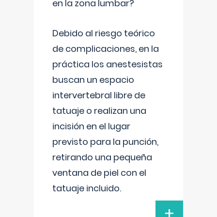
en la zona lumbar?
Debido al riesgo teórico
de complicaciones, en la
práctica los anestesistas
buscan un espacio
intervertebral libre de
tatuaje o realizan una
incisión en el lugar
previsto para la punción,
retirando una pequeña
ventana de piel con el
tatuaje incluido.
+