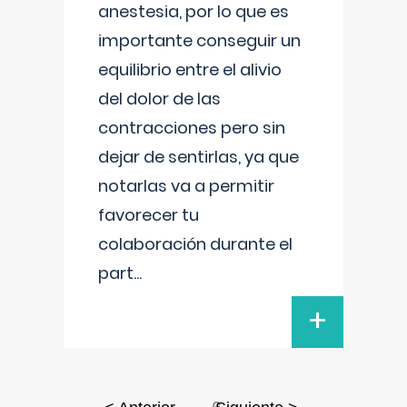
anestesia, por lo que es
importante conseguir un
equilibrio entre el alivio
del dolor de las
contracciones pero sin
dejar de sentirlas, ya que
notarlas va a permitir
favorecer tu
colaboración durante el
part
...
+