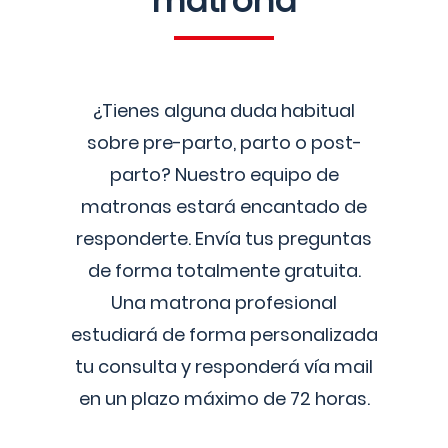
matrona
¿Tienes alguna duda habitual
sobre pre-parto, parto o post-
parto? Nuestro equipo de
matronas estará encantado de
responderte. Envía tus preguntas
de forma totalmente gratuita.
Una matrona profesional
estudiará de forma personalizada
tu consulta y responderá vía mail
en un plazo máximo de 72 horas.