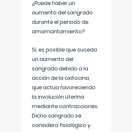
¿Puede haber un
aumento del sangrado
durante el periodo de
amamantamiento?
Sí, es posible que suceda
un aumento del
sangrado debido a la
acción de la oxitocina,
que actúa favoreciendo
la involución uterina
mediante contracciones.
Dicho sangrado se
considera fisiológico y