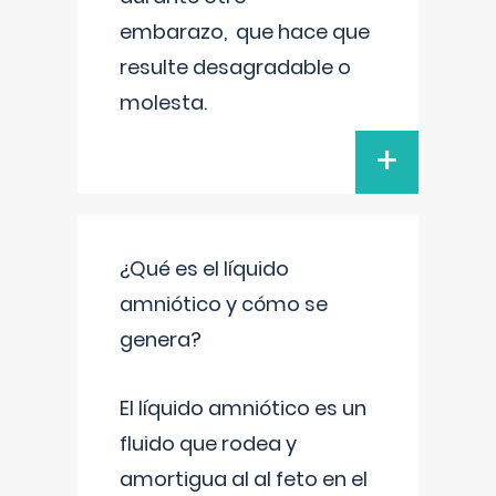
embarazo, que hace que
resulte desagradable o
molesta.
+
¿Qué es el líquido
amniótico y cómo se
genera?
El líquido amniótico es un
fluido que rodea y
amortigua al al feto en el