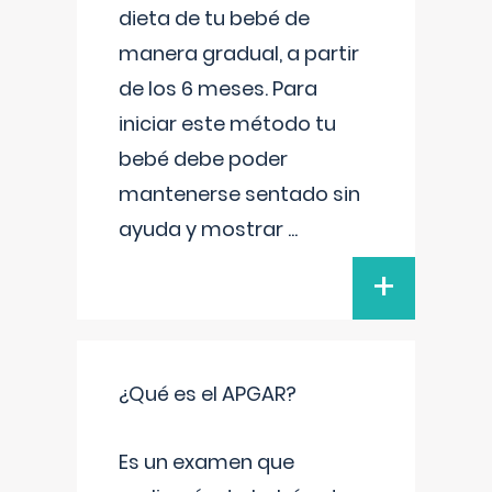
dieta de tu bebé de
manera gradual, a partir
de los 6 meses. Para
iniciar este método tu
bebé debe poder
mantenerse sentado sin
ayuda y mostrar
...
+
¿Qué es el APGAR?
Es un examen que