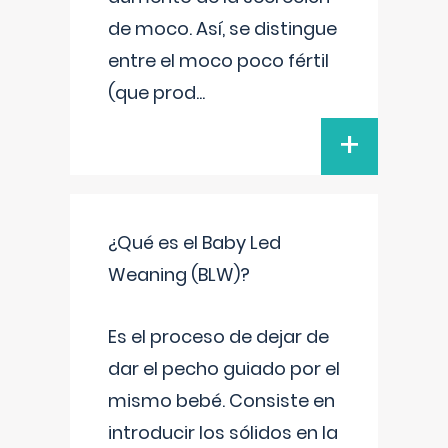
de moco. Así, se distingue
entre el moco poco fértil
(que prod
...
+
¿Qué es el Baby Led
Weaning (BLW)?
Es el proceso de dejar de
dar el pecho guiado por el
mismo bebé. Consiste en
introducir los sólidos en la