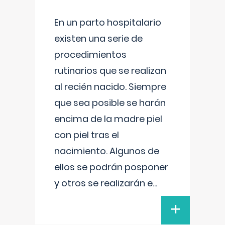
En un parto hospitalario
existen una serie de
procedimientos
rutinarios que se realizan
al recién nacido. Siempre
que sea posible se harán
encima de la madre piel
con piel tras el
nacimiento. Algunos de
ellos se podrán posponer
y otros se realizarán e
...
+