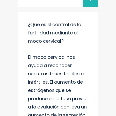
¿Qué es el control de la
fertilidad mediante el
moco cervical?
El moco cervical nos
ayuda a reconocer
nuestras fases fértiles e
infértiles. El aumento de
estrógenos que se
produce en la fase previa
a la ovulación conlleva un
aumento de la secreción