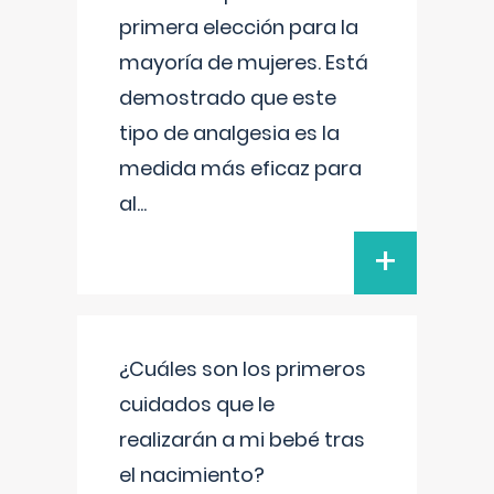
primera elección para la
mayoría de mujeres. Está
demostrado que este
tipo de analgesia es la
medida más eficaz para
al
...
+
¿Cuáles son los primeros
cuidados que le
realizarán a mi bebé tras
el nacimiento?