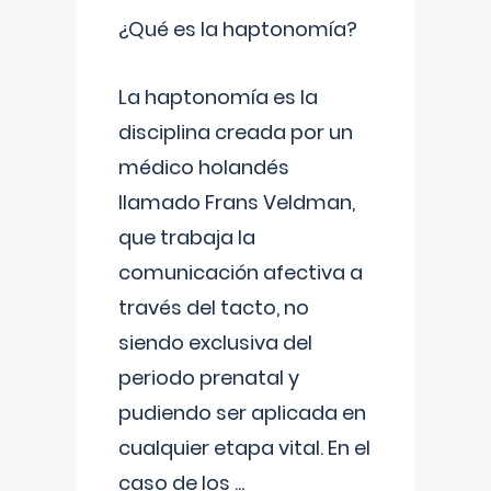
¿Qué es la haptonomía?
La haptonomía es la
disciplina creada por un
médico holandés
llamado Frans Veldman,
que trabaja la
comunicación afectiva a
través del tacto, no
siendo exclusiva del
periodo prenatal y
pudiendo ser aplicada en
cualquier etapa vital. En el
caso de los
...