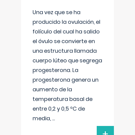
Una vez que se ha
producido la ovulación, el
folículo del cual ha salido
el óvulo se convierte en
una estructura llamada
cuerpo lúteo que segrega
progesterona. La
progesterona genera un
aumento de la
temperatura basal de
entre 0,2 y 0,5 ºC de
media,
...
+