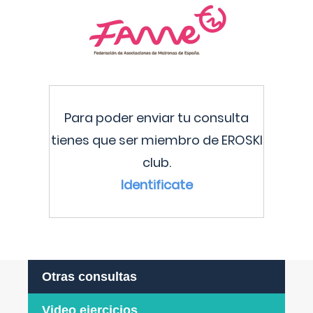
Para poder enviar tu consulta
tienes que ser miembro de EROSKI
club.
Identificate
Otras consultas
Video ejercicios