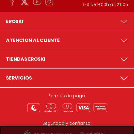
L-S de 9:00h a 22:00h
EROSKI
ATENCION AL CLIENTE
TIENDAS EROSKI
SERVICIOS
Formas de pago:
Seguridad y confianza: