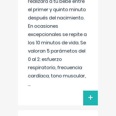
realizará a tu bebé entre
el primer y quinto minuto
después del nacimiento.
En ocasiones
excepcionales se repite a
los 10 minutos de vida. Se
valoran 5 parámetos del
0 al 2: esfuerzo
respiratorio, frecuencia
cardíaca, tono muscular,
...
+