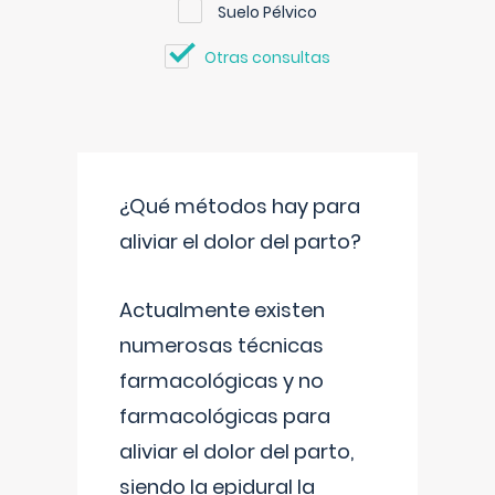
Suelo Pélvico
Otras consultas
¿Qué métodos hay para
aliviar el dolor del parto?
Actualmente existen
numerosas técnicas
farmacológicas y no
farmacológicas para
aliviar el dolor del parto,
siendo la epidural la