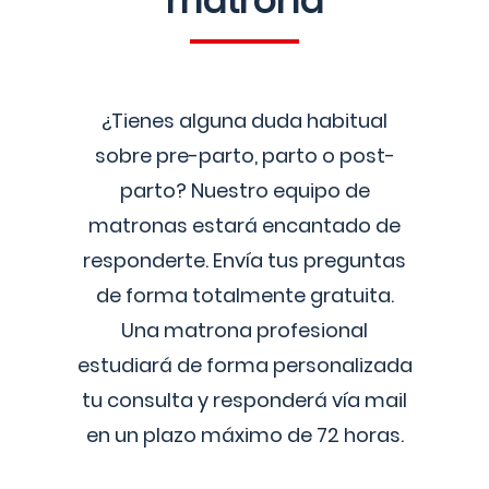
matrona
¿Tienes alguna duda habitual
sobre pre-parto, parto o post-
parto? Nuestro equipo de
matronas estará encantado de
responderte. Envía tus preguntas
de forma totalmente gratuita.
Una matrona profesional
estudiará de forma personalizada
tu consulta y responderá vía mail
en un plazo máximo de 72 horas.