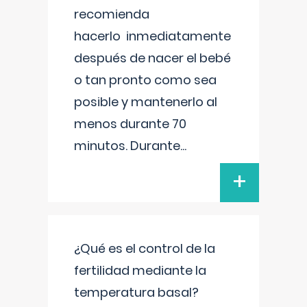
recomienda
hacerlo inmediatamente
después de nacer el bebé
o tan pronto como sea
posible y mantenerlo al
menos durante 70
minutos. Durante
...
+
¿Qué es el control de la
fertilidad mediante la
temperatura basal?