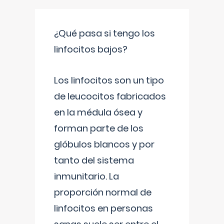
¿Qué pasa si tengo los
linfocitos bajos?
Los linfocitos son un tipo
de leucocitos fabricados
en la médula ósea y
forman parte de los
glóbulos blancos y por
tanto del sistema
inmunitario. La
proporción normal de
linfocitos en personas