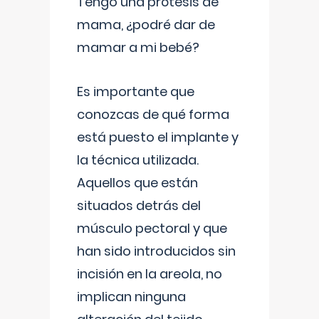
Tengo una prótesis de
mama, ¿podré dar de
mamar a mi bebé?
Es importante que
conozcas de qué forma
está puesto el implante y
la técnica utilizada.
Aquellos que están
situados detrás del
músculo pectoral y que
han sido introducidos sin
incisión en la areola, no
implican ninguna