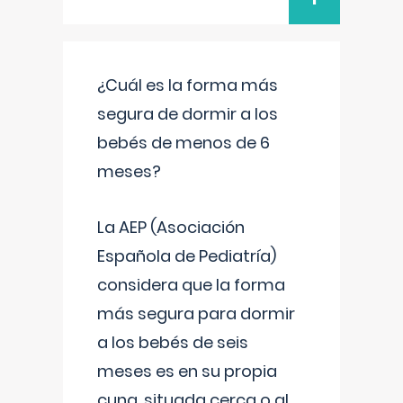
¿Cuál es la forma más
segura de dormir a los
bebés de menos de 6
meses?
La AEP (Asociación
Española de Pediatría)
considera que la forma
más segura para dormir
a los bebés de seis
meses es en su propia
cuna, situada cerca o al