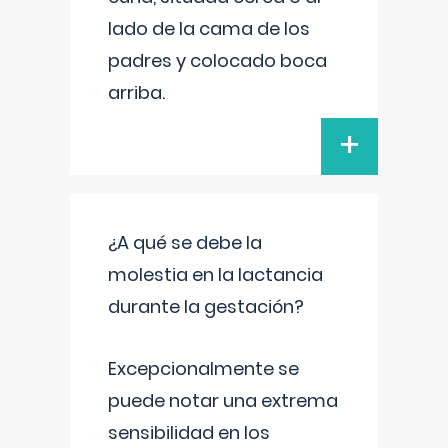
lado de la cama de los
padres y colocado boca
arriba.
+
¿A qué se debe la
molestia en la lactancia
durante la gestación?
Excepcionalmente se
puede notar una extrema
sensibilidad en los