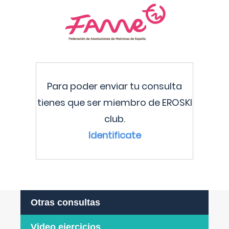
Para poder enviar tu consulta
tienes que ser miembro de EROSKI
club.
Identificate
Otras consultas
Video ejercicios