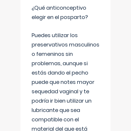
¿Qué anticonceptivo
elegir en el posparto?
Puedes utilizar los
preservativos masculinos
o femeninos sin
problemas, aunque si
estás dando el pecho
puede que notes mayor
sequedad vaginal y te
podría ir bien utilizar un
lubricante que sea
compatible con el
material del que está