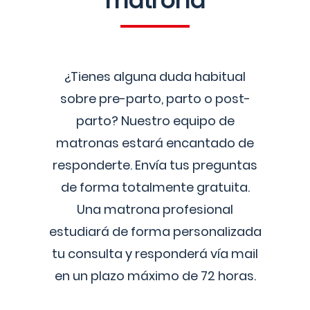
matrona
¿Tienes alguna duda habitual
sobre pre-parto, parto o post-
parto? Nuestro equipo de
matronas estará encantado de
responderte. Envía tus preguntas
de forma totalmente gratuita.
Una matrona profesional
estudiará de forma personalizada
tu consulta y responderá vía mail
en un plazo máximo de 72 horas.