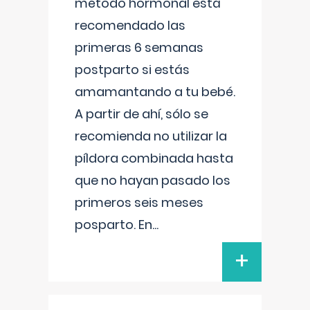
método hormonal está
recomendado las
primeras 6 semanas
postparto si estás
amamantando a tu bebé.
A partir de ahí, sólo se
recomienda no utilizar la
píldora combinada hasta
que no hayan pasado los
primeros seis meses
posparto. En
...
+