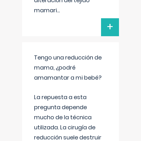
alteración del tejido
mamari
...
+
Tengo una reducción de
mama, ¿podré
amamantar a mi bebé?
La repuesta a esta
pregunta depende
mucho de la técnica
utilizada. La cirugía de
reducción suele destruir