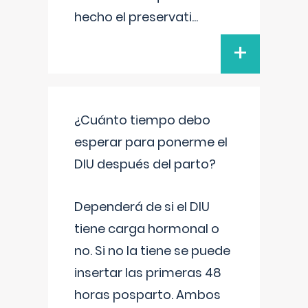
hecho el preservati
...
+
¿Cuánto tiempo debo
esperar para ponerme el
DIU después del parto?
Dependerá de si el DIU
tiene carga hormonal o
no. Si no la tiene se puede
insertar las primeras 48
horas posparto. Ambos