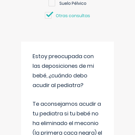
Suelo Pélvico
Otras consultas
Estoy preocupada con
las deposiciones de mi
bebé, ¿cuándo debo
acudir al pediatra?
Te aconsejamos acudir a
tu pediatra si tu bebé no
ha eliminado el meconio
(la primera caca negra) el