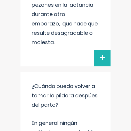
pezones en la lactancia
durante otro
embarazo, que hace que
resulte desagradable o
molesta.
+
¿Cuándo puedo volver a
tomar la píldora despúes
del parto?
En general ningún