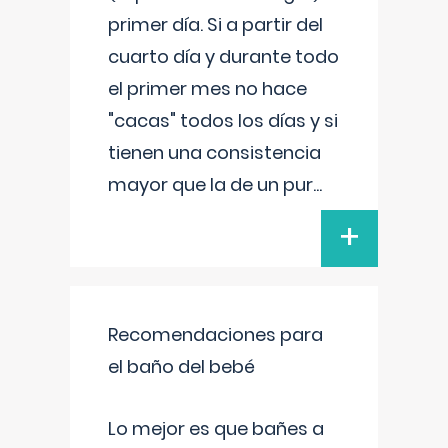
primer día. Si a partir del
cuarto día y durante todo
el primer mes no hace
"cacas" todos los días y si
tienen una consistencia
mayor que la de un pur
...
+
Recomendaciones para
el baño del bebé
Lo mejor es que bañes a