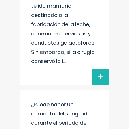
tejido mamario
destinado a la
fabricación de la leche,
conexiones nerviosas y
conductos galactóforos.
Sin embargo, si la cirugía
conservó la i
...
+
¿Puede haber un
aumento del sangrado
durante el periodo de