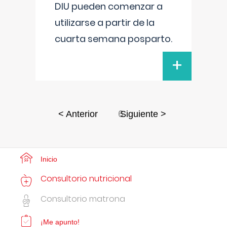
DIU pueden comenzar a
utilizarse a partir de la
cuarta semana posparto.
+
6
< Anterior
Siguiente >
Inicio
Consultorio nutricional
Consultorio matrona
¡Me apunto!