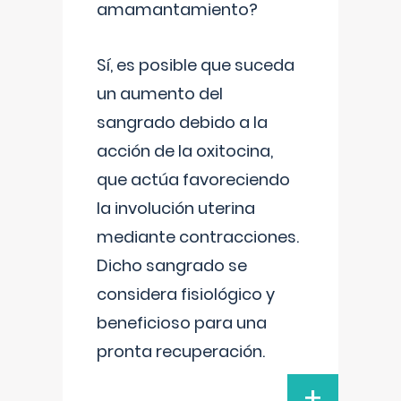
amamantamiento?
Sí, es posible que suceda
un aumento del
sangrado debido a la
acción de la oxitocina,
que actúa favoreciendo
la involución uterina
mediante contracciones.
Dicho sangrado se
considera fisiológico y
beneficioso para una
pronta recuperación.
+