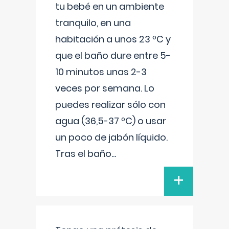
tu bebé en un ambiente
tranquilo, en una
habitación a unos 23 ºC y
que el baño dure entre 5-
10 minutos unas 2-3
veces por semana. Lo
puedes realizar sólo con
agua (36,5-37 ºC) o usar
un poco de jabón líquido.
Tras el baño
...
+