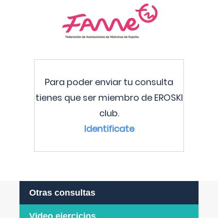
Para poder enviar tu consulta
tienes que ser miembro de EROSKI
club.
Identificate
Otras consultas
Video ejercicios