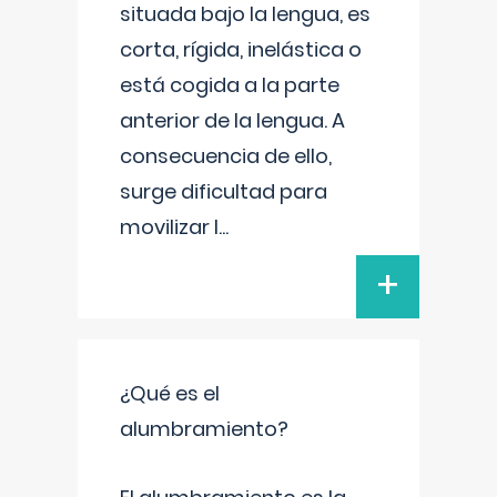
situada bajo la lengua, es
corta, rígida, inelástica o
está cogida a la parte
anterior de la lengua. A
consecuencia de ello,
surge dificultad para
movilizar l
...
+
¿Qué es el
alumbramiento?