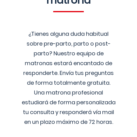
matrona
¿Tienes alguna duda habitual
sobre pre-parto, parto o post-
parto? Nuestro equipo de
matronas estará encantado de
responderte. Envía tus preguntas
de forma totalmente gratuita.
Una matrona profesional
estudiará de forma personalizada
tu consulta y responderá vía mail
en un plazo máximo de 72 horas.