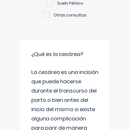
Suelo Pélvico
Otras consultas
¿Qué es la cesárea?
La cesárea es una incisión
que puede hacerse
durante el transcurso del
parto o bien antes del
inicio del mismo si existe
alguna complicación
para parir de manera