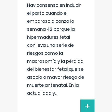
Hay consenso en inducir
el parto cuando el
embarazo alcanza la
semana 42 porque la
hipermadurez fetal
conlleva una serie de
riesgos como la
macrosomía y la pérdida
del bienestar fetal que se
asocia a mayor riesgo de
muerte antenatal. En la
actualidad y
...
+