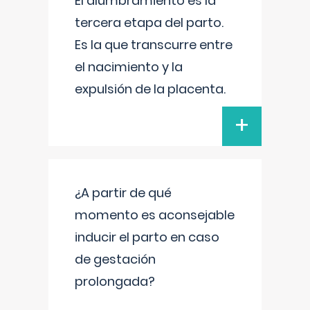
El alumbramiento es la
tercera etapa del parto.
Es la que transcurre entre
el nacimiento y la
expulsión de la placenta.
+
¿A partir de qué
momento es aconsejable
inducir el parto en caso
de gestación
prolongada?