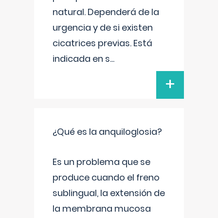
natural. Dependerá de la
urgencia y de si existen
cicatrices previas. Está
indicada en s
...
+
¿Qué es la anquiloglosia?
Es un problema que se
produce cuando el freno
sublingual, la extensión de
la membrana mucosa