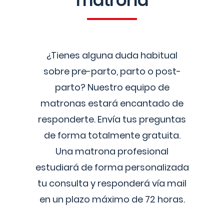
matrona
¿Tienes alguna duda habitual
sobre pre-parto, parto o post-
parto? Nuestro equipo de
matronas estará encantado de
responderte. Envía tus preguntas
de forma totalmente gratuita.
Una matrona profesional
estudiará de forma personalizada
tu consulta y responderá vía mail
en un plazo máximo de 72 horas.