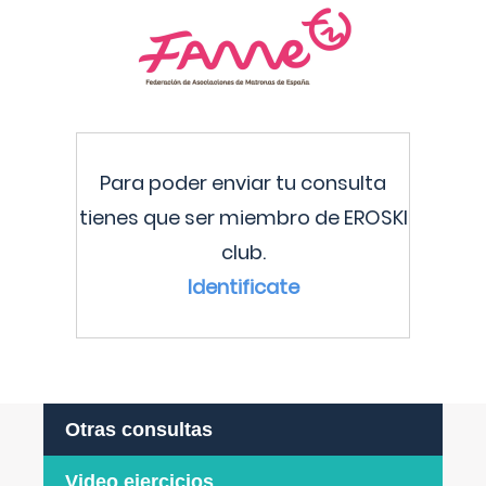
Para poder enviar tu consulta
tienes que ser miembro de EROSKI
club.
Identificate
Otras consultas
Video ejercicios