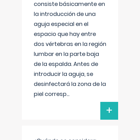
consiste básicamente en
la introducción de una
aguja especial en el
espacio que hay entre
dos vértebras en la región
lumbar en la parte baja
de la espalda. Antes de
introducir la aguja, se
desinfectará la zona de la
piel corresp
...
+