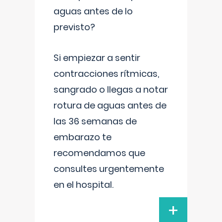
aguas antes de lo
previsto?
Si empiezar a sentir
contracciones rítmicas,
sangrado o llegas a notar
rotura de aguas antes de
las 36 semanas de
embarazo te
recomendamos que
consultes urgentemente
en el hospital.
+