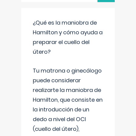
¿Qué es la maniobra de
Hamilton y cómo ayuda a
preparar el cuello del
útero?
Tu matrona o ginecólogo
puede considerar
realizarte la maniobra de
Hamilton, que consiste en
la introducción de un
dedo a nivel del OCI
(cuello del útero),