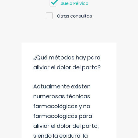
Suelo Pélvico
Otras consultas
¿Qué métodos hay para
aliviar el dolor del parto?
Actualmente existen
numerosas técnicas
farmacológicas y no
farmacológicas para
aliviar el dolor del parto,
siendo la epidural la