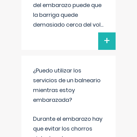
del embarazo puede que
la barriga quede
demasiado cerca del vol
...
+
¿Puedo utilizar los
servicios de un balneario
mientras estoy
embarazada?
Durante el embarazo hay
que evitar los chorros