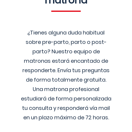
matrona
¿Tienes alguna duda habitual
sobre pre-parto, parto o post-
parto? Nuestro equipo de
matronas estará encantado de
responderte. Envía tus preguntas
de forma totalmente gratuita.
Una matrona profesional
estudiará de forma personalizada
tu consulta y responderá vía mail
en un plazo máximo de 72 horas.