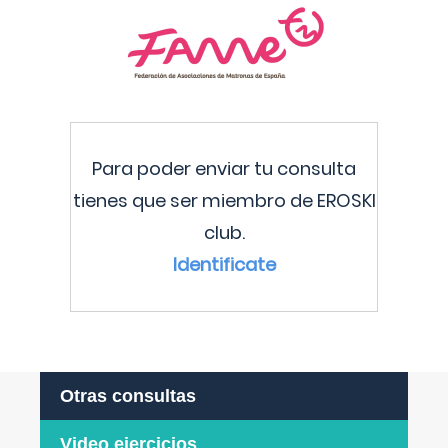
Para poder enviar tu consulta
tienes que ser miembro de EROSKI
club.
Identificate
Otras consultas
Video ejercicios