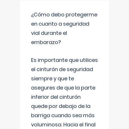
¿Cómo debo protegerme
en cuanto a seguridad
vial durante el
embarazo?
Es importante que utilices
el cinturón de seguridad
siempre y que te
asegures de que la parte
inferior del cinturón
quede por debajo de la
barriga cuando sea más
voluminosa. Hacia el final