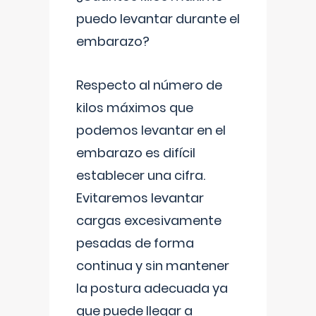
puedo levantar durante el
embarazo?
Respecto al número de
kilos máximos que
podemos levantar en el
embarazo es difícil
establecer una cifra.
Evitaremos levantar
cargas excesivamente
pesadas de forma
continua y sin mantener
la postura adecuada ya
que puede llegar a