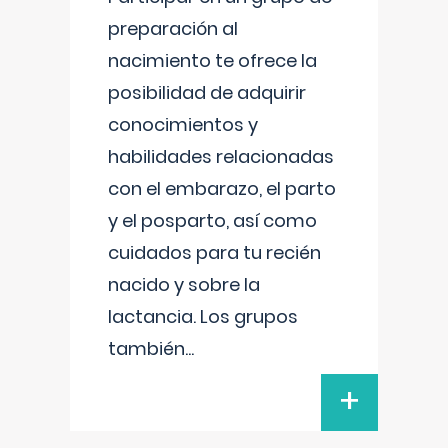
preparación al
nacimiento te ofrece la
posibilidad de adquirir
conocimientos y
habilidades relacionadas
con el embarazo, el parto
y el posparto, así como
cuidados para tu recién
nacido y sobre la
lactancia. Los grupos
también
...
+