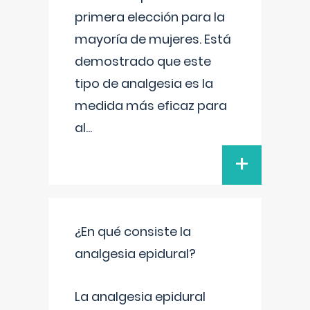
primera elección para la
mayoría de mujeres. Está
demostrado que este
tipo de analgesia es la
medida más eficaz para
al
...
+
¿En qué consiste la
analgesia epidural?
La analgesia epidural