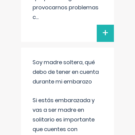
provocarnos problemas
c
...
+
Soy madre soltera, qué
debo de tener en cuenta
durante mi embarazo
Si estás embarazada y
vas a ser madre en
solitario es importante
que cuentes con