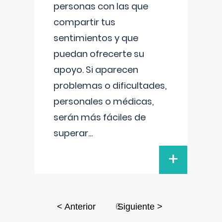
personas con las que
compartir tus
sentimientos y que
puedan ofrecerte su
apoyo. Si aparecen
problemas o dificultades,
personales o médicas,
serán más fáciles de
superar
...
+
6
< Anterior
Siguiente >