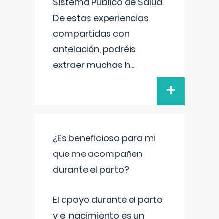
Sistema Público de Salud.
De estas experiencias
compartidas con
antelación, podréis
extraer muchas h
...
+
¿Es beneficioso para mi
que me acompañen
durante el parto?
El apoyo durante el parto
y el nacimiento es un