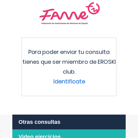
Para poder enviar tu consulta
tienes que ser miembro de EROSKI
club.
Identificate
Otras consultas
Video ejercicios