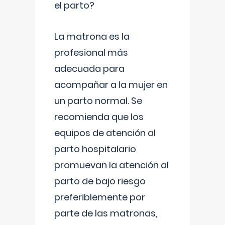
el parto?
La matrona es la
profesional más
adecuada para
acompañar a la mujer en
un parto normal. Se
recomienda que los
equipos de atención al
parto hospitalario
promuevan la atención al
parto de bajo riesgo
preferiblemente por
parte de las matronas,