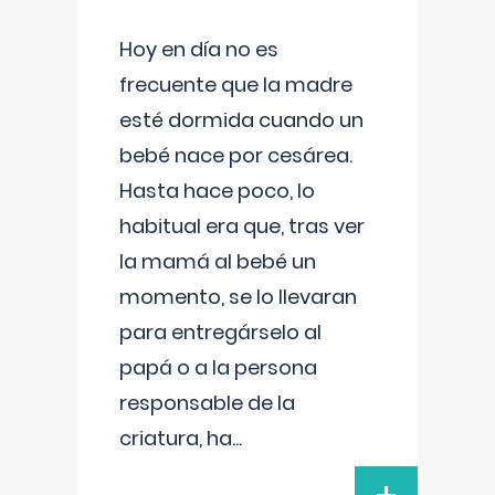
Hoy en día no es
frecuente que la madre
esté dormida cuando un
bebé nace por cesárea.
Hasta hace poco, lo
habitual era que, tras ver
la mamá al bebé un
momento, se lo llevaran
para entregárselo al
papá o a la persona
responsable de la
criatura, ha
...