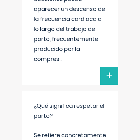
aparecer un descenso de
la frecuencia cardiaca a
lo largo del trabajo de
parto, frecuentemente
producido por la
compres
...
+
¿Qué significa respetar el
parto?
Se refiere concretamente