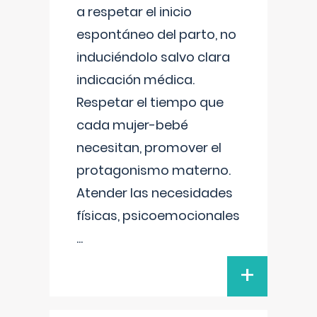
a respetar el inicio
espontáneo del parto, no
induciéndolo salvo clara
indicación médica.
Respetar el tiempo que
cada mujer-bebé
necesitan, promover el
protagonismo materno.
Atender las necesidades
físicas, psicoemocionales
...
+