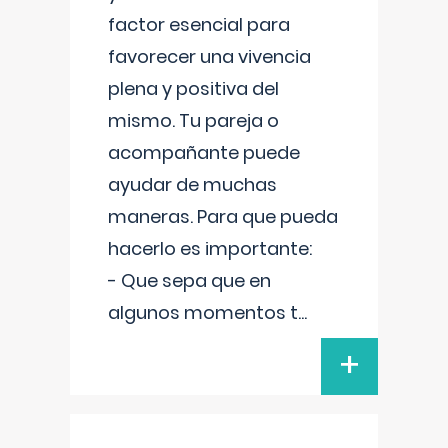
factor esencial para
favorecer una vivencia
plena y positiva del
mismo. Tu pareja o
acompañante puede
ayudar de muchas
maneras. Para que pueda
hacerlo es importante:
- Que sepa que en
algunos momentos t
...
+