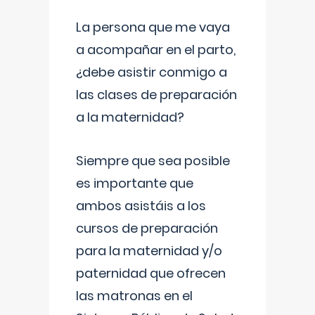
La persona que me vaya
a acompañar en el parto,
¿debe asistir conmigo a
las clases de preparación
a la maternidad?
Siempre que sea posible
es importante que
ambos asistáis a los
cursos de preparación
para la maternidad y/o
paternidad que ofrecen
las matronas en el