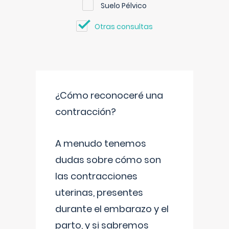
Suelo Pélvico
Otras consultas
¿Cómo reconoceré una
contracción?
A menudo tenemos
dudas sobre cómo son
las contracciones
uterinas, presentes
durante el embarazo y el
parto, y si sabremos