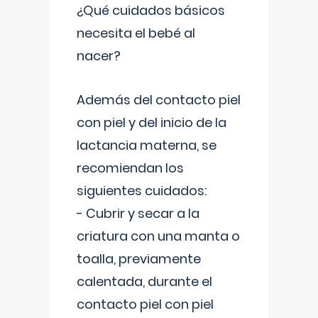
¿Qué cuidados básicos
necesita el bebé al
nacer?
Además del contacto piel
con piel y del inicio de la
lactancia materna, se
recomiendan los
siguientes cuidados:
- Cubrir y secar a la
criatura con una manta o
toalla, previamente
calentada, durante el
contacto piel con piel