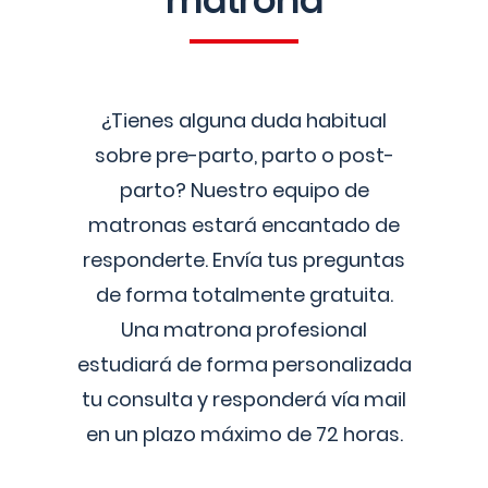
matrona
¿Tienes alguna duda habitual
sobre pre-parto, parto o post-
parto? Nuestro equipo de
matronas estará encantado de
responderte. Envía tus preguntas
de forma totalmente gratuita.
Una matrona profesional
estudiará de forma personalizada
tu consulta y responderá vía mail
en un plazo máximo de 72 horas.