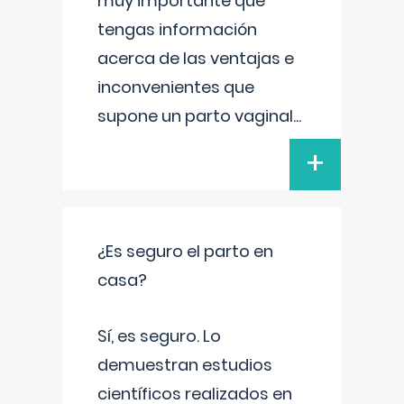
muy importante que
tengas información
acerca de las ventajas e
inconvenientes que
supone un parto vaginal
...
+
¿Es seguro el parto en
casa?
Sí, es seguro. Lo
demuestran estudios
científicos realizados en