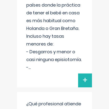
países donde la práctica
de tener el bebé en casa
es más habitual como
Holanda o Gran Bretaña.
Incluso hay tasas
menores de:
- Desgarros y menor o
casi ninguna episiotomía.
-
...
+
¿Qué profesional atiende