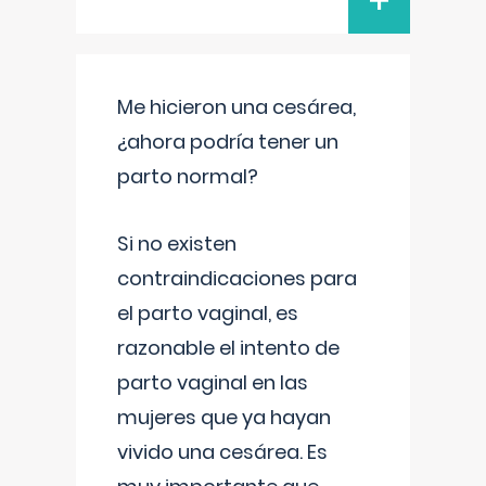
+
Me hicieron una cesárea,
¿ahora podría tener un
parto normal?
Si no existen
contraindicaciones para
el parto vaginal, es
razonable el intento de
parto vaginal en las
mujeres que ya hayan
vivido una cesárea. Es