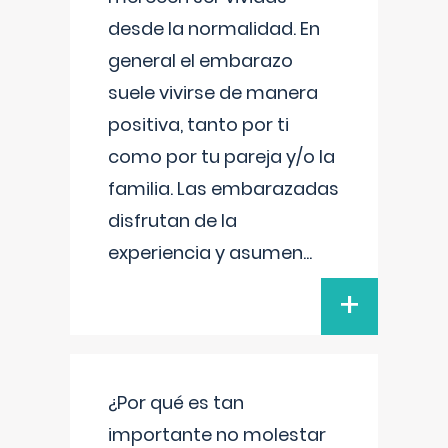
desde la normalidad. En
general el embarazo
suele vivirse de manera
positiva, tanto por ti
como por tu pareja y/o la
familia. Las embarazadas
disfrutan de la
experiencia y asumen
...
+
¿Por qué es tan
importante no molestar