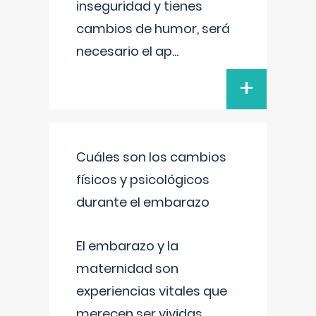
inseguridad y tienes
cambios de humor, será
necesario el ap
...
+
Cuáles son los cambios
físicos y psicológicos
durante el embarazo
El embarazo y la
maternidad son
experiencias vitales que
merecen ser vividas