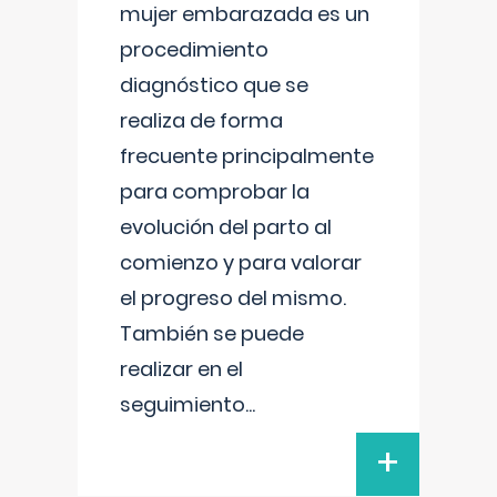
mujer embarazada es un
procedimiento
diagnóstico que se
realiza de forma
frecuente principalmente
para comprobar la
evolución del parto al
comienzo y para valorar
el progreso del mismo.
También se puede
realizar en el
seguimiento
...
+