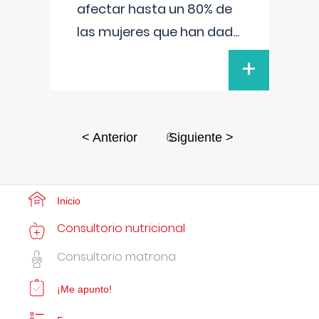
afectar hasta un 80% de
las mujeres que han dad
...
+
6
< Anterior
Siguiente >
Inicio
Consultorio nutricional
Consultorio matrona
¡Me apunto!