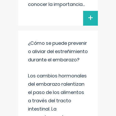
conocer la importancia
...
+
¿Cómo se puede prevenir
o aliviar del estreñimiento
durante el embarazo?
Los cambios hormonales
del embarazo ralentizan
el paso de los alimentos
a través del tracto
intestinal. La