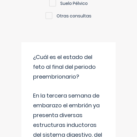
Suelo Pélvico
Otras consultas
¿Cuál es el estado del
feto al final del periodo
preembrionario?
En la tercera semana de
embarazo el embrión ya
presenta diversas
estructuras inductoras
del sistema digestivo, del