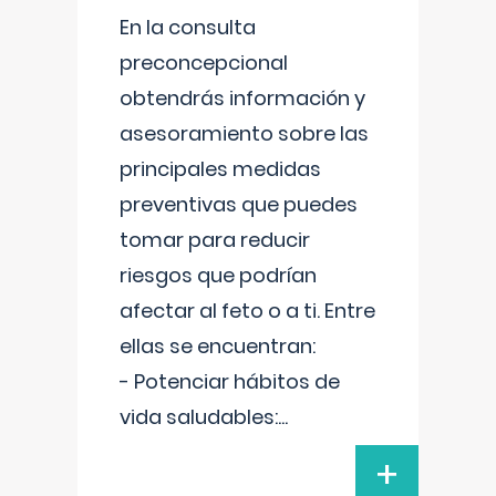
En la consulta
preconcepcional
obtendrás información y
asesoramiento sobre las
principales medidas
preventivas que puedes
tomar para reducir
riesgos que podrían
afectar al feto o a ti. Entre
ellas se encuentran:
- Potenciar hábitos de
vida saludables:
...
+