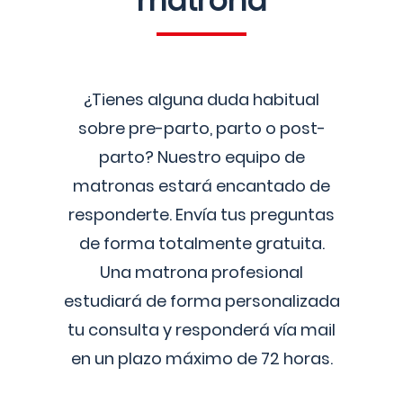
matrona
¿Tienes alguna duda habitual
sobre pre-parto, parto o post-
parto? Nuestro equipo de
matronas estará encantado de
responderte. Envía tus preguntas
de forma totalmente gratuita.
Una matrona profesional
estudiará de forma personalizada
tu consulta y responderá vía mail
en un plazo máximo de 72 horas.