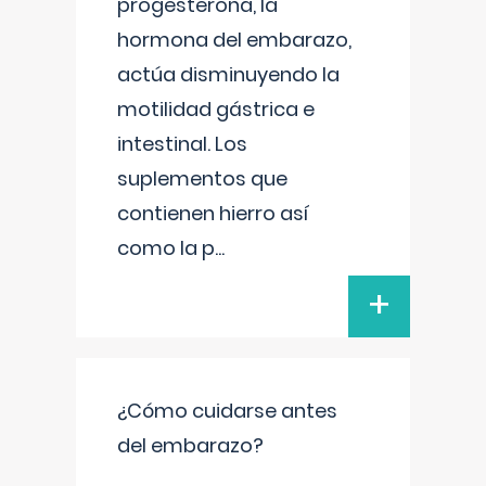
progesterona, la
hormona del embarazo,
actúa disminuyendo la
motilidad gástrica e
intestinal. Los
suplementos que
contienen hierro así
como la p
...
+
¿Cómo cuidarse antes
del embarazo?