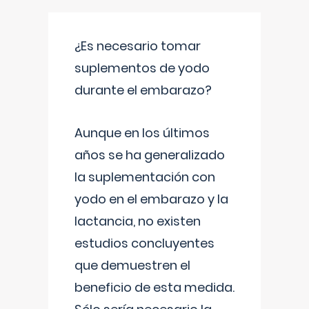
¿Es necesario tomar
suplementos de yodo
durante el embarazo?
Aunque en los últimos
años se ha generalizado
la suplementación con
yodo en el embarazo y la
lactancia, no existen
estudios concluyentes
que demuestren el
beneficio de esta medida.