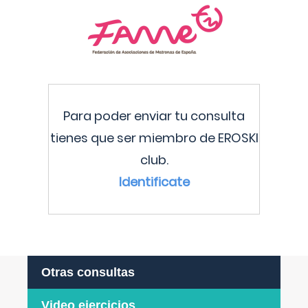
Para poder enviar tu consulta
tienes que ser miembro de EROSKI
club.
Identificate
Otras consultas
Video ejercicios