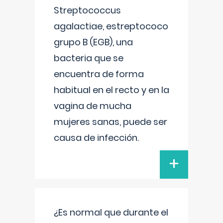
Streptococcus
agalactiae, estreptococo
grupo B (EGB), una
bacteria que se
encuentra de forma
habitual en el recto y en la
vagina de mucha
mujeres sanas, puede ser
causa de infección.
+
¿Es normal que durante el