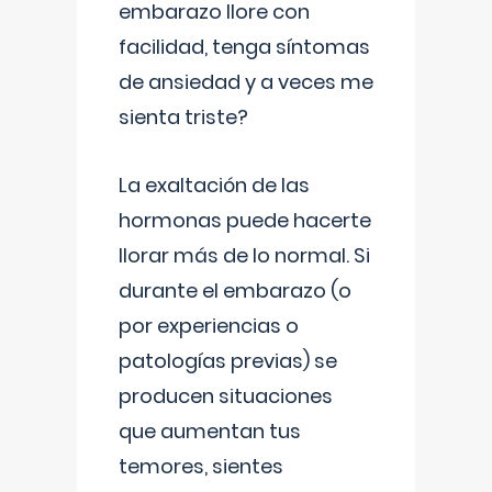
embarazo llore con
facilidad, tenga síntomas
de ansiedad y a veces me
sienta triste?
La exaltación de las
hormonas puede hacerte
llorar más de lo normal. Si
durante el embarazo (o
por experiencias o
patologías previas) se
producen situaciones
que aumentan tus
temores, sientes