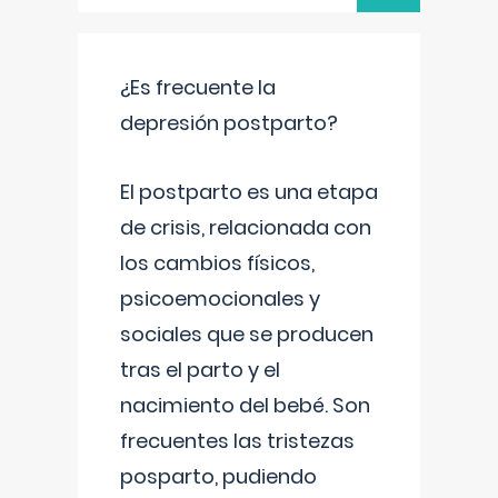
¿Es frecuente la
depresión postparto?
El postparto es una etapa
de crisis, relacionada con
los cambios físicos,
psicoemocionales y
sociales que se producen
tras el parto y el
nacimiento del bebé. Son
frecuentes las tristezas
posparto, pudiendo