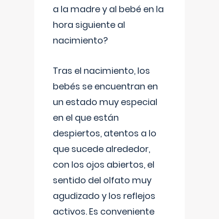
a la madre y al bebé en la
hora siguiente al
nacimiento?
Tras el nacimiento, los
bebés se encuentran en
un estado muy especial
en el que están
despiertos, atentos a lo
que sucede alrededor,
con los ojos abiertos, el
sentido del olfato muy
agudizado y los reflejos
activos. Es conveniente