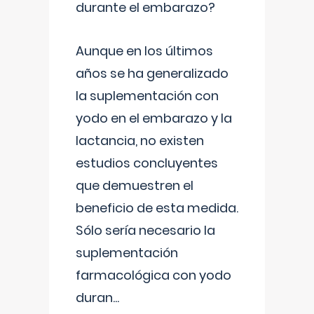
durante el embarazo?
Aunque en los últimos
años se ha generalizado
la suplementación con
yodo en el embarazo y la
lactancia, no existen
estudios concluyentes
que demuestren el
beneficio de esta medida.
Sólo sería necesario la
suplementación
farmacológica con yodo
duran
...