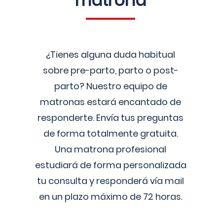
matrona
¿Tienes alguna duda habitual
sobre pre-parto, parto o post-
parto? Nuestro equipo de
matronas estará encantado de
responderte. Envía tus preguntas
de forma totalmente gratuita.
Una matrona profesional
estudiará de forma personalizada
tu consulta y responderá vía mail
en un plazo máximo de 72 horas.