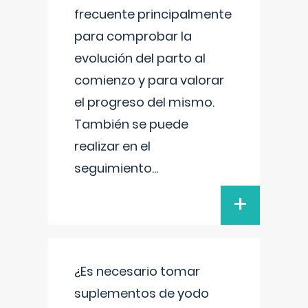
frecuente principalmente
para comprobar la
evolución del parto al
comienzo y para valorar
el progreso del mismo.
También se puede
realizar en el
seguimiento
...
+
¿Es necesario tomar
suplementos de yodo