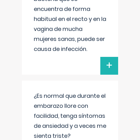
encuentra de forma
habitual en el recto y en la
vagina de mucha
mujeres sanas, puede ser
causa de infección.
+
¿Es normal que durante el
embarazo llore con
facilidad, tenga síntomas
de ansiedad y a veces me
sienta triste?