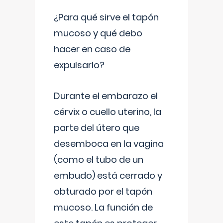
¿Para qué sirve el tapón
mucoso y qué debo
hacer en caso de
expulsarlo?
Durante el embarazo el
cérvix o cuello uterino, la
parte del útero que
desemboca en la vagina
(como el tubo de un
embudo) está cerrado y
obturado por el tapón
mucoso. La función de