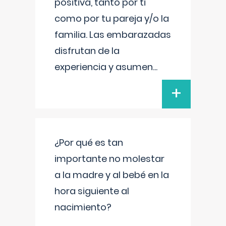
positiva, tanto por ti
como por tu pareja y/o la
familia. Las embarazadas
disfrutan de la
experiencia y asumen
...
+
¿Por qué es tan
importante no molestar
a la madre y al bebé en la
hora siguiente al
nacimiento?