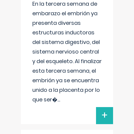
En la tercera semana de
embarazo el embrión ya
presenta diversas
estructuras inductoras
del sistema digestivo, del
sistema nervioso central
y del esqueleto. Al finalizar
esta tercera semana, el
embrión ya se encuentra
unido a la placenta por lo
que ser�
...
+