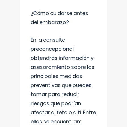
¿Cómo cuidarse antes
del embarazo?
En la consulta
preconcepcional
obtendrás información y
asesoramiento sobre las
principales medidas
preventivas que puedes
tomar para reducir
riesgos que podrían
afectar al feto o a ti. Entre
ellas se encuentran: