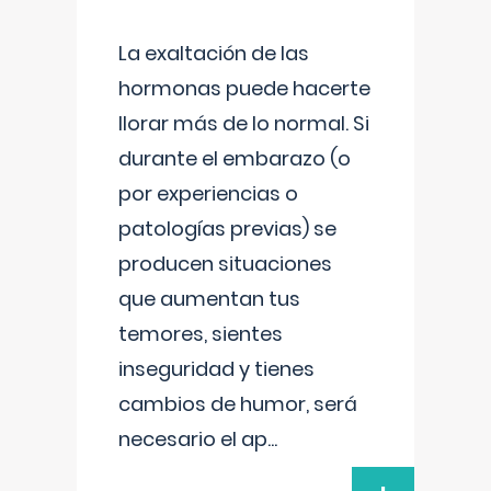
La exaltación de las
hormonas puede hacerte
llorar más de lo normal. Si
durante el embarazo (o
por experiencias o
patologías previas) se
producen situaciones
que aumentan tus
temores, sientes
inseguridad y tienes
cambios de humor, será
necesario el ap
...