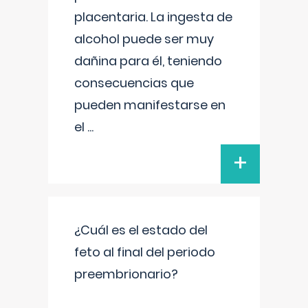
placentaria. La ingesta de
alcohol puede ser muy
dañina para él, teniendo
consecuencias que
pueden manifestarse en
el
...
+
¿Cuál es el estado del
feto al final del periodo
preembrionario?