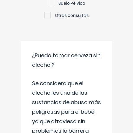
Suelo Pélvico
Otras consultas
¿Puedo tomar cerveza sin
alcohol?
Se considera que el
alcohol es una de las
sustancias de abuso más
peligrosas para el bebé,
ya que atraviesa sin
problemas la barrera