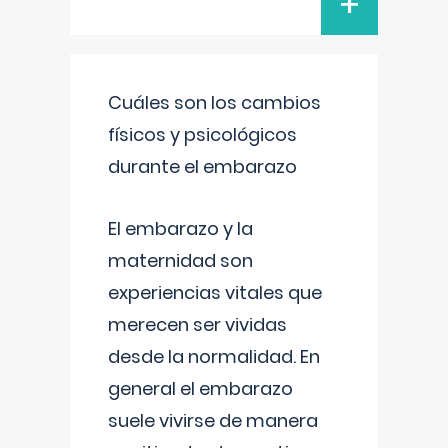
+
Cuáles son los cambios
físicos y psicológicos
durante el embarazo
El embarazo y la
maternidad son
experiencias vitales que
merecen ser vividas
desde la normalidad. En
general el embarazo
suele vivirse de manera