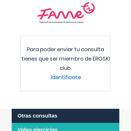
Para poder enviar tu consulta
tienes que ser miembro de EROSKI
club.
Identificate
Otras consultas
Video ejercicios