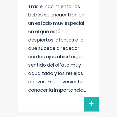
Tras el nacimiento, los
bebés se encuentran en
un estado muy especial
en el que están
despiertos, atentos a lo
que sucede alrededor,
con los ojos abiertos, el
sentido del olfato muy
agudizado y los reflejos
activos. Es conveniente
conocer la importancia
...
+