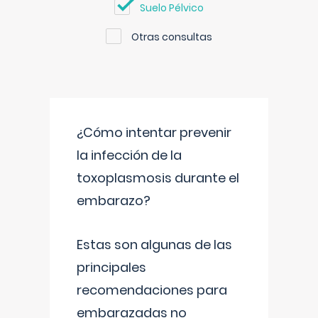
Suelo Pélvico
Otras consultas
¿Cómo intentar prevenir
la infección de la
toxoplasmosis durante el
embarazo?
Estas son algunas de las
principales
recomendaciones para
embarazadas no