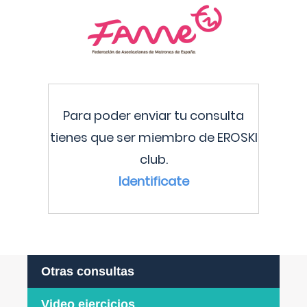
Para poder enviar tu consulta
tienes que ser miembro de EROSKI
club.
Identificate
Otras consultas
Video ejercicios