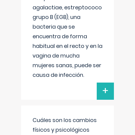
agalactiae, estreptococo
grupo B (EGB), una
bacteria que se
encuentra de forma
habitual en el recto y en la
vagina de mucha
mujeres sanas, puede ser
causa de infección.
+
Cuáles son los cambios
físicos y psicológicos