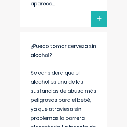
aparece
...
+
¿Puedo tomar cerveza sin
alcohol?
Se considera que el
alcohol es una de las
sustancias de abuso más
peligrosas para el bebé,
ya que atraviesa sin
problemas la barrera