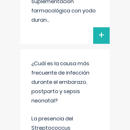
suplementación
farmacológica con yodo
duran
...
+
¿Cuál es la causa más
frecuente de infección
durante el embarazo,
postparto y sepsis
neonatal?
La presencia del
Streptococcus