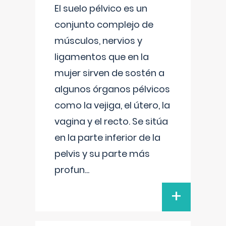
El suelo pélvico es un
conjunto complejo de
músculos, nervios y
ligamentos que en la
mujer sirven de sostén a
algunos órganos pélvicos
como la vejiga, el útero, la
vagina y el recto. Se sitúa
en la parte inferior de la
pelvis y su parte más
profun
...
+