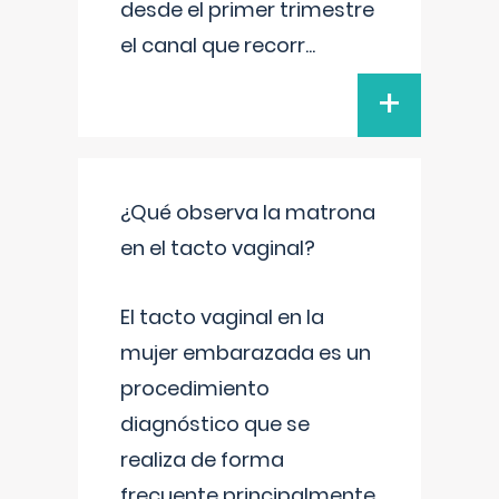
desde el primer trimestre
el canal que recorr
...
+
¿Qué observa la matrona
en el tacto vaginal?
El tacto vaginal en la
mujer embarazada es un
procedimiento
diagnóstico que se
realiza de forma
frecuente principalmente