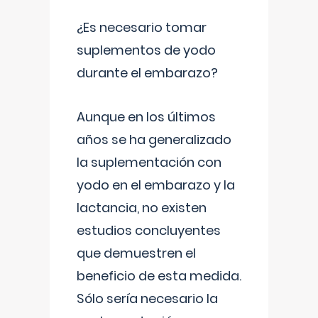
¿Es necesario tomar
suplementos de yodo
durante el embarazo?
Aunque en los últimos
años se ha generalizado
la suplementación con
yodo en el embarazo y la
lactancia, no existen
estudios concluyentes
que demuestren el
beneficio de esta medida.
Sólo sería necesario la