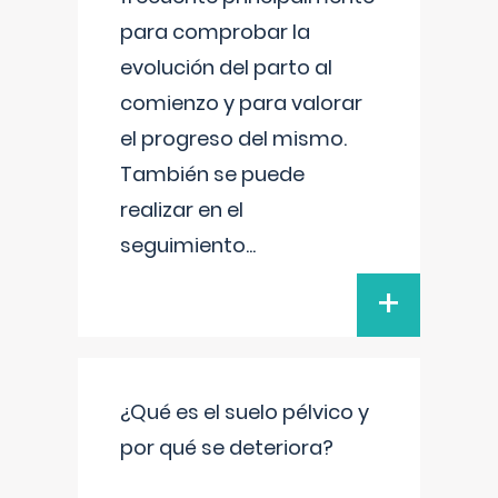
para comprobar la
evolución del parto al
comienzo y para valorar
el progreso del mismo.
También se puede
realizar en el
seguimiento
...
+
¿Qué es el suelo pélvico y
por qué se deteriora?