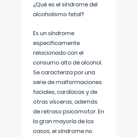
¿Qué es el síndrome del
alcoholismo fetal?
Es un síndrome
específicamente
relacionado con el
consumo alto de alcohol.
Se caracteriza por una
serie de malformaciones
faciales, cardíacas y de
otras vísceras, además
de retraso psicomotor. En
la gran mayoría de los
casos, el síndrome no