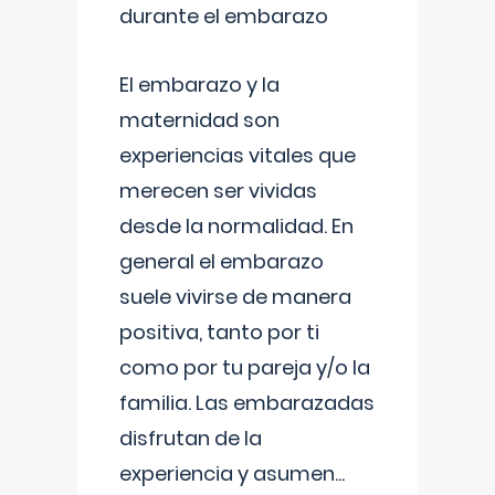
durante el embarazo
El embarazo y la
maternidad son
experiencias vitales que
merecen ser vividas
desde la normalidad. En
general el embarazo
suele vivirse de manera
positiva, tanto por ti
como por tu pareja y/o la
familia. Las embarazadas
disfrutan de la
experiencia y asumen
...