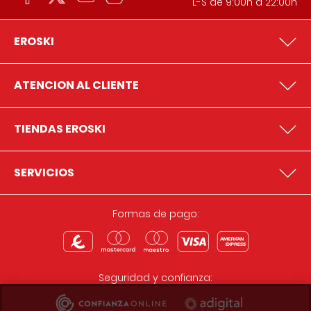
L-S de 9:00h a 22:00h
EROSKI
ATENCION AL CLIENTE
TIENDAS EROSKI
SERVICIOS
Formas de pago:
Seguridad y confianza: