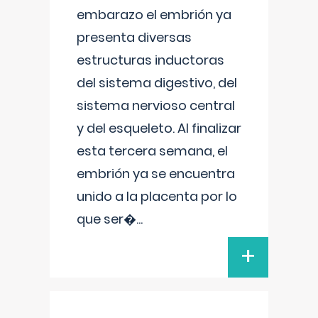
embarazo el embrión ya
presenta diversas
estructuras inductoras
del sistema digestivo, del
sistema nervioso central
y del esqueleto. Al finalizar
esta tercera semana, el
embrión ya se encuentra
unido a la placenta por lo
que ser�
...
+