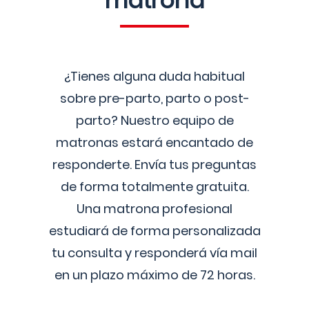
matrona
¿Tienes alguna duda habitual
sobre pre-parto, parto o post-
parto? Nuestro equipo de
matronas estará encantado de
responderte. Envía tus preguntas
de forma totalmente gratuita.
Una matrona profesional
estudiará de forma personalizada
tu consulta y responderá vía mail
en un plazo máximo de 72 horas.