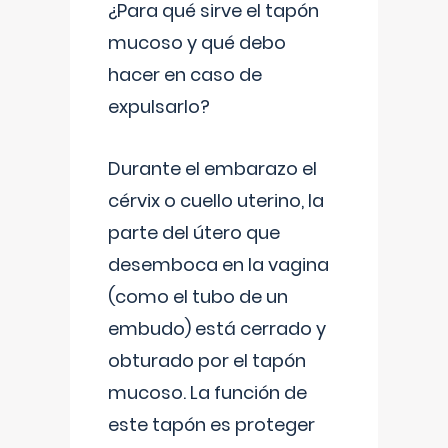
¿Para qué sirve el tapón
mucoso y qué debo
hacer en caso de
expulsarlo?
Durante el embarazo el
cérvix o cuello uterino, la
parte del útero que
desemboca en la vagina
(como el tubo de un
embudo) está cerrado y
obturado por el tapón
mucoso. La función de
este tapón es proteger