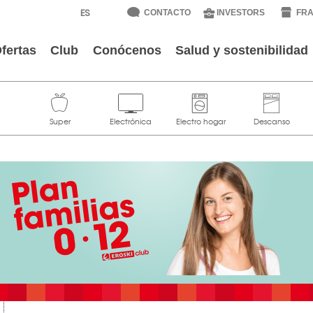
CONTACTO
INVESTORS
FRA
fertas
Club
Conócenos
Salud y sostenibilidad