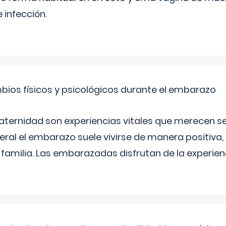
 infección.
bios físicos y psicológicos durante el embarazo
aternidad son experiencias vitales que merecen se
eral el embarazo suele vivirse de manera positiva,
a familia. Las embarazadas disfrutan de la experi