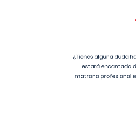
¿Tienes alguna duda ha
estará encantado de
matrona profesional e