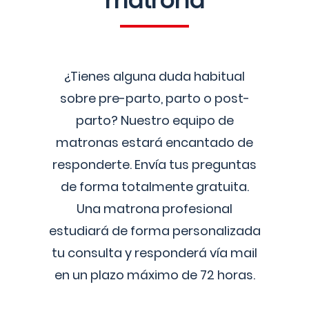
matrona
¿Tienes alguna duda habitual
sobre pre-parto, parto o post-
parto? Nuestro equipo de
matronas estará encantado de
responderte. Envía tus preguntas
de forma totalmente gratuita.
Una matrona profesional
estudiará de forma personalizada
tu consulta y responderá vía mail
en un plazo máximo de 72 horas.