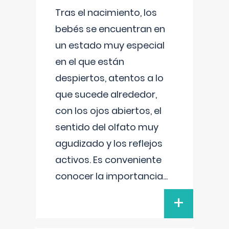
Tras el nacimiento, los
bebés se encuentran en
un estado muy especial
en el que están
despiertos, atentos a lo
que sucede alrededor,
con los ojos abiertos, el
sentido del olfato muy
agudizado y los reflejos
activos. Es conveniente
conocer la importancia
...
+