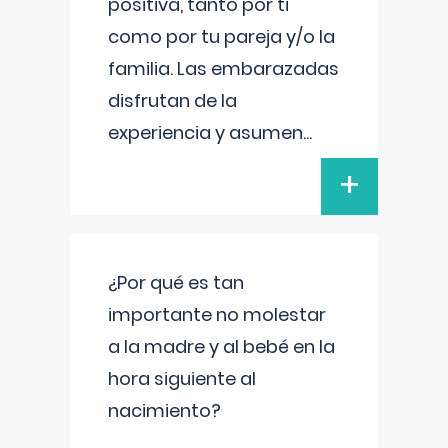
positiva, tanto por ti
como por tu pareja y/o la
familia. Las embarazadas
disfrutan de la
experiencia y asumen
...
+
¿Por qué es tan
importante no molestar
a la madre y al bebé en la
hora siguiente al
nacimiento?