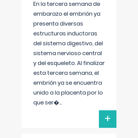
En la tercera semana de
embarazo el embrión ya
presenta diversas
estructuras inductoras
del sistema digestivo, del
sistema nervioso central
y del esqueleto. Al finalizar
esta tercera semana, el
embrión ya se encuentra
unido a la placenta por lo
que ser�
...
+