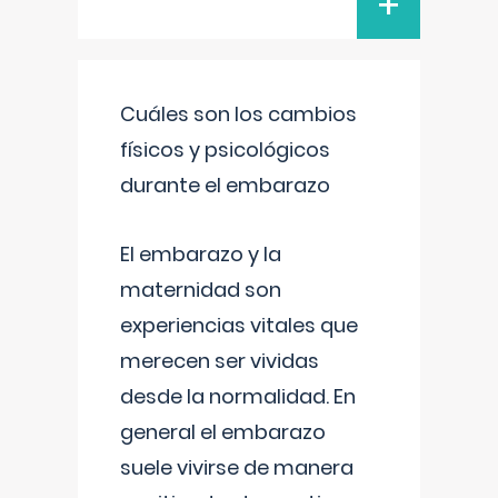
+
Cuáles son los cambios
físicos y psicológicos
durante el embarazo
El embarazo y la
maternidad son
experiencias vitales que
merecen ser vividas
desde la normalidad. En
general el embarazo
suele vivirse de manera