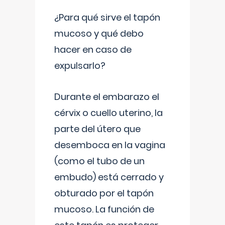
¿Para qué sirve el tapón
mucoso y qué debo
hacer en caso de
expulsarlo?
Durante el embarazo el
cérvix o cuello uterino, la
parte del útero que
desemboca en la vagina
(como el tubo de un
embudo) está cerrado y
obturado por el tapón
mucoso. La función de