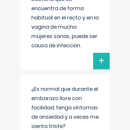
encuentra de forma
habitual en el recto y en la
vagina de mucha
mujeres sanas, puede ser
causa de infección.
+
¿Es normal que durante el
embarazo llore con
facilidad, tenga síntomas
de ansiedad y a veces me
sienta triste?