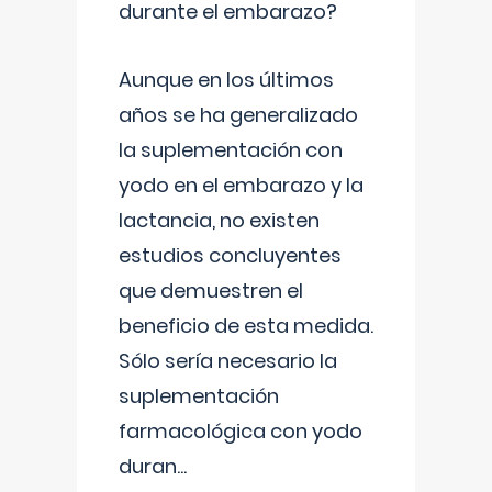
durante el embarazo?
Aunque en los últimos
años se ha generalizado
la suplementación con
yodo en el embarazo y la
lactancia, no existen
estudios concluyentes
que demuestren el
beneficio de esta medida.
Sólo sería necesario la
suplementación
farmacológica con yodo
duran
...