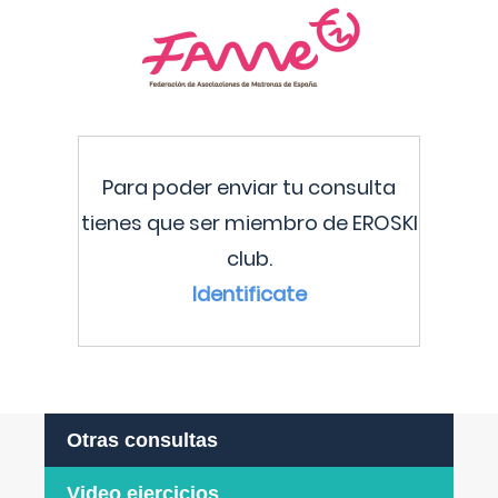
Para poder enviar tu consulta
tienes que ser miembro de EROSKI
club.
Identificate
Otras consultas
Video ejercicios