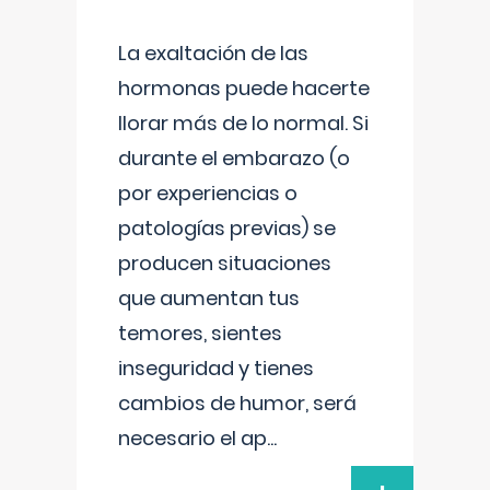
La exaltación de las
hormonas puede hacerte
llorar más de lo normal. Si
durante el embarazo (o
por experiencias o
patologías previas) se
producen situaciones
que aumentan tus
temores, sientes
inseguridad y tienes
cambios de humor, será
necesario el ap
...