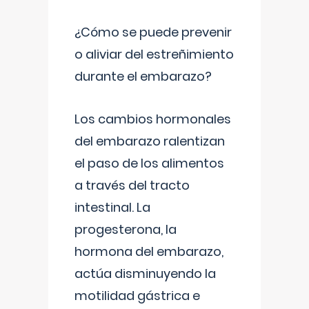
¿Cómo se puede prevenir
o aliviar del estreñimiento
durante el embarazo?
Los cambios hormonales
del embarazo ralentizan
el paso de los alimentos
a través del tracto
intestinal. La
progesterona, la
hormona del embarazo,
actúa disminuyendo la
motilidad gástrica e