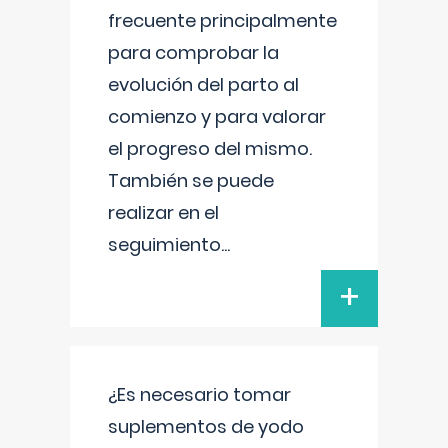
frecuente principalmente
para comprobar la
evolución del parto al
comienzo y para valorar
el progreso del mismo.
También se puede
realizar en el
seguimiento
...
+
¿Es necesario tomar
suplementos de yodo