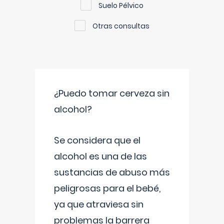
Suelo Pélvico
Otras consultas
¿Puedo tomar cerveza sin
alcohol?
Se considera que el
alcohol es una de las
sustancias de abuso más
peligrosas para el bebé,
ya que atraviesa sin
problemas la barrera