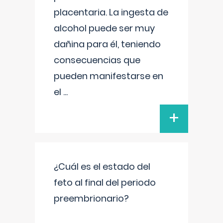
placentaria. La ingesta de
alcohol puede ser muy
dañina para él, teniendo
consecuencias que
pueden manifestarse en
el
...
+
¿Cuál es el estado del
feto al final del periodo
preembrionario?