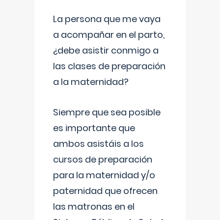
La persona que me vaya
a acompañar en el parto,
¿debe asistir conmigo a
las clases de preparación
a la maternidad?
Siempre que sea posible
es importante que
ambos asistáis a los
cursos de preparación
para la maternidad y/o
paternidad que ofrecen
las matronas en el