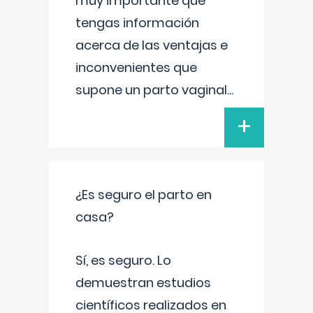
muy importante que
tengas información
acerca de las ventajas e
inconvenientes que
supone un parto vaginal
...
+
¿Es seguro el parto en
casa?
Sí, es seguro. Lo
demuestran estudios
científicos realizados en