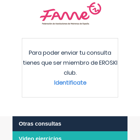
Para poder enviar tu consulta
tienes que ser miembro de EROSKI
club.
Identificate
Otras consultas
Video ejercicios