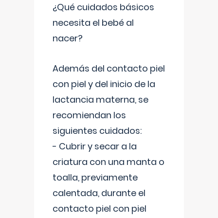
¿Qué cuidados básicos
necesita el bebé al
nacer?
Además del contacto piel
con piel y del inicio de la
lactancia materna, se
recomiendan los
siguientes cuidados:
- Cubrir y secar a la
criatura con una manta o
toalla, previamente
calentada, durante el
contacto piel con piel