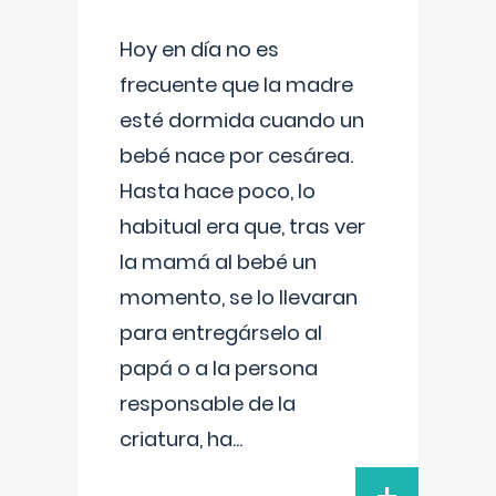
Hoy en día no es
frecuente que la madre
esté dormida cuando un
bebé nace por cesárea.
Hasta hace poco, lo
habitual era que, tras ver
la mamá al bebé un
momento, se lo llevaran
para entregárselo al
papá o a la persona
responsable de la
criatura, ha
...