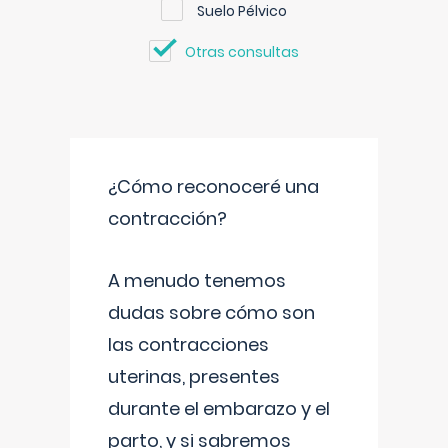
Suelo Pélvico
Otras consultas
¿Cómo reconoceré una
contracción?
A menudo tenemos
dudas sobre cómo son
las contracciones
uterinas, presentes
durante el embarazo y el
parto, y si sabremos