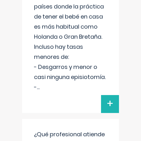
países donde la práctica
de tener el bebé en casa
es más habitual como
Holanda o Gran Bretaña.
Incluso hay tasas
menores de:
- Desgarros y menor o
casi ninguna episiotomía.
-
...
+
¿Qué profesional atiende