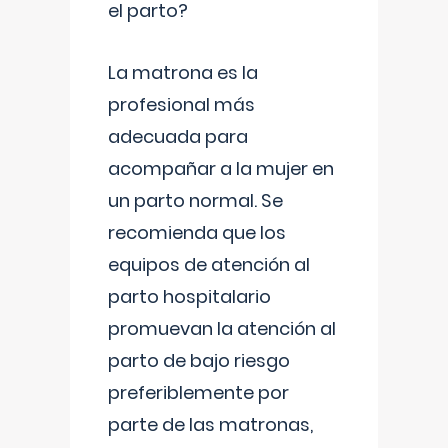
el parto?
La matrona es la
profesional más
adecuada para
acompañar a la mujer en
un parto normal. Se
recomienda que los
equipos de atención al
parto hospitalario
promuevan la atención al
parto de bajo riesgo
preferiblemente por
parte de las matronas,