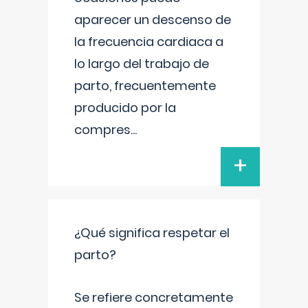
aparecer un descenso de
la frecuencia cardiaca a
lo largo del trabajo de
parto, frecuentemente
producido por la
compres
...
+
¿Qué significa respetar el
parto?
Se refiere concretamente