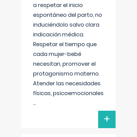
a respetar el inicio
espontáneo del parto, no
induciéndolo salvo clara
indicación médica.
Respetar el tiempo que
cada mujer-bebé
necesitan, promover el
protagonismo materno.
Atender las necesidades
físicas, psicoemocionales
...
+