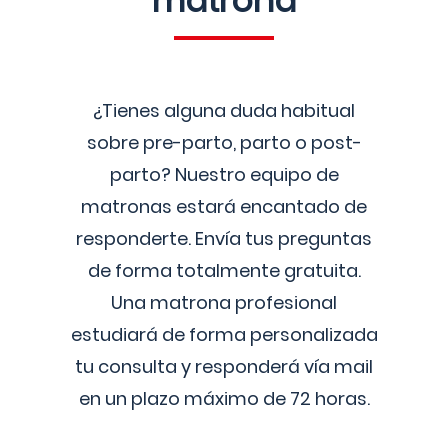
matrona
¿Tienes alguna duda habitual
sobre pre-parto, parto o post-
parto? Nuestro equipo de
matronas estará encantado de
responderte. Envía tus preguntas
de forma totalmente gratuita.
Una matrona profesional
estudiará de forma personalizada
tu consulta y responderá vía mail
en un plazo máximo de 72 horas.