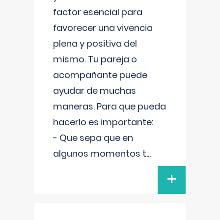
factor esencial para
favorecer una vivencia
plena y positiva del
mismo. Tu pareja o
acompañante puede
ayudar de muchas
maneras. Para que pueda
hacerlo es importante:
- Que sepa que en
algunos momentos t
...
+