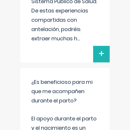
Sistema Público de Salud.
De estas experiencias
compartidas con
antelación, podréis
extraer muchas h
...
+
¿Es beneficioso para mi
que me acompañen
durante el parto?
El apoyo durante el parto
y el nacimiento es un