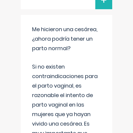
+
Me hicieron una cesárea,
¿ahora podría tener un
parto normal?
Si no existen
contraindicaciones para
el parto vaginal, es
razonable el intento de
parto vaginal en las
mujeres que ya hayan
vivido una cesárea. Es