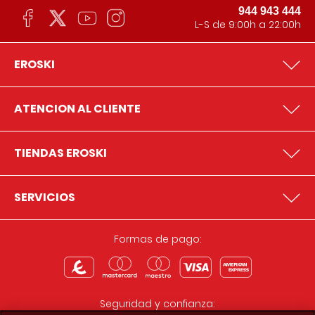
944 943 444
L-S de 9:00h a 22:00h
EROSKI
ATENCION AL CLIENTE
TIENDAS EROSKI
SERVICIOS
Formas de pago:
Seguridad y confianza: