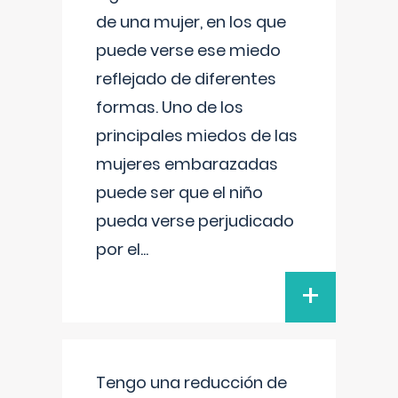
de una mujer, en los que
puede verse ese miedo
reflejado de diferentes
formas. Uno de los
principales miedos de las
mujeres embarazadas
puede ser que el niño
pueda verse perjudicado
por el
...
+
Tengo una reducción de