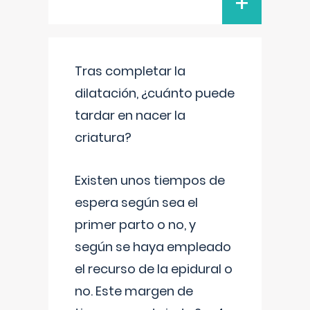
+
Tras completar la
dilatación, ¿cuánto puede
tardar en nacer la
criatura?
Existen unos tiempos de
espera según sea el
primer parto o no, y
según se haya empleado
el recurso de la epidural o
no. Este margen de