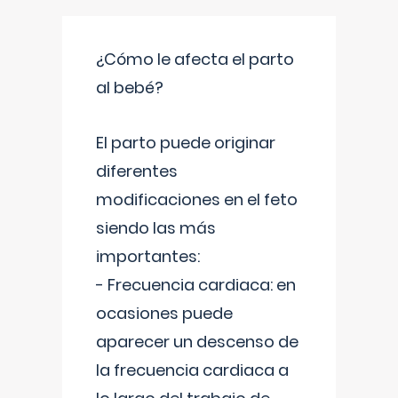
¿Cómo le afecta el parto
al bebé?
El parto puede originar
diferentes
modificaciones en el feto
siendo las más
importantes:
- Frecuencia cardiaca: en
ocasiones puede
aparecer un descenso de
la frecuencia cardiaca a