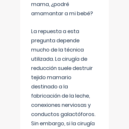
mama, ¿podré
amamantar a mi bebé?
La repuesta a esta
pregunta depende
mucho de la técnica
utilizada. La cirugía de
reducción suele destruir
tejido mamario
destinado a la
fabricación de la leche,
conexiones nerviosas y
conductos galactóforos.
Sin embargo, si la cirugía