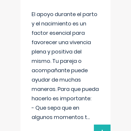
El apoyo durante el parto
y el nacimiento es un
factor esencial para
favorecer una vivencia
plena y positiva del
mismo. Tu pareja o
acompañante puede
ayudar de muchas
maneras. Para que pueda
hacerlo es importante:
- Que sepa que en
algunos momentos t
...