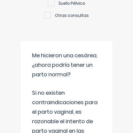
Suelo Pélvico
Otras consultas
Me hicieron una cesárea,
¿ahora podría tener un
parto normal?
Si no existen
contraindicaciones para
el parto vaginal, es
razonable el intento de
parto vaginal en las