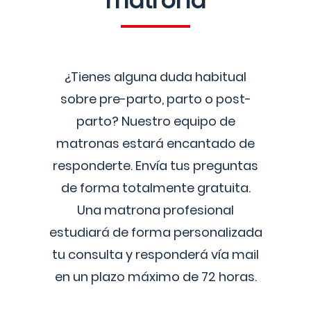
matrona
¿Tienes alguna duda habitual
sobre pre-parto, parto o post-
parto? Nuestro equipo de
matronas estará encantado de
responderte. Envía tus preguntas
de forma totalmente gratuita.
Una matrona profesional
estudiará de forma personalizada
tu consulta y responderá vía mail
en un plazo máximo de 72 horas.