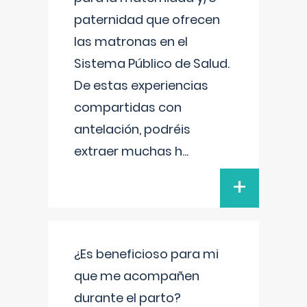
paternidad que ofrecen
las matronas en el
Sistema Público de Salud.
De estas experiencias
compartidas con
antelación, podréis
extraer muchas h
...
+
¿Es beneficioso para mi
que me acompañen
durante el parto?