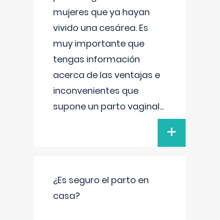
mujeres que ya hayan
vivido una cesárea. Es
muy importante que
tengas información
acerca de las ventajas e
inconvenientes que
supone un parto vaginal
...
+
¿Es seguro el parto en
casa?