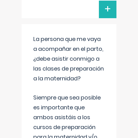
+
La persona que me vaya
a acompañar en el parto,
¿debe asistir conmigo a
las clases de preparación
a la maternidad?
Siempre que sea posible
es importante que
ambos asistáis a los
cursos de preparación
para la maternidad y/o