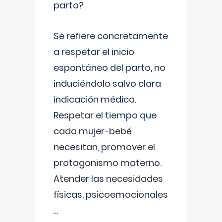
parto?
Se refiere concretamente
a respetar el inicio
espontáneo del parto, no
induciéndolo salvo clara
indicación médica.
Respetar el tiempo que
cada mujer-bebé
necesitan, promover el
protagonismo materno.
Atender las necesidades
físicas, psicoemocionales
...