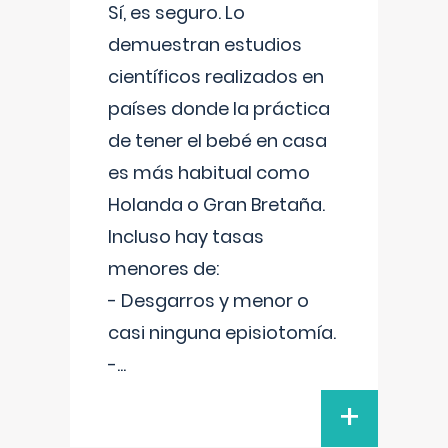
Sí, es seguro. Lo
demuestran estudios
científicos realizados en
países donde la práctica
de tener el bebé en casa
es más habitual como
Holanda o Gran Bretaña.
Incluso hay tasas
menores de:
- Desgarros y menor o
casi ninguna episiotomía.
-
...
+