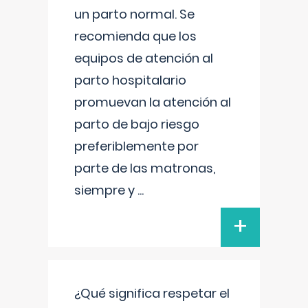
un parto normal. Se
recomienda que los
equipos de atención al
parto hospitalario
promuevan la atención al
parto de bajo riesgo
preferiblemente por
parte de las matronas,
siempre y
...
+
¿Qué significa respetar el