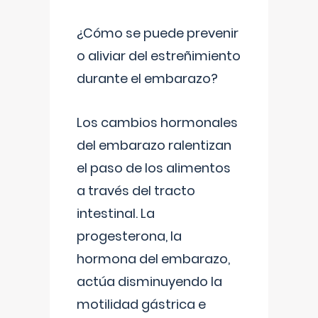
¿Cómo se puede prevenir
o aliviar del estreñimiento
durante el embarazo?
Los cambios hormonales
del embarazo ralentizan
el paso de los alimentos
a través del tracto
intestinal. La
progesterona, la
hormona del embarazo,
actúa disminuyendo la
motilidad gástrica e