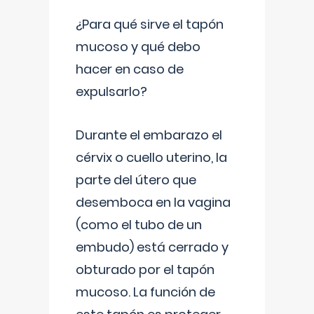
¿Para qué sirve el tapón
mucoso y qué debo
hacer en caso de
expulsarlo?
Durante el embarazo el
cérvix o cuello uterino, la
parte del útero que
desemboca en la vagina
(como el tubo de un
embudo) está cerrado y
obturado por el tapón
mucoso. La función de