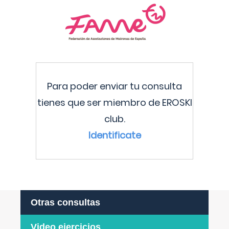
Para poder enviar tu consulta
tienes que ser miembro de EROSKI
club.
Identificate
Otras consultas
Video ejercicios