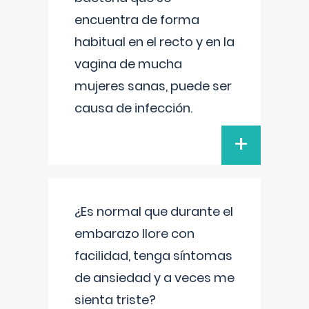
encuentra de forma
habitual en el recto y en la
vagina de mucha
mujeres sanas, puede ser
causa de infección.
+
¿Es normal que durante el
embarazo llore con
facilidad, tenga síntomas
de ansiedad y a veces me
sienta triste?