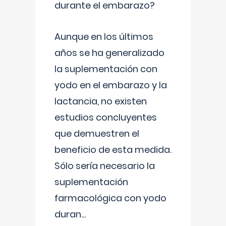
durante el embarazo?
Aunque en los últimos
años se ha generalizado
la suplementación con
yodo en el embarazo y la
lactancia, no existen
estudios concluyentes
que demuestren el
beneficio de esta medida.
Sólo sería necesario la
suplementación
farmacológica con yodo
duran
...