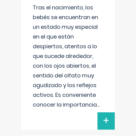
Tras el nacimiento, los
bebés se encuentran en
un estado muy especial
en el que están
despiertos, atentos a lo
que sucede alrededor,
con los ojos abiertos, el
sentido del olfato muy
agudizado y los reflejos
activos. Es conveniente
conocer la importancia
...
+