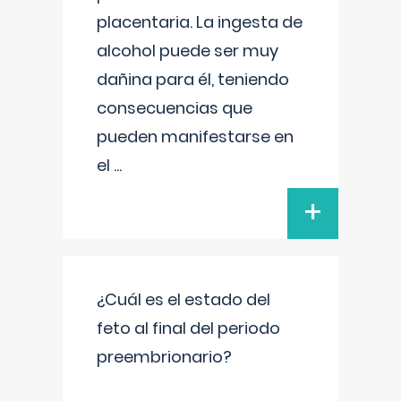
placentaria. La ingesta de
alcohol puede ser muy
dañina para él, teniendo
consecuencias que
pueden manifestarse en
el
...
+
¿Cuál es el estado del
feto al final del periodo
preembrionario?