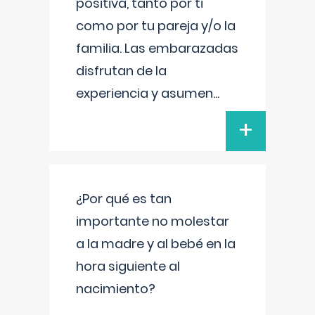
positiva, tanto por ti
como por tu pareja y/o la
familia. Las embarazadas
disfrutan de la
experiencia y asumen
...
+
¿Por qué es tan
importante no molestar
a la madre y al bebé en la
hora siguiente al
nacimiento?