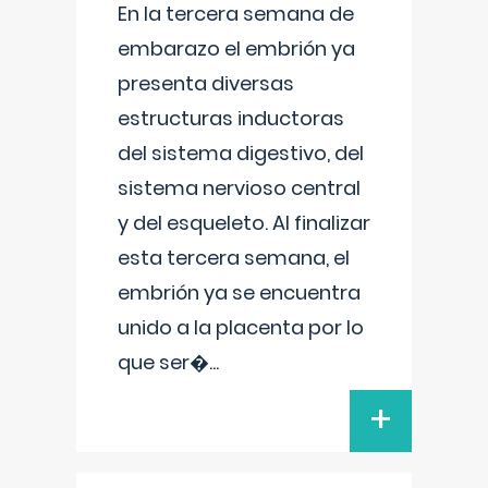
En la tercera semana de
embarazo el embrión ya
presenta diversas
estructuras inductoras
del sistema digestivo, del
sistema nervioso central
y del esqueleto. Al finalizar
esta tercera semana, el
embrión ya se encuentra
unido a la placenta por lo
que ser�
...
+