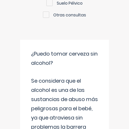
Suelo Pélvico
Otras consultas
¿Puedo tomar cerveza sin
alcohol?
Se considera que el
alcohol es una de las
sustancias de abuso más
peligrosas para el bebé,
ya que atraviesa sin
problemas la barrera