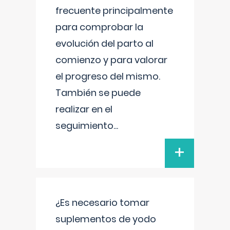
frecuente principalmente
para comprobar la
evolución del parto al
comienzo y para valorar
el progreso del mismo.
También se puede
realizar en el
seguimiento
...
+
¿Es necesario tomar
suplementos de yodo