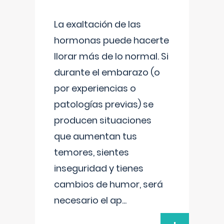
La exaltación de las
hormonas puede hacerte
llorar más de lo normal. Si
durante el embarazo (o
por experiencias o
patologías previas) se
producen situaciones
que aumentan tus
temores, sientes
inseguridad y tienes
cambios de humor, será
necesario el ap
...