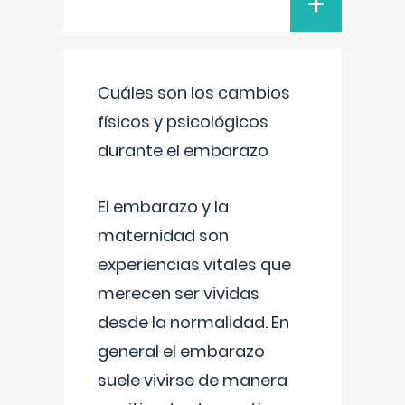
+
Cuáles son los cambios
físicos y psicológicos
durante el embarazo
El embarazo y la
maternidad son
experiencias vitales que
merecen ser vividas
desde la normalidad. En
general el embarazo
suele vivirse de manera