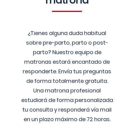
matrona
¿Tienes alguna duda habitual
sobre pre-parto, parto o post-
parto? Nuestro equipo de
matronas estará encantado de
responderte. Envía tus preguntas
de forma totalmente gratuita.
Una matrona profesional
estudiará de forma personalizada
tu consulta y responderá vía mail
en un plazo máximo de 72 horas.