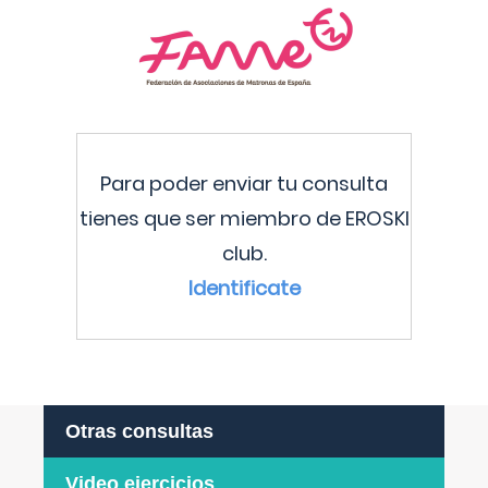
Para poder enviar tu consulta
tienes que ser miembro de EROSKI
club.
Identificate
Otras consultas
Video ejercicios