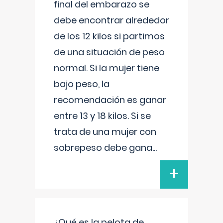
final del embarazo se
debe encontrar alrededor
de los 12 kilos si partimos
de una situación de peso
normal. Si la mujer tiene
bajo peso, la
recomendación es ganar
entre 13 y 18 kilos. Si se
trata de una mujer con
sobrepeso debe gana
...
+
¿Qué es la pelota de