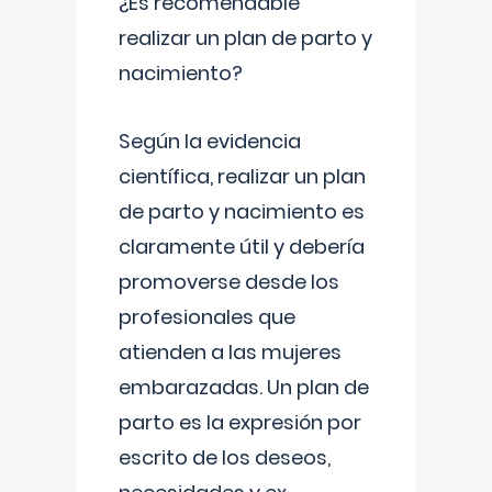
¿Es recomendable
realizar un plan de parto y
nacimiento?
Según la evidencia
científica, realizar un plan
de parto y nacimiento es
claramente útil y debería
promoverse desde los
profesionales que
atienden a las mujeres
embarazadas. Un plan de
parto es la expresión por
escrito de los deseos,