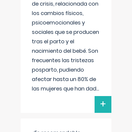
de crisis, relacionada con
los cambios físicos,
psicoemocionales y
sociales que se producen
tras el parto y el
nacimiento del bebé. Son
frecuentes las tristezas
posparto, pudiendo
afectar hasta un 80% de
las mujeres que han dad
...
+