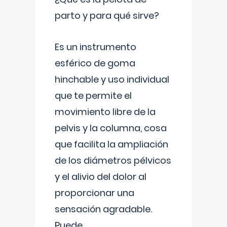
parto y para qué sirve?
Es un instrumento
esférico de goma
hinchable y uso individual
que te permite el
movimiento libre de la
pelvis y la columna, cosa
que facilita la ampliación
de los diámetros pélvicos
y el alivio del dolor al
proporcionar una
sensación agradable.
Puede
...