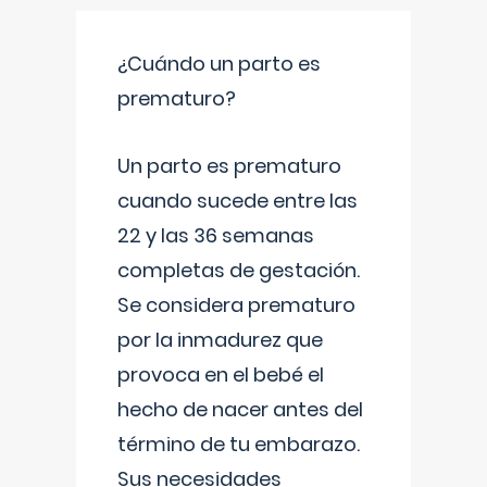
¿Cuándo un parto es
prematuro?
Un parto es prematuro
cuando sucede entre las
22 y las 36 semanas
completas de gestación.
Se considera prematuro
por la inmadurez que
provoca en el bebé el
hecho de nacer antes del
término de tu embarazo.
Sus necesidades