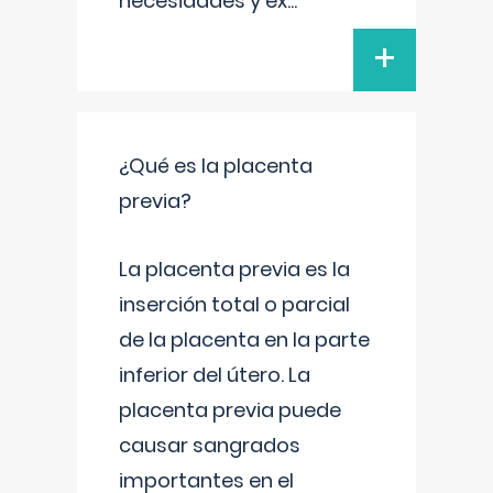
necesidades y ex
...
+
¿Qué es la placenta
previa?
La placenta previa es la
inserción total o parcial
de la placenta en la parte
inferior del útero. La
placenta previa puede
causar sangrados
importantes en el