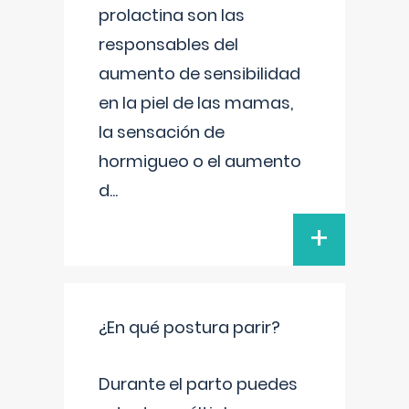
prolactina son las
responsables del
aumento de sensibilidad
en la piel de las mamas,
la sensación de
hormigueo o el aumento
d
...
+
¿En qué postura parir?
Durante el parto puedes