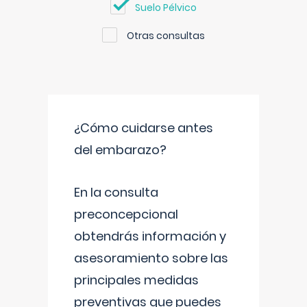
Suelo Pélvico
Otras consultas
¿Cómo cuidarse antes
del embarazo?
En la consulta
preconcepcional
obtendrás información y
asesoramiento sobre las
principales medidas
preventivas que puedes