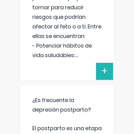
tomar para reducir
riesgos que podrían
afectar al feto o a ti. Entre
ellas se encuentran:
- Potenciar hábitos de
vida saludables:
...
+
¿Es frecuente la
depresión postparto?
El postparto es una etapa