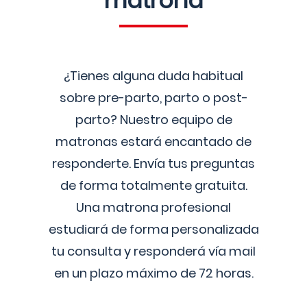
matrona
¿Tienes alguna duda habitual
sobre pre-parto, parto o post-
parto? Nuestro equipo de
matronas estará encantado de
responderte. Envía tus preguntas
de forma totalmente gratuita.
Una matrona profesional
estudiará de forma personalizada
tu consulta y responderá vía mail
en un plazo máximo de 72 horas.