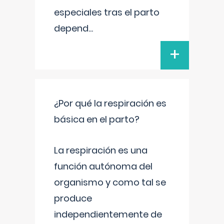
especiales tras el parto
depend
...
+
¿Por qué la respiración es
básica en el parto?
La respiración es una
función autónoma del
organismo y como tal se
produce
independientemente de