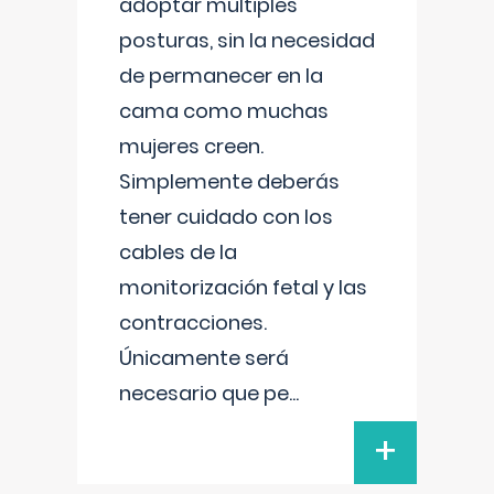
adoptar múltiples
posturas, sin la necesidad
de permanecer en la
cama como muchas
mujeres creen.
Simplemente deberás
tener cuidado con los
cables de la
monitorización fetal y las
contracciones.
Únicamente será
necesario que pe
...
+