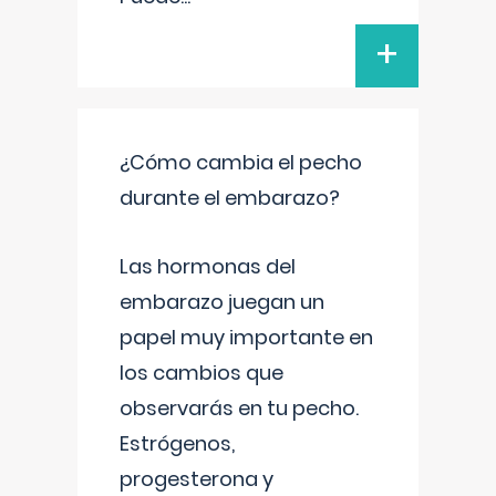
+
¿Cómo cambia el pecho
durante el embarazo?
Las hormonas del
embarazo juegan un
papel muy importante en
los cambios que
observarás en tu pecho.
Estrógenos,
progesterona y