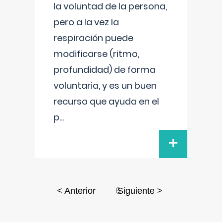
la voluntad de la persona,
pero a la vez la
respiración puede
modificarse (ritmo,
profundidad) de forma
voluntaria, y es un buen
recurso que ayuda en el
p
...
+
6
< Anterior
Siguiente >