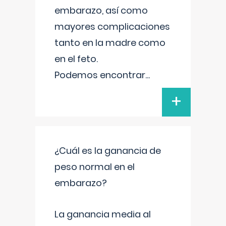
embarazo, así como
mayores complicaciones
tanto en la madre como
en el feto.
Podemos encontrar
...
+
¿Cuál es la ganancia de
peso normal en el
embarazo?
La ganancia media al