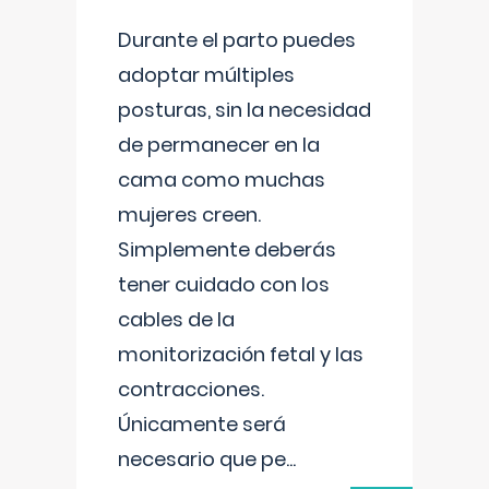
Durante el parto puedes
adoptar múltiples
posturas, sin la necesidad
de permanecer en la
cama como muchas
mujeres creen.
Simplemente deberás
tener cuidado con los
cables de la
monitorización fetal y las
contracciones.
Únicamente será
necesario que pe
...