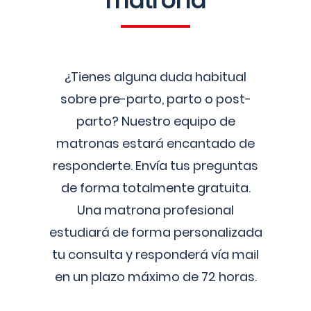
matrona
¿Tienes alguna duda habitual
sobre pre-parto, parto o post-
parto? Nuestro equipo de
matronas estará encantado de
responderte. Envía tus preguntas
de forma totalmente gratuita.
Una matrona profesional
estudiará de forma personalizada
tu consulta y responderá vía mail
en un plazo máximo de 72 horas.