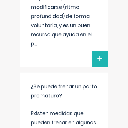
modificarse (ritmo,
profundidad) de forma
voluntaria, y es un buen
recurso que ayuda en el
p
...
+
¿Se puede frenar un parto
prematuro?
Existen medidas que
pueden frenar en algunos