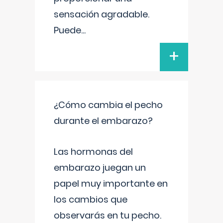
sensación agradable.
Puede
...
+
¿Cómo cambia el pecho
durante el embarazo?
Las hormonas del
embarazo juegan un
papel muy importante en
los cambios que
observarás en tu pecho.