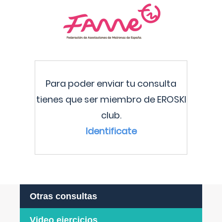
Para poder enviar tu consulta
tienes que ser miembro de EROSKI
club.
Identificate
Otras consultas
Video ejercicios