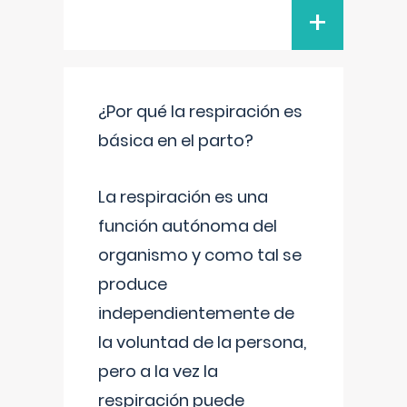
+
¿Por qué la respiración es
básica en el parto?
La respiración es una
función autónoma del
organismo y como tal se
produce
independientemente de
la voluntad de la persona,
pero a la vez la
respiración puede