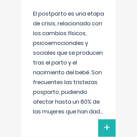
El postparto es una etapa
de crisis, relacionada con
los cambios físicos,
psicoemocionales y
sociales que se producen
tras el parto y el
nacimiento del bebé. Son
frecuentes las tristezas
posparto, pudiendo
afectar hasta un 80% de
las mujeres que han dad
...
+