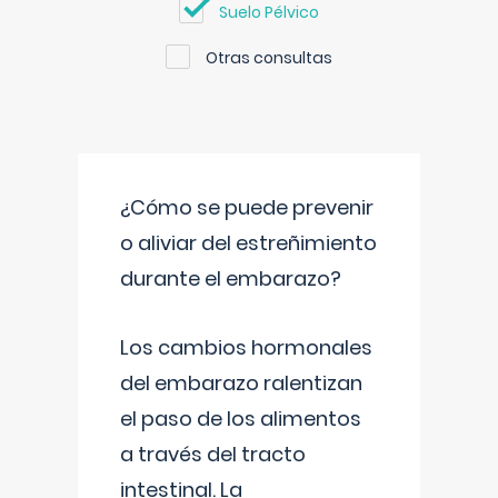
Suelo Pélvico
Otras consultas
¿Cómo se puede prevenir
o aliviar del estreñimiento
durante el embarazo?
Los cambios hormonales
del embarazo ralentizan
el paso de los alimentos
a través del tracto
intestinal. La