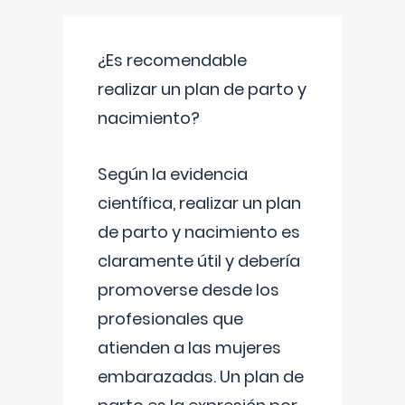
¿Es recomendable
realizar un plan de parto y
nacimiento?
Según la evidencia
científica, realizar un plan
de parto y nacimiento es
claramente útil y debería
promoverse desde los
profesionales que
atienden a las mujeres
embarazadas. Un plan de