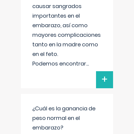
causar sangrados
importantes en el
embarazo, así como
mayores complicaciones
tanto en la madre como
en el feto.
Podemos encontrar
...
+
¿Cuál es la ganancia de
peso normal en el
embarazo?