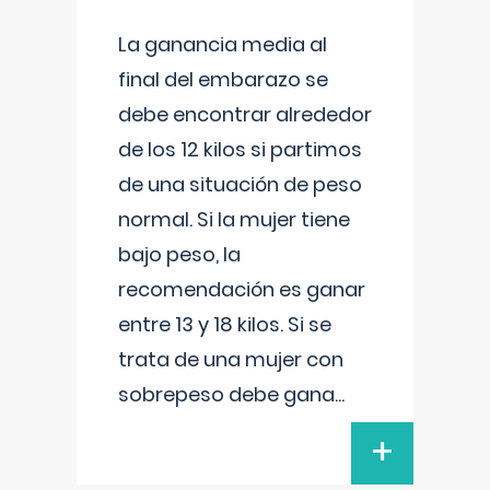
La ganancia media al
final del embarazo se
debe encontrar alrededor
de los 12 kilos si partimos
de una situación de peso
normal. Si la mujer tiene
bajo peso, la
recomendación es ganar
entre 13 y 18 kilos. Si se
trata de una mujer con
sobrepeso debe gana
...
+