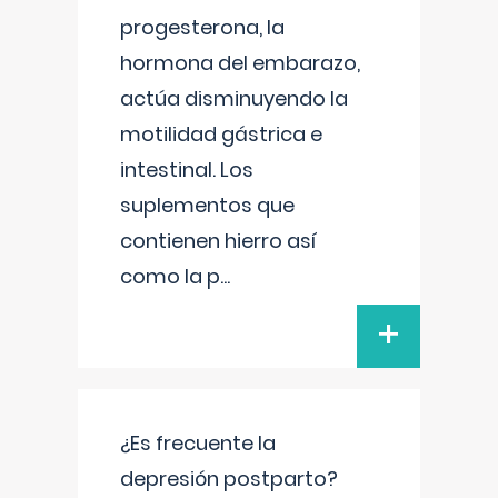
progesterona, la
hormona del embarazo,
actúa disminuyendo la
motilidad gástrica e
intestinal. Los
suplementos que
contienen hierro así
como la p
...
+
¿Es frecuente la
depresión postparto?