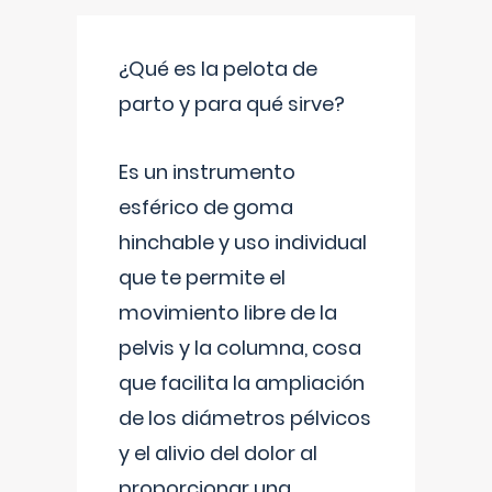
¿Qué es la pelota de
parto y para qué sirve?
Es un instrumento
esférico de goma
hinchable y uso individual
que te permite el
movimiento libre de la
pelvis y la columna, cosa
que facilita la ampliación
de los diámetros pélvicos
y el alivio del dolor al
proporcionar una