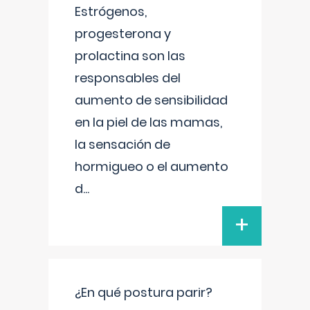
Estrógenos,
progesterona y
prolactina son las
responsables del
aumento de sensibilidad
en la piel de las mamas,
la sensación de
hormigueo o el aumento
d
...
+
¿En qué postura parir?