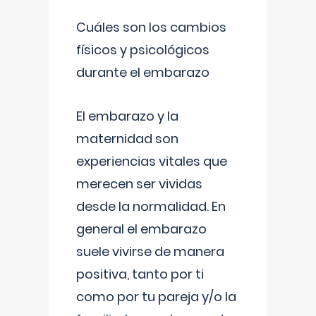
Cuáles son los cambios
físicos y psicológicos
durante el embarazo
El embarazo y la
maternidad son
experiencias vitales que
merecen ser vividas
desde la normalidad. En
general el embarazo
suele vivirse de manera
positiva, tanto por ti
como por tu pareja y/o la