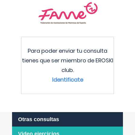
Para poder enviar tu consulta
tienes que ser miembro de EROSKI
club.
Identificate
Otras consultas
Video ejercicios