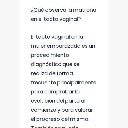
¿Qué observa la matrona
en el tacto vaginal?
El tacto vaginal en la
mujer embarazada es un
procedimiento
diagnóstico que se
realiza de forma
frecuente principalmente
para comprobar la
evolución del parto al
comienzo y para valorar
el progreso del mismo.