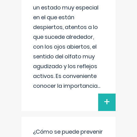
un estado muy especial
en el que están
despiertos, atentos a lo
que sucede alrededor,
con los ojos abiertos, el
sentido del olfato muy
agudizado y los reflejos
activos. Es conveniente
conocer la importancia
...
+
¿Cómo se puede prevenir