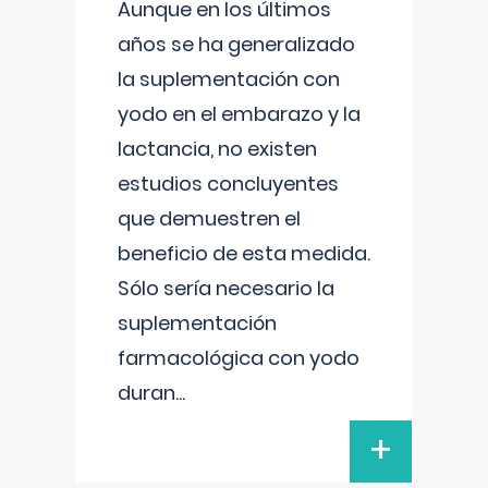
Aunque en los últimos
años se ha generalizado
la suplementación con
yodo en el embarazo y la
lactancia, no existen
estudios concluyentes
que demuestren el
beneficio de esta medida.
Sólo sería necesario la
suplementación
farmacológica con yodo
duran
...
+