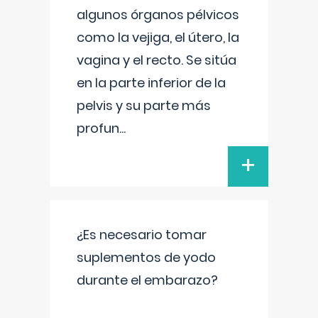
algunos órganos pélvicos
como la vejiga, el útero, la
vagina y el recto. Se sitúa
en la parte inferior de la
pelvis y su parte más
profun
...
+
¿Es necesario tomar
suplementos de yodo
durante el embarazo?