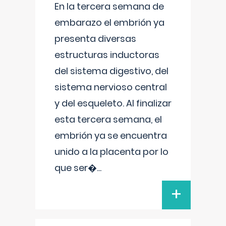
En la tercera semana de
embarazo el embrión ya
presenta diversas
estructuras inductoras
del sistema digestivo, del
sistema nervioso central
y del esqueleto. Al finalizar
esta tercera semana, el
embrión ya se encuentra
unido a la placenta por lo
que ser�
...
+