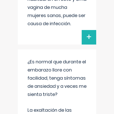
vagina de mucha
mujeres sanas, puede ser
causa de infección.
+
¿Es normal que durante el
embarazo llore con
facilidad, tenga síntomas
de ansiedad y a veces me
sienta triste?
La exaltación de las