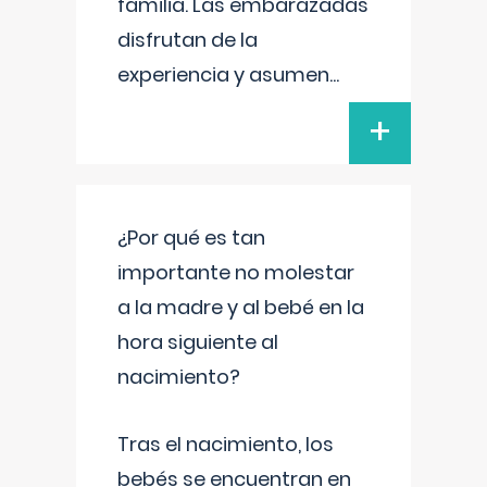
familia. Las embarazadas
disfrutan de la
experiencia y asumen
...
+
¿Por qué es tan
importante no molestar
a la madre y al bebé en la
hora siguiente al
nacimiento?
Tras el nacimiento, los
bebés se encuentran en