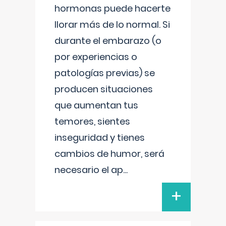
hormonas puede hacerte
llorar más de lo normal. Si
durante el embarazo (o
por experiencias o
patologías previas) se
producen situaciones
que aumentan tus
temores, sientes
inseguridad y tienes
cambios de humor, será
necesario el ap
...
+