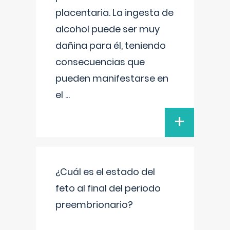
placentaria. La ingesta de
alcohol puede ser muy
dañina para él, teniendo
consecuencias que
pueden manifestarse en
el
...
+
¿Cuál es el estado del
feto al final del periodo
preembrionario?