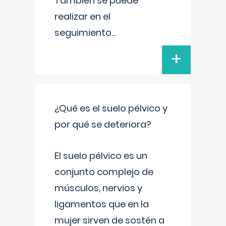
También se puede
realizar en el
seguimiento
...
+
¿Qué es el suelo pélvico y
por qué se deteriora?
El suelo pélvico es un
conjunto complejo de
músculos, nervios y
ligamentos que en la
mujer sirven de sostén a