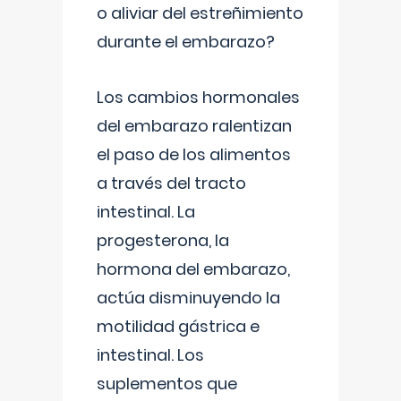
o aliviar del estreñimiento
durante el embarazo?
Los cambios hormonales
del embarazo ralentizan
el paso de los alimentos
a través del tracto
intestinal. La
progesterona, la
hormona del embarazo,
actúa disminuyendo la
motilidad gástrica e
intestinal. Los
suplementos que