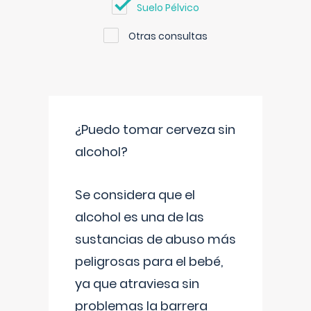
Suelo Pélvico
Otras consultas
¿Puedo tomar cerveza sin
alcohol?
Se considera que el
alcohol es una de las
sustancias de abuso más
peligrosas para el bebé,
ya que atraviesa sin
problemas la barrera