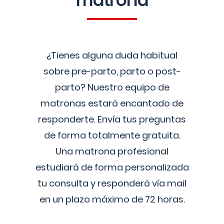
matrona
¿Tienes alguna duda habitual
sobre pre-parto, parto o post-
parto? Nuestro equipo de
matronas estará encantado de
responderte. Envía tus preguntas
de forma totalmente gratuita.
Una matrona profesional
estudiará de forma personalizada
tu consulta y responderá vía mail
en un plazo máximo de 72 horas.