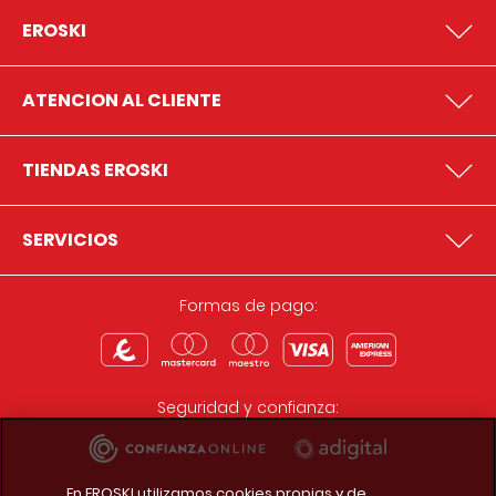
EROSKI
ATENCION AL CLIENTE
TIENDAS EROSKI
SERVICIOS
Formas de pago:
Seguridad y confianza:
En EROSKI utilizamos cookies propias y de