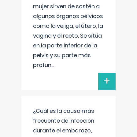
mujer sirven de sostén a
algunos órganos pélvicos
como la vejiga, el útero, la
vagina y el recto. Se sitúa
en la parte inferior de la
pelvis y su parte más
profun
...
+
¿Cuál es la causa más
frecuente de infección
durante el embarazo,