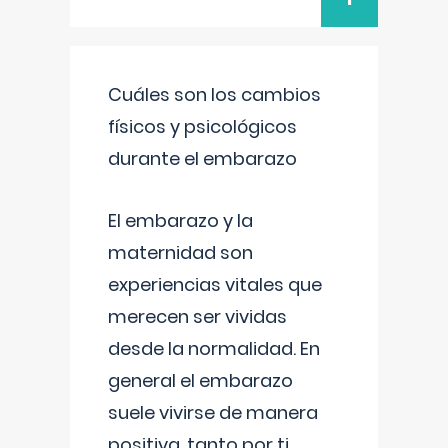
Cuáles son los cambios
físicos y psicológicos
durante el embarazo
El embarazo y la
maternidad son
experiencias vitales que
merecen ser vividas
desde la normalidad. En
general el embarazo
suele vivirse de manera
positiva, tanto por ti