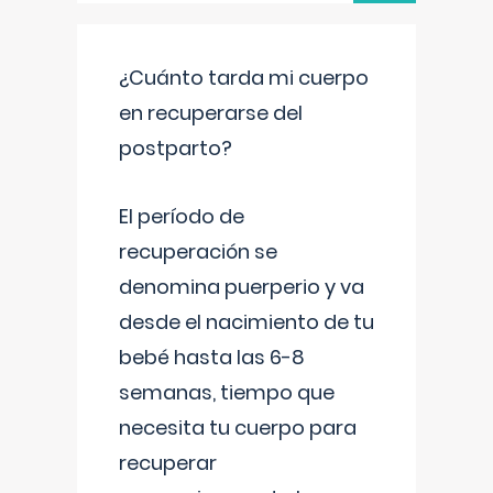
¿Cuánto tarda mi cuerpo
en recuperarse del
postparto?
El período de
recuperación se
denomina puerperio y va
desde el nacimiento de tu
bebé hasta las 6-8
semanas, tiempo que
necesita tu cuerpo para
recuperar