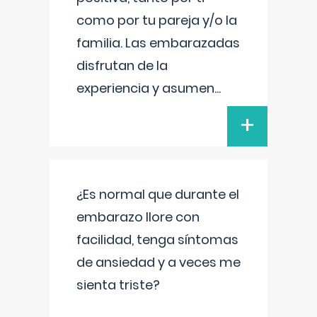
como por tu pareja y/o la
familia. Las embarazadas
disfrutan de la
experiencia y asumen
...
+
¿Es normal que durante el
embarazo llore con
facilidad, tenga síntomas
de ansiedad y a veces me
sienta triste?