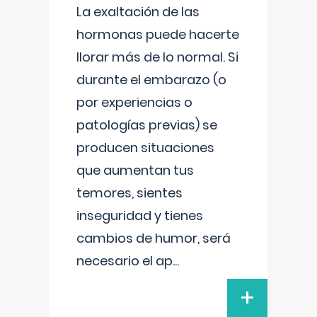
La exaltación de las
hormonas puede hacerte
llorar más de lo normal. Si
durante el embarazo (o
por experiencias o
patologías previas) se
producen situaciones
que aumentan tus
temores, sientes
inseguridad y tienes
cambios de humor, será
necesario el ap
...
+