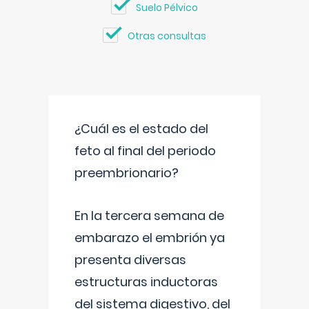
Suelo Pélvico
Otras consultas
¿Cuál es el estado del
feto al final del periodo
preembrionario?
En la tercera semana de
embarazo el embrión ya
presenta diversas
estructuras inductoras
del sistema digestivo, del