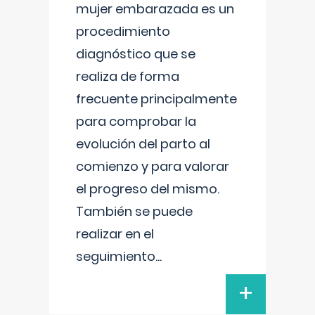
mujer embarazada es un
procedimiento
diagnóstico que se
realiza de forma
frecuente principalmente
para comprobar la
evolución del parto al
comienzo y para valorar
el progreso del mismo.
También se puede
realizar en el
seguimiento
...
+