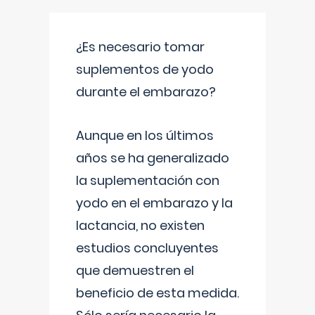
¿Es necesario tomar
suplementos de yodo
durante el embarazo?
Aunque en los últimos
años se ha generalizado
la suplementación con
yodo en el embarazo y la
lactancia, no existen
estudios concluyentes
que demuestren el
beneficio de esta medida.