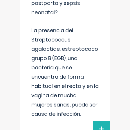
postparto y sepsis
neonatal?
La presencia del
Streptococcus
agalactiae, estreptococo
grupo B (EGB), una
bacteria que se
encuentra de forma
habitual en el recto y en la
vagina de mucha
mujeres sanas, puede ser
causa de infección.
+