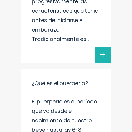
progresivamente las
características que tenía
antes de iniciarse el
embarazo.
Tradicionalmente es
...
+
¿Qué es el puerperio?
El puerperio es el período
que va desde el
nacimiento de nuestro
bebé hasta las 6-8