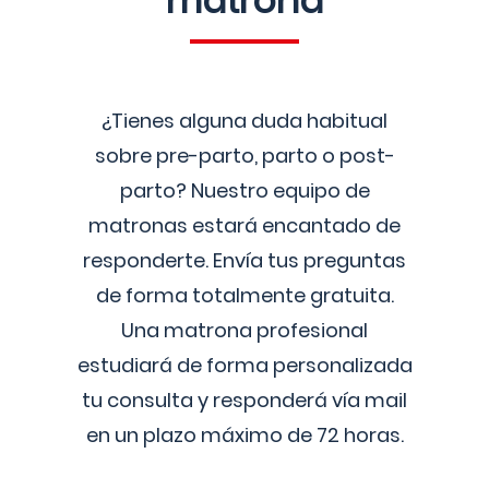
matrona
¿Tienes alguna duda habitual
sobre pre-parto, parto o post-
parto? Nuestro equipo de
matronas estará encantado de
responderte. Envía tus preguntas
de forma totalmente gratuita.
Una matrona profesional
estudiará de forma personalizada
tu consulta y responderá vía mail
en un plazo máximo de 72 horas.