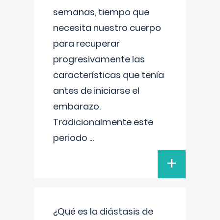
semanas, tiempo que
necesita nuestro cuerpo
para recuperar
progresivamente las
características que tenía
antes de iniciarse el
embarazo.
Tradicionalmente este
periodo
...
+
¿Qué es la diástasis de