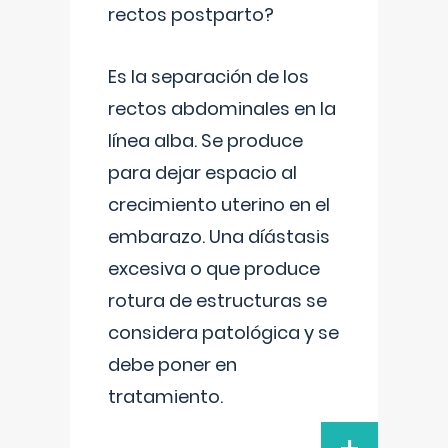
rectos postparto?
Es la separación de los
rectos abdominales en la
línea alba. Se produce
para dejar espacio al
crecimiento uterino en el
embarazo. Una díástasis
excesiva o que produce
rotura de estructuras se
considera patológica y se
debe poner en
tratamiento.