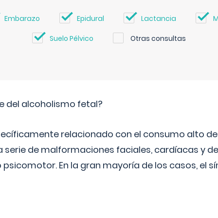
Embarazo
Epidural
Lactancia
M
Suelo Pélvico
Otras consultas
e del alcoholismo fetal?
ecíficamente relacionado con el consumo alto de 
 serie de malformaciones faciales, cardíacas y de
psicomotor. En la gran mayoría de los casos, el 