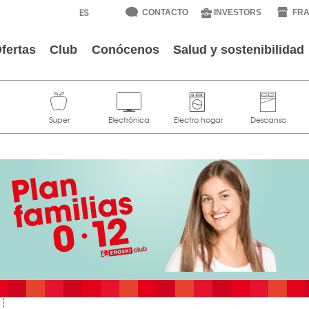
CONTACTO
INVESTORS
FRA
fertas
Club
Conócenos
Salud y sostenibilidad