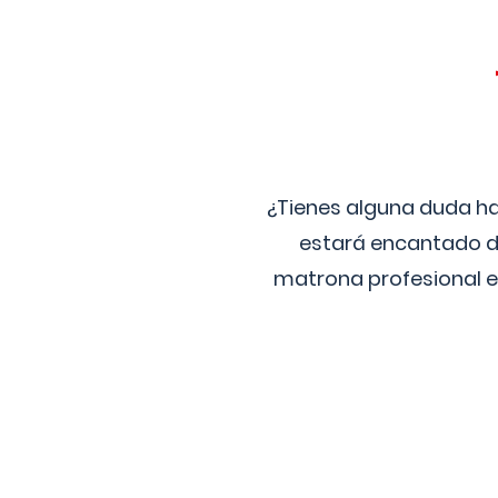
¿Tienes alguna duda ha
estará encantado de
matrona profesional e