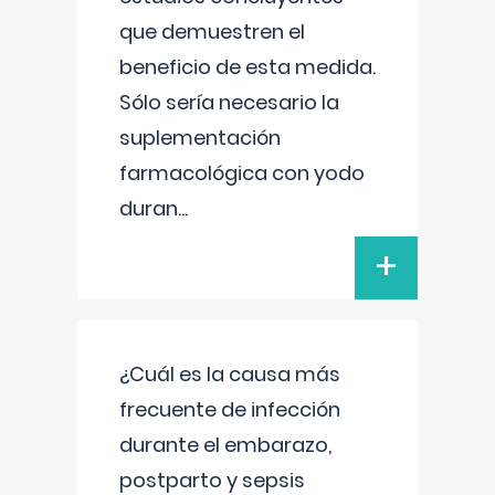
que demuestren el
beneficio de esta medida.
Sólo sería necesario la
suplementación
farmacológica con yodo
duran
...
+
¿Cuál es la causa más
frecuente de infección
durante el embarazo,
postparto y sepsis