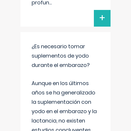
profun
...
+
¿Es necesario tomar
suplementos de yodo
durante el embarazo?
Aunque en los últimos
años se ha generalizado
la suplementación con
yodo en el embarazo y la
lactancia, no existen
estudios concluyentes