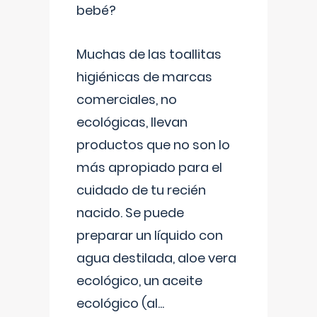
bebé?
Muchas de las toallitas
higiénicas de marcas
comerciales, no
ecológicas, llevan
productos que no son lo
más apropiado para el
cuidado de tu recién
nacido. Se puede
preparar un líquido con
agua destilada, aloe vera
ecológico, un aceite
ecológico (al
...