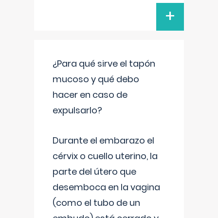
+
¿Para qué sirve el tapón
mucoso y qué debo
hacer en caso de
expulsarlo?
Durante el embarazo el
cérvix o cuello uterino, la
parte del útero que
desemboca en la vagina
(como el tubo de un