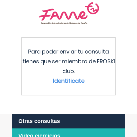
Para poder enviar tu consulta
tienes que ser miembro de EROSKI
club.
Identificate
Otras consultas
Video ejercicios