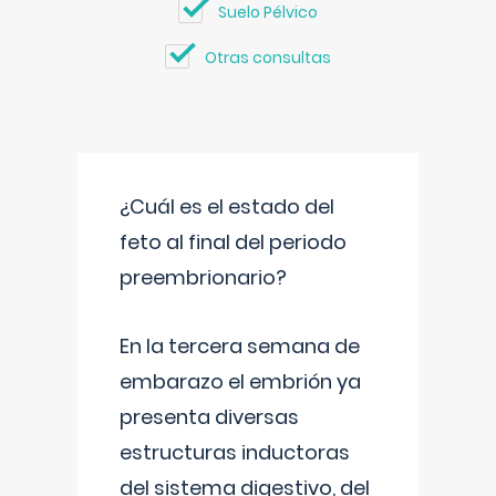
Suelo Pélvico
Otras consultas
¿Cuál es el estado del
feto al final del periodo
preembrionario?
En la tercera semana de
embarazo el embrión ya
presenta diversas
estructuras inductoras
del sistema digestivo, del