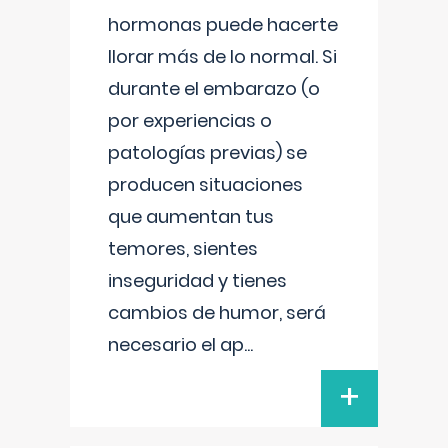
hormonas puede hacerte
llorar más de lo normal. Si
durante el embarazo (o
por experiencias o
patologías previas) se
producen situaciones
que aumentan tus
temores, sientes
inseguridad y tienes
cambios de humor, será
necesario el ap
...
+