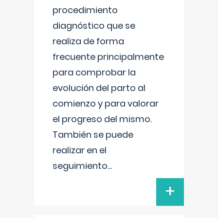
procedimiento
diagnóstico que se
realiza de forma
frecuente principalmente
para comprobar la
evolución del parto al
comienzo y para valorar
el progreso del mismo.
También se puede
realizar en el
seguimiento
...
+