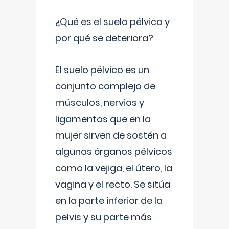
¿Qué es el suelo pélvico y
por qué se deteriora?
El suelo pélvico es un
conjunto complejo de
músculos, nervios y
ligamentos que en la
mujer sirven de sostén a
algunos órganos pélvicos
como la vejiga, el útero, la
vagina y el recto. Se sitúa
en la parte inferior de la
pelvis y su parte más