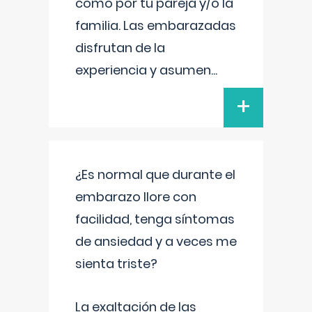
como por tu pareja y/o la
familia. Las embarazadas
disfrutan de la
experiencia y asumen
...
+
¿Es normal que durante el
embarazo llore con
facilidad, tenga síntomas
de ansiedad y a veces me
sienta triste?
La exaltación de las