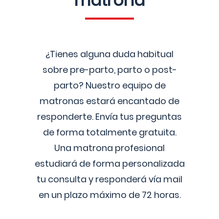
matrona
¿Tienes alguna duda habitual
sobre pre-parto, parto o post-
parto? Nuestro equipo de
matronas estará encantado de
responderte. Envía tus preguntas
de forma totalmente gratuita.
Una matrona profesional
estudiará de forma personalizada
tu consulta y responderá vía mail
en un plazo máximo de 72 horas.