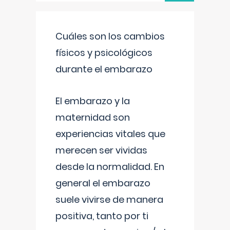
Cuáles son los cambios
físicos y psicológicos
durante el embarazo
El embarazo y la
maternidad son
experiencias vitales que
merecen ser vividas
desde la normalidad. En
general el embarazo
suele vivirse de manera
positiva, tanto por ti