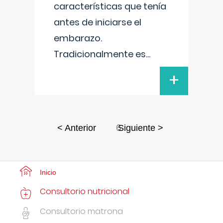
características que tenía
antes de iniciarse el
embarazo.
Tradicionalmente es
...
+
6
< Anterior
Siguiente >
Inicio
Consultorio nutricional
Consultorio matrona