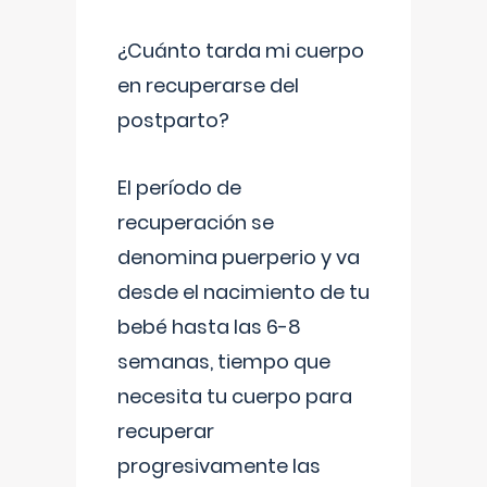
¿Cuánto tarda mi cuerpo
en recuperarse del
postparto?
El período de
recuperación se
denomina puerperio y va
desde el nacimiento de tu
bebé hasta las 6-8
semanas, tiempo que
necesita tu cuerpo para
recuperar
progresivamente las