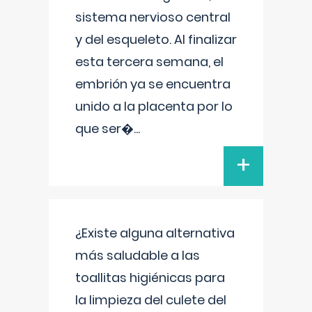
sistema nervioso central
y del esqueleto. Al finalizar
esta tercera semana, el
embrión ya se encuentra
unido a la placenta por lo
que ser�
...
+
¿Existe alguna alternativa
más saludable a las
toallitas higiénicas para
la limpieza del culete del