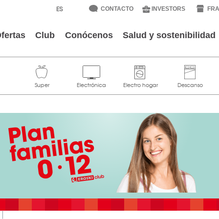
CONTACTO
INVESTORS
FRA
fertas
Club
Conócenos
Salud y sostenibilidad