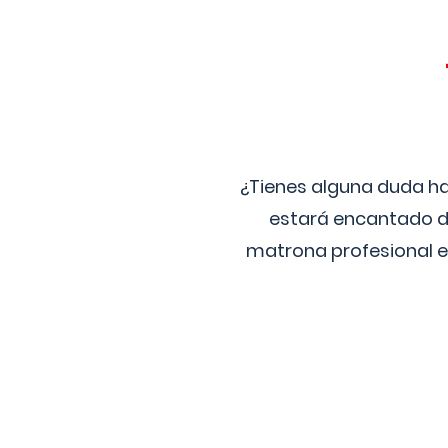
¿Tienes alguna duda ha
estará encantado de
matrona profesional e