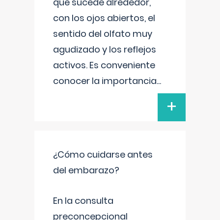
que sucede alrededor,
con los ojos abiertos, el
sentido del olfato muy
agudizado y los reflejos
activos. Es conveniente
conocer la importancia
...
+
¿Cómo cuidarse antes
del embarazo?
En la consulta
preconcepcional