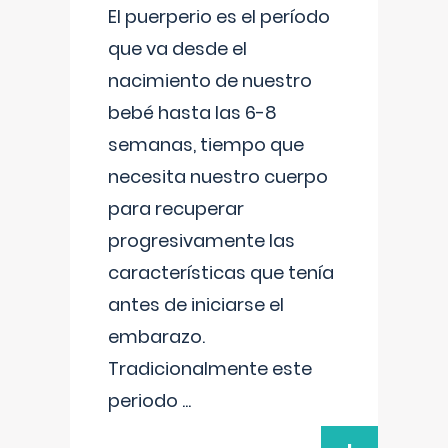
El puerperio es el período
que va desde el
nacimiento de nuestro
bebé hasta las 6-8
semanas, tiempo que
necesita nuestro cuerpo
para recuperar
progresivamente las
características que tenía
antes de iniciarse el
embarazo.
Tradicionalmente este
periodo
...