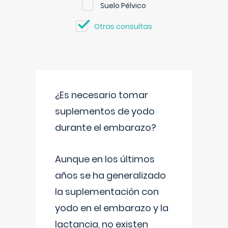
Suelo Pélvico
Otras consultas
¿Es necesario tomar
suplementos de yodo
durante el embarazo?
Aunque en los últimos
años se ha generalizado
la suplementación con
yodo en el embarazo y la
lactancia, no existen