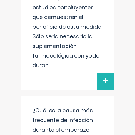
estudios concluyentes
que demuestren el
beneficio de esta medida.
Sólo sería necesario la
suplementación
farmacológica con yodo
duran
...
+
¿Cuál es la causa más
frecuente de infección
durante el embarazo,