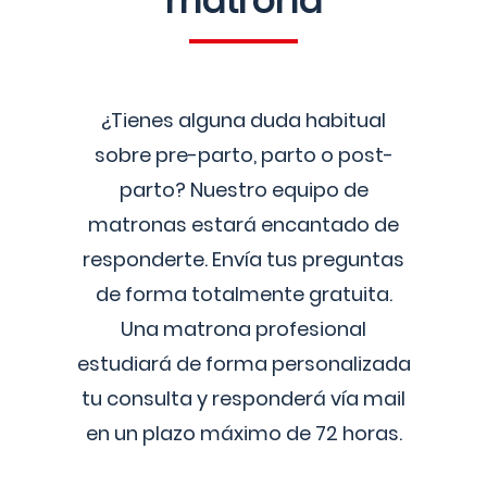
matrona
¿Tienes alguna duda habitual
sobre pre-parto, parto o post-
parto? Nuestro equipo de
matronas estará encantado de
responderte. Envía tus preguntas
de forma totalmente gratuita.
Una matrona profesional
estudiará de forma personalizada
tu consulta y responderá vía mail
en un plazo máximo de 72 horas.