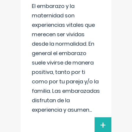
El embarazo y la
maternidad son
experiencias vitales que
merecen ser vividas
desde la normalidad. En
general el embarazo
suele vivirse de manera
positiva, tanto por ti
como por tu pareja y/o la
familia. Las embarazadas
disfrutan de la
experiencia y asumen
...
+