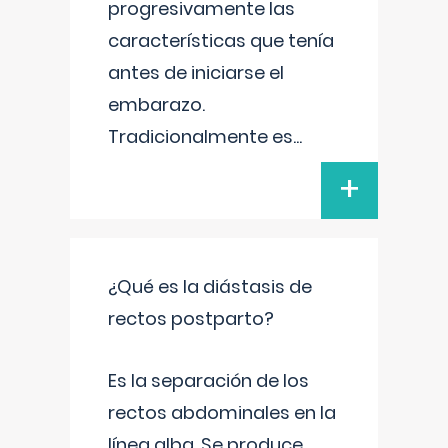
progresivamente las
características que tenía
antes de iniciarse el
embarazo.
Tradicionalmente es
...
+
¿Qué es la diástasis de
rectos postparto?
Es la separación de los
rectos abdominales en la
línea alba. Se produce