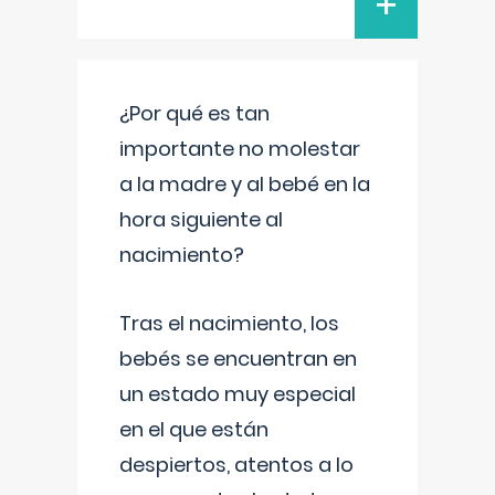
+
¿Por qué es tan
importante no molestar
a la madre y al bebé en la
hora siguiente al
nacimiento?
Tras el nacimiento, los
bebés se encuentran en
un estado muy especial
en el que están
despiertos, atentos a lo