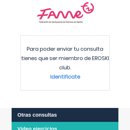
Para poder enviar tu consulta
tienes que ser miembro de EROSKI
club.
Identificate
Otras consultas
Video ejercicios