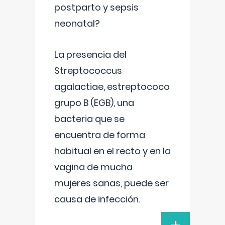
postparto y sepsis
neonatal?
La presencia del
Streptococcus
agalactiae, estreptococo
grupo B (EGB), una
bacteria que se
encuentra de forma
habitual en el recto y en la
vagina de mucha
mujeres sanas, puede ser
causa de infección.