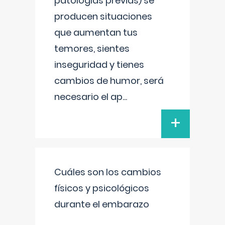
patologías previas) se
producen situaciones
que aumentan tus
temores, sientes
inseguridad y tienes
cambios de humor, será
necesario el ap
...
+
Cuáles son los cambios
físicos y psicológicos
durante el embarazo