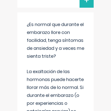
+
¿Es normal que durante el
embarazo llore con
facilidad, tenga síntomas
de ansiedad y a veces me
sienta triste?
La exaltación de las
hormonas puede hacerte
llorar más de lo normal. Si
durante el embarazo (o
por experiencias o