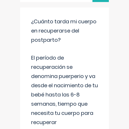
¿Cuánto tarda mi cuerpo
en recuperarse del
postparto?
El período de
recuperación se
denomina puerperio y va
desde el nacimiento de tu
bebé hasta las 6-8
semanas, tiempo que
necesita tu cuerpo para
recuperar