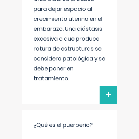
para dejar espacio al
crecimiento uterino en el
embarazo. Una díástasis
excesiva o que produce
rotura de estructuras se
considera patológica y se
debe poner en
tratamiento.
+
¿Qué es el puerperio?