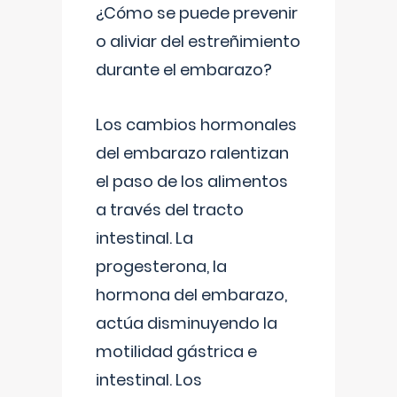
¿Cómo se puede prevenir
o aliviar del estreñimiento
durante el embarazo?
Los cambios hormonales
del embarazo ralentizan
el paso de los alimentos
a través del tracto
intestinal. La
progesterona, la
hormona del embarazo,
actúa disminuyendo la
motilidad gástrica e
intestinal. Los