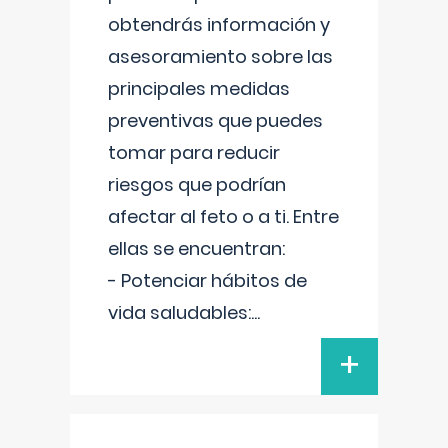
obtendrás información y
asesoramiento sobre las
principales medidas
preventivas que puedes
tomar para reducir
riesgos que podrían
afectar al feto o a ti. Entre
ellas se encuentran:
- Potenciar hábitos de
vida saludables:
...
+