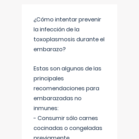
¿Cómo intentar prevenir
la infección de la
toxoplasmosis durante el
embarazo?
Estas son algunas de las
principales
recomendaciones para
embarazadas no
inmunes:
- Consumir sólo carnes
cocinadas o congeladas
previamente.