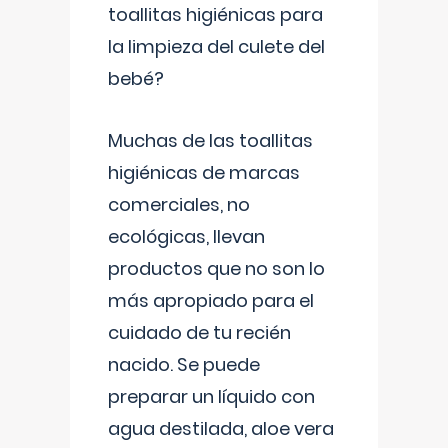
toallitas higiénicas para
la limpieza del culete del
bebé?
Muchas de las toallitas
higiénicas de marcas
comerciales, no
ecológicas, llevan
productos que no son lo
más apropiado para el
cuidado de tu recién
nacido. Se puede
preparar un líquido con
agua destilada, aloe vera