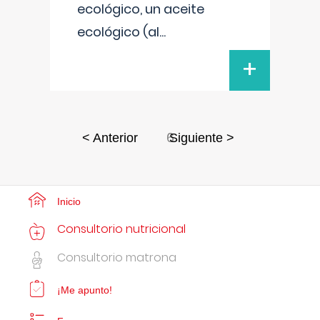
ecológico, un aceite
ecológico (al
...
+
6
< Anterior
Siguiente >
Inicio
Consultorio nutricional
Consultorio matrona
¡Me apunto!