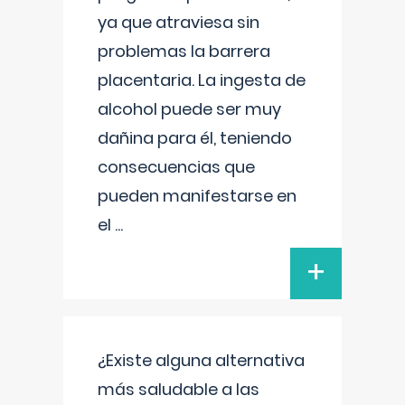
ya que atraviesa sin
problemas la barrera
placentaria. La ingesta de
alcohol puede ser muy
dañina para él, teniendo
consecuencias que
pueden manifestarse en
el
...
+
¿Existe alguna alternativa
más saludable a las