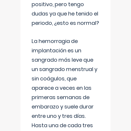
positivo, pero tengo
dudas ya que he tenido el
periodo, ¿esto es normal?
La hemorragia de
implantación es un
sangrado más leve que
un sangrado menstrual y
sin coágulos, que
aparece a veces en las
primeras semanas de
embarazo y suele durar
entre uno y tres días.
Hasta una de cada tres