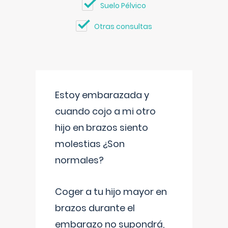
Suelo Pélvico
Otras consultas
Estoy embarazada y
cuando cojo a mi otro
hijo en brazos siento
molestias ¿Son
normales?
Coger a tu hijo mayor en
brazos durante el
embarazo no supondrá,