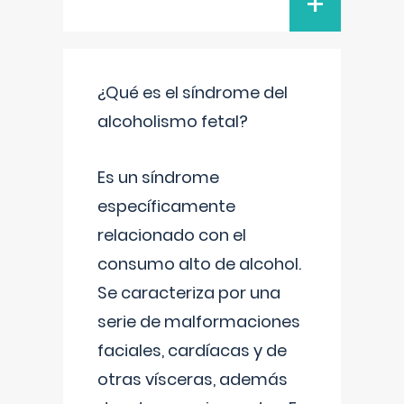
+
¿Qué es el síndrome del
alcoholismo fetal?
Es un síndrome
específicamente
relacionado con el
consumo alto de alcohol.
Se caracteriza por una
serie de malformaciones
faciales, cardíacas y de
otras vísceras, además