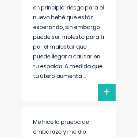
en principio, riesgo para el
nuevo bebé que estás
esperando, sin embargo
puede ser molesto para ti
por el malestar que
puede llegar a causar en
tu espalda. A medida que
tu útero aumenta
...
+
Me hice la prueba de
embarazo y me dio