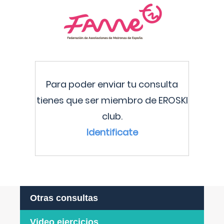
Para poder enviar tu consulta
tienes que ser miembro de EROSKI
club.
Identificate
Otras consultas
Video ejercicios