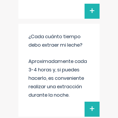
+
¿Cada cuánto tiempo
debo extraer mi leche?
Aproximadamente cada
3-4 horas y, si puedes
hacerlo, es conveniente
realizar una extracción
durante la noche.
+