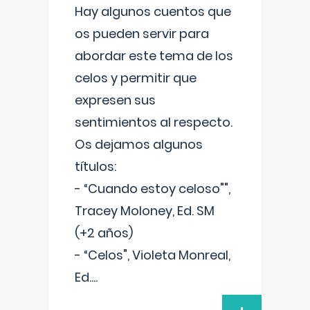
Hay algunos cuentos que
os pueden servir para
abordar este tema de los
celos y permitir que
expresen sus
sentimientos al respecto.
Os dejamos algunos
títulos:
- “Cuando estoy celoso"",
Tracey Moloney, Ed. SM
(+2 años)
- “Celos", Violeta Monreal,
Ed.
...