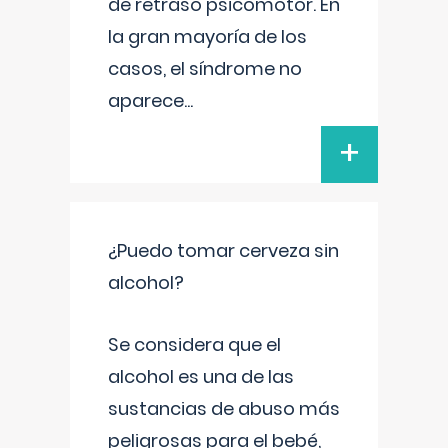
de retraso psicomotor. En
la gran mayoría de los
casos, el síndrome no
aparece
...
+
¿Puedo tomar cerveza sin
alcohol?
Se considera que el
alcohol es una de las
sustancias de abuso más
peligrosas para el bebé,