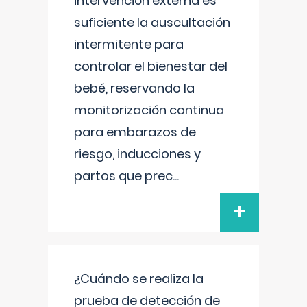
intervención externa es
suficiente la auscultación
intermitente para
controlar el bienestar del
bebé, reservando la
monitorización continua
para embarazos de
riesgo, inducciones y
partos que prec
...
+
¿Cuándo se realiza la
prueba de detección de