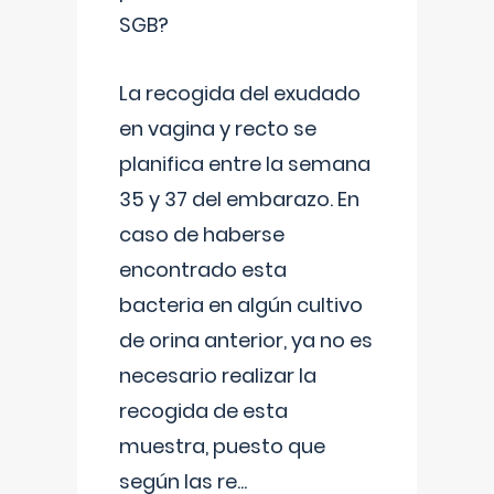
SGB?
La recogida del exudado
en vagina y recto se
planifica entre la semana
35 y 37 del embarazo. En
caso de haberse
encontrado esta
bacteria en algún cultivo
de orina anterior, ya no es
necesario realizar la
recogida de esta
muestra, puesto que
según las re
...