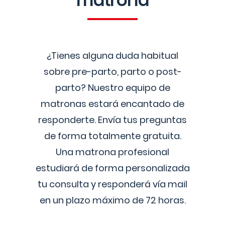
matrona
¿Tienes alguna duda habitual
sobre pre-parto, parto o post-
parto? Nuestro equipo de
matronas estará encantado de
responderte. Envía tus preguntas
de forma totalmente gratuita.
Una matrona profesional
estudiará de forma personalizada
tu consulta y responderá vía mail
en un plazo máximo de 72 horas.