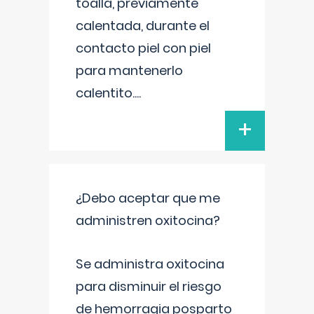
toalla, previamente
calentada, durante el
contacto piel con piel
para mantenerlo
calentito.
...
+
¿Debo aceptar que me
administren oxitocina?
Se administra oxitocina
para disminuir el riesgo
de hemorragia posparto