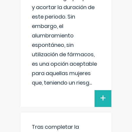
y acortar la duración de
este periodo. Sin
embargo, el
alumbramiento
espontáneo, sin
utilización de fármacos,
es una opción aceptable
para aquellas mujeres
que, teniendo un riesg
...
+
Tras completar la