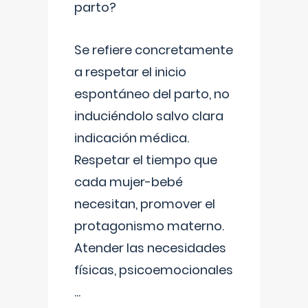
parto?
Se refiere concretamente
a respetar el inicio
espontáneo del parto, no
induciéndolo salvo clara
indicación médica.
Respetar el tiempo que
cada mujer-bebé
necesitan, promover el
protagonismo materno.
Atender las necesidades
físicas, psicoemocionales
...