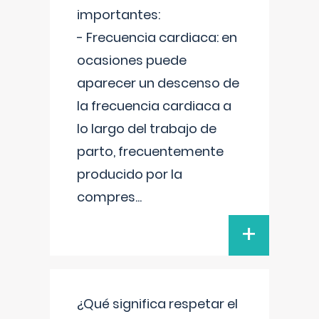
importantes:
- Frecuencia cardiaca: en
ocasiones puede
aparecer un descenso de
la frecuencia cardiaca a
lo largo del trabajo de
parto, frecuentemente
producido por la
compres
...
+
¿Qué significa respetar el