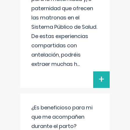
paternidad que ofrecen
las matronas en el
Sistema Público de Salud.
De estas experiencias
compartidas con
antelación, podréis
extraer muchas h
...
+
¿Es beneficioso para mi
que me acompañen
durante el parto?