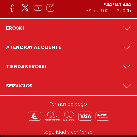
944 943 444
L-S de 9:00h a 22:00h
EROSKI
ATENCION AL CLIENTE
TIENDAS EROSKI
SERVICIOS
Formas de pago:
Seguridad y confianza: