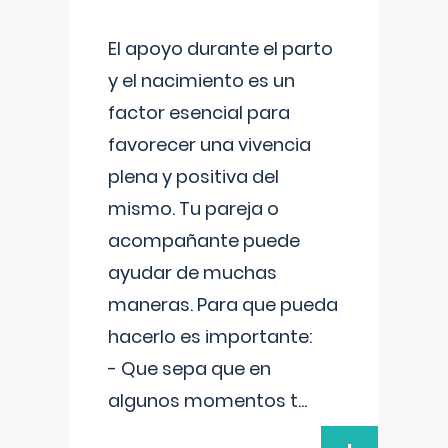
El apoyo durante el parto
y el nacimiento es un
factor esencial para
favorecer una vivencia
plena y positiva del
mismo. Tu pareja o
acompañante puede
ayudar de muchas
maneras. Para que pueda
hacerlo es importante:
- Que sepa que en
algunos momentos t
...