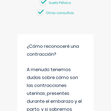
Suelo Pélvico
Otras consultas
¿Cómo reconoceré una
contracción?
A menudo tenemos
dudas sobre cómo son
las contracciones
uterinas, presentes
durante el embarazo y el
parto, y si sabremos