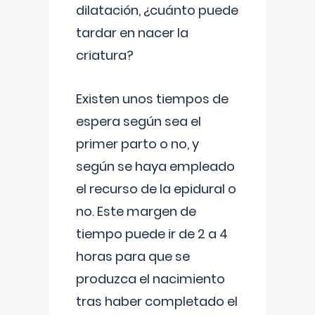
dilatación, ¿cuánto puede
tardar en nacer la
criatura?
Existen unos tiempos de
espera según sea el
primer parto o no, y
según se haya empleado
el recurso de la epidural o
no. Este margen de
tiempo puede ir de 2 a 4
horas para que se
produzca el nacimiento
tras haber completado el