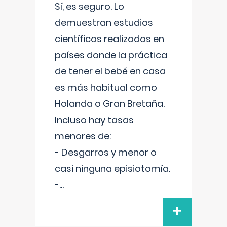
Sí, es seguro. Lo
demuestran estudios
científicos realizados en
países donde la práctica
de tener el bebé en casa
es más habitual como
Holanda o Gran Bretaña.
Incluso hay tasas
menores de:
- Desgarros y menor o
casi ninguna episiotomía.
-
...
+