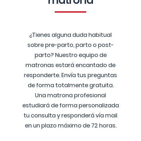
matrona
¿Tienes alguna duda habitual
sobre pre-parto, parto o post-
parto? Nuestro equipo de
matronas estará encantado de
responderte. Envía tus preguntas
de forma totalmente gratuita.
Una matrona profesional
estudiará de forma personalizada
tu consulta y responderá vía mail
en un plazo máximo de 72 horas.