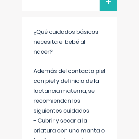
+
¿Qué cuidados básicos
necesita el bebé al
nacer?
Además del contacto piel
con piel y del inicio de la
lactancia materna, se
recomiendan los
siguientes cuidados:
- Cubrir y secar a la
criatura con una manta o