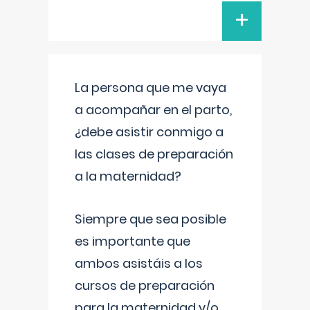
+
La persona que me vaya
a acompañar en el parto,
¿debe asistir conmigo a
las clases de preparación
a la maternidad?
Siempre que sea posible
es importante que
ambos asistáis a los
cursos de preparación
para la maternidad y/o