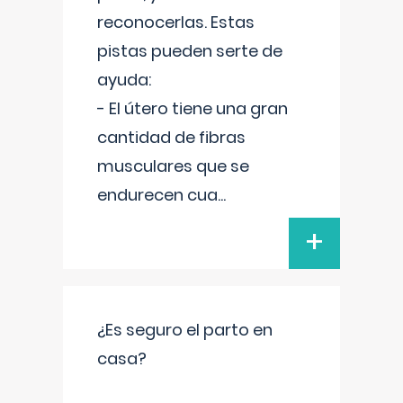
reconocerlas. Estas
pistas pueden serte de
ayuda:
- El útero tiene una gran
cantidad de fibras
musculares que se
endurecen cua
...
+
¿Es seguro el parto en
casa?