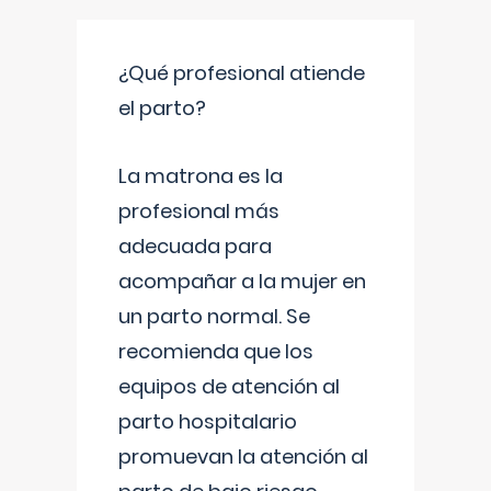
¿Qué profesional atiende
el parto?
La matrona es la
profesional más
adecuada para
acompañar a la mujer en
un parto normal. Se
recomienda que los
equipos de atención al
parto hospitalario
promuevan la atención al